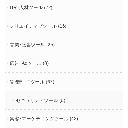
HR･人材ツール
(22)
クリエイティブツール
(16)
営業･接客ツール
(25)
広告･Adツール
(8)
管理部･ITツール
(67)
セキュリティツール
(6)
集客･マーケティングツール
(43)