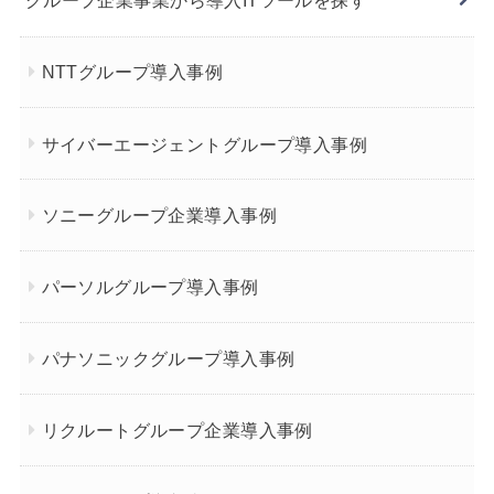
グループ企業事業から導入ITツールを探す
NTTグループ導入事例
サイバーエージェントグループ導入事例
ソニーグループ企業導入事例
パーソルグループ導入事例
パナソニックグループ導入事例
リクルートグループ企業導入事例