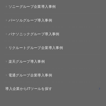
ソニーグループ企業導入事例
パーソルグループ導入事例
パナソニックグループ導入事例
リクルートグループ企業導入事例
楽天グループ導入事例
電通グループ企業導入事例
導入企業からITツールを探す