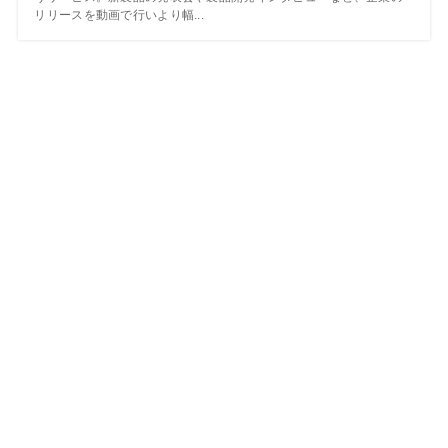
リリースを動画で行いより幅...