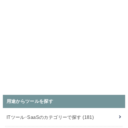
用途からツールを探す
ITツール･SaaSのカテゴリーで探す
(181)