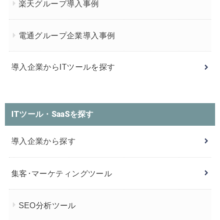
楽天グループ導入事例
電通グループ企業導入事例
導入企業からITツールを探す
ITツール・SaaSを探す
導入企業から探す
集客･マーケティングツール
SEO分析ツール