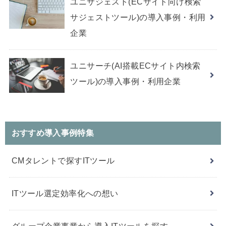
ユニサジェスト(ECサイト向け検索
サジェストツール)の導入事例・利用
企業
ユニサーチ(AI搭載ECサイト内検索
ツール)の導入事例・利用企業
おすすめ導入事例特集
CMタレントで探すITツール
ITツール選定効率化への想い