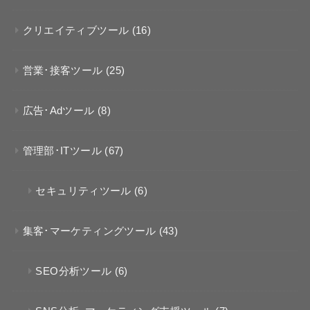
クリエイティブツール
(16)
営業･接客ツール
(25)
広告･Adツール
(8)
管理部･ITツール
(67)
セキュリティツール
(6)
集客･マーケティングツール
(43)
SEO分析ツール
(6)