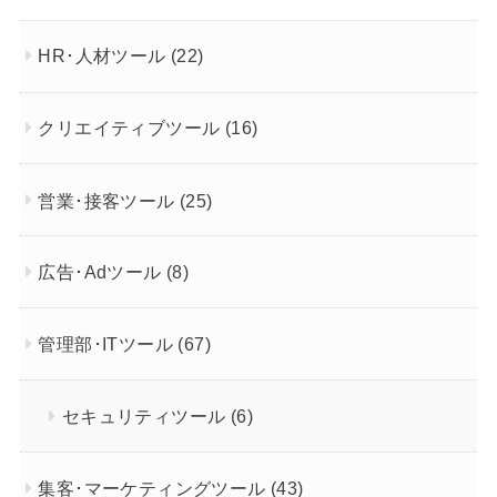
HR･人材ツール
(22)
クリエイティブツール
(16)
営業･接客ツール
(25)
広告･Adツール
(8)
管理部･ITツール
(67)
セキュリティツール
(6)
集客･マーケティングツール
(43)