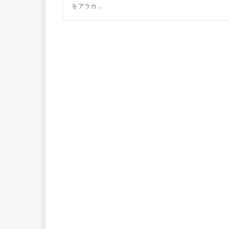
をアラカ...