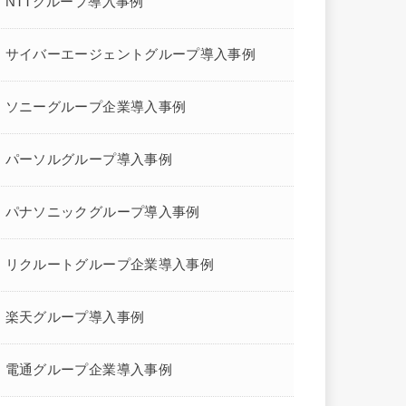
NTTグループ導入事例
サイバーエージェントグループ導入事例
ソニーグループ企業導入事例
パーソルグループ導入事例
パナソニックグループ導入事例
リクルートグループ企業導入事例
楽天グループ導入事例
電通グループ企業導入事例