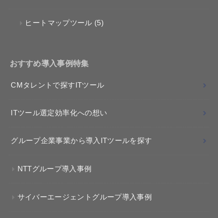
ヒートマップツール
(5)
おすすめ導入事例特集
CMタレントで探すITツール
ITツール選定効率化への想い
グループ企業事業から導入ITツールを探す
NTTグループ導入事例
サイバーエージェントグループ導入事例