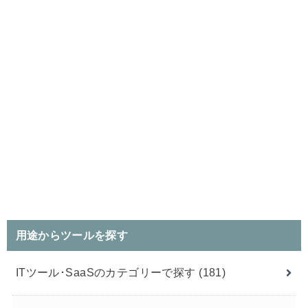
用途からツールを探す
ITツール･SaaSのカテゴリーで探す
(181)