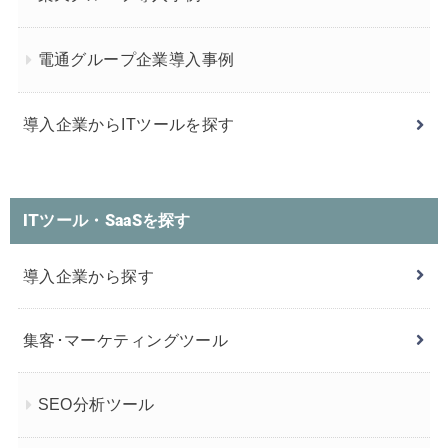
電通グループ企業導入事例
導入企業からITツールを探す
ITツール・SaaSを探す
導入企業から探す
集客･マーケティングツール
SEO分析ツール