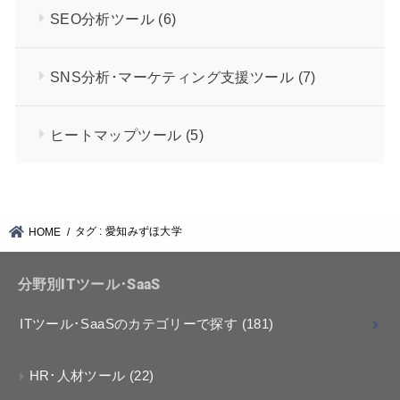
SEO分析ツール
(6)
SNS分析･マーケティング支援ツール
(7)
ヒートマップツール
(5)
タグ : 愛知みずほ大学
HOME
分野別ITツール･SaaS
ITツール･SaaSのカテゴリーで探す
(181)
HR･人材ツール
(22)