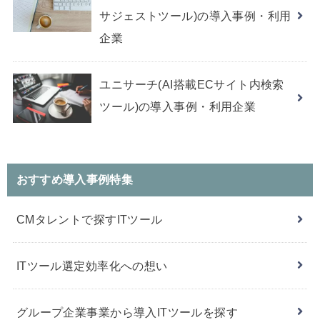
サジェストツール)の導入事例・利用
企業
ユニサーチ(AI搭載ECサイト内検索
ツール)の導入事例・利用企業
おすすめ導入事例特集
CMタレントで探すITツール
ITツール選定効率化への想い
グループ企業事業から導入ITツールを探す