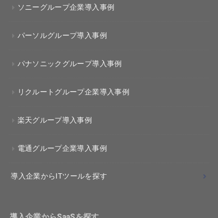
ソニーグループ企業導入事例
パーソルグループ導入事例
パナソニックグループ導入事例
リクルートグループ企業導入事例
楽天グループ導入事例
電通グループ企業導入事例
導入企業からITツールを探す
導入企業からSaaSを探す