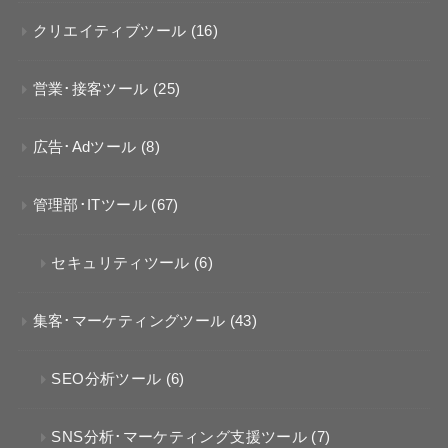
クリエイティブツール
(16)
営業･接客ツール
(25)
広告･Adツール
(8)
管理部･ITツール
(67)
セキュリティツール
(6)
集客･マーケティングツール
(43)
SEO分析ツール
(6)
SNS分析･マーケティング支援ツール
(7)