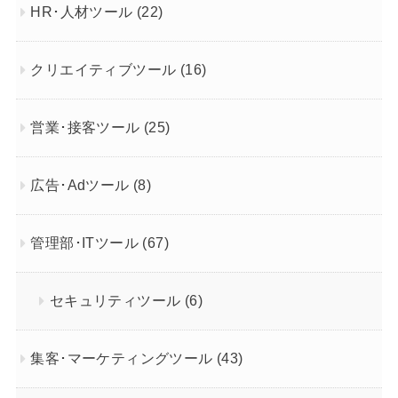
HR･人材ツール
(22)
クリエイティブツール
(16)
営業･接客ツール
(25)
広告･Adツール
(8)
管理部･ITツール
(67)
セキュリティツール
(6)
集客･マーケティングツール
(43)