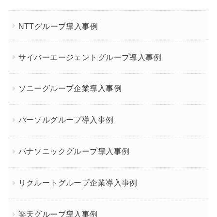
NTTグループ導入事例
サイバーエージェントグループ導入事例
ソニーグループ企業導入事例
パーソルグループ導入事例
パナソニックグループ導入事例
リクルートグループ企業導入事例
楽天グループ導入事例