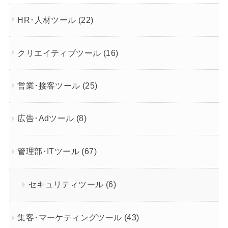
HR･人材ツール
(22)
クリエイティブツール
(16)
営業･接客ツール
(25)
広告･Adツール
(8)
管理部･ITツール
(67)
セキュリティツール
(6)
集客･マーケティングツール
(43)