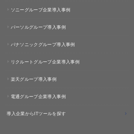
ソニーグループ企業導入事例
パーソルグループ導入事例
パナソニックグループ導入事例
リクルートグループ企業導入事例
楽天グループ導入事例
電通グループ企業導入事例
導入企業からITツールを探す