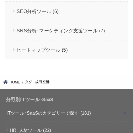
SEO分析ツール
(6)
SNS分析･マーケティング支援ツール
(7)
ヒートマップツール
(5)
タグ : 成田空港
HOME
分野別ITツール･SaaS
ITツール･SaaSのカテゴリーで探す
(181)
HR･人材ツール
(22)