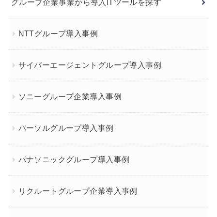
グループ企業事業から導入ITツールを探す
NTTグループ導入事例
サイバーエージェントグループ導入事例
ソニーグループ企業導入事例
パーソルグループ導入事例
パナソニックグループ導入事例
リクルートグループ企業導入事例