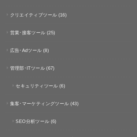
クリエイティブツール
(16)
営業･接客ツール
(25)
広告･Adツール
(8)
管理部･ITツール
(67)
セキュリティツール
(6)
集客･マーケティングツール
(43)
SEO分析ツール
(6)