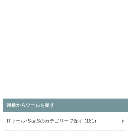
用途からツールを探す
ITツール･SaaSのカテゴリーで探す
(181)