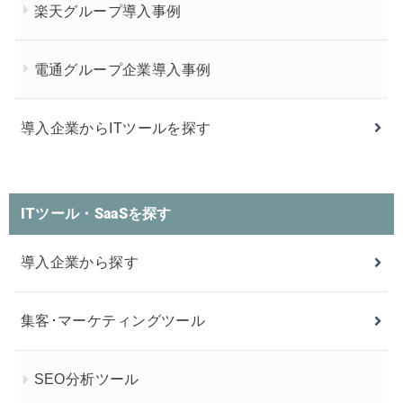
楽天グループ導入事例
電通グループ企業導入事例
導入企業からITツールを探す
ITツール・SaaSを探す
導入企業から探す
集客･マーケティングツール
SEO分析ツール