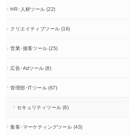
HR･人材ツール
(22)
クリエイティブツール
(16)
営業･接客ツール
(25)
広告･Adツール
(8)
管理部･ITツール
(67)
セキュリティツール
(6)
集客･マーケティングツール
(43)