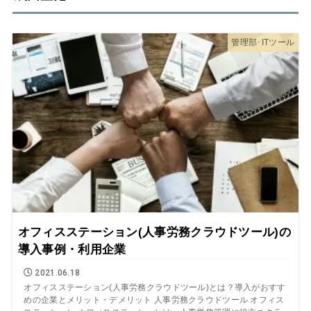
管理部･ITツール
オフィスステーション(人事労務クラウドツール)の
導入事例・利用企業
2021.06.18
オフィスステーション(人事労務クラウドツール)とは？導入がおすす
めの企業とメリット・デメリット 人事労務クラウドツール オフィス