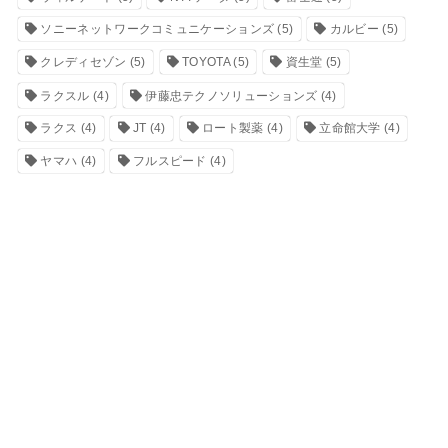
ソニーネットワークコミュニケーションズ
(5)
カルビー
(5)
クレディセゾン
(5)
TOYOTA
(5)
資生堂
(5)
ラクスル
(4)
伊藤忠テクノソリューションズ
(4)
ラクス
(4)
JT
(4)
ロート製薬
(4)
立命館大学
(4)
ヤマハ
(4)
フルスピード
(4)