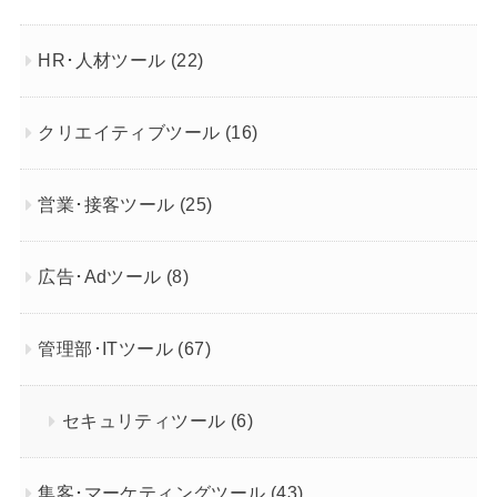
HR･人材ツール
(22)
クリエイティブツール
(16)
営業･接客ツール
(25)
広告･Adツール
(8)
管理部･ITツール
(67)
セキュリティツール
(6)
集客･マーケティングツール
(43)