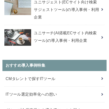
ユニサジェスト(ECサイト向け検索
サジェストツール)の導入事例・利用
企業
ユニサーチ(AI搭載ECサイト内検索
ツール)の導入事例・利用企業
おすすめ導入事例特集
CMタレントで探すITツール
ITツール選定効率化への想い