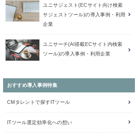
ユニサジェスト(ECサイト向け検索
サジェストツール)の導入事例・利用
企業
ユニサーチ(AI搭載ECサイト内検索
ツール)の導入事例・利用企業
おすすめ導入事例特集
CMタレントで探すITツール
ITツール選定効率化への想い