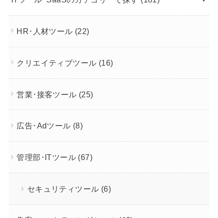
HR･人材ツール
(22)
クリエイティブツール
(16)
営業･接客ツール
(25)
広告･Adツール
(8)
管理部･ITツール
(67)
セキュリティツール
(6)