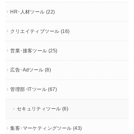
HR･人材ツール
(22)
クリエイティブツール
(16)
営業･接客ツール
(25)
広告･Adツール
(8)
管理部･ITツール
(67)
セキュリティツール
(6)
集客･マーケティングツール
(43)