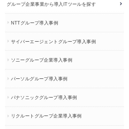
グループ企業事業から導入ITツールを探す
NTTグループ導入事例
サイバーエージェントグループ導入事例
ソニーグループ企業導入事例
パーソルグループ導入事例
パナソニックグループ導入事例
リクルートグループ企業導入事例