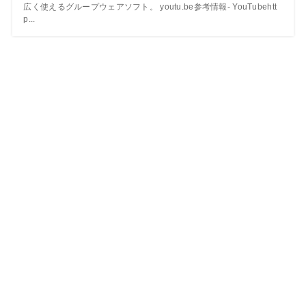
広く使えるグループウェアソフト。 youtu.be参考情報- YouTubehtt
p...