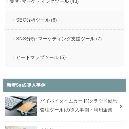
集客･マーケティングツール
(43)
SEO分析ツール
(6)
SNS分析･マーケティング支援ツール
(7)
ヒートマップツール
(5)
新着SaaS導入事例
バイバイタイムカード(クラウド勤怠
管理ツール)の導入事例・利用企業