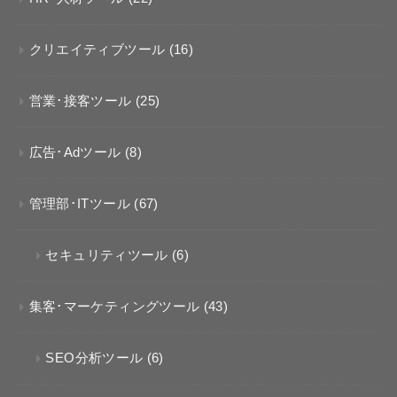
クリエイティブツール
(16)
営業･接客ツール
(25)
広告･Adツール
(8)
管理部･ITツール
(67)
セキュリティツール
(6)
集客･マーケティングツール
(43)
SEO分析ツール
(6)