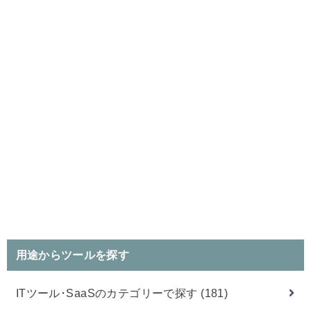
用途からツールを探す
ITツール･SaaSのカテゴリーで探す
(181)