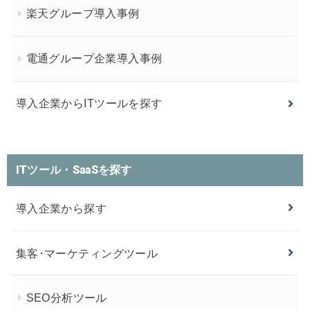
楽天グループ導入事例
電通グループ企業導入事例
導入企業からITツールを探す
ITツール・SaaSを探す
導入企業から探す
集客･マーケティングツール
SEO分析ツール