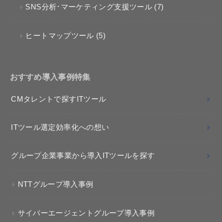
SNS分析･マーケティング支援ツール
(7)
ヒートマップツール
(5)
おすすめ導入事例特集
CMタレントで探すITツール
ITツール選定効率化への想い
グループ企業事業から導入ITツールを探す
NTTグループ導入事例
サイバーエージェントグループ導入事例