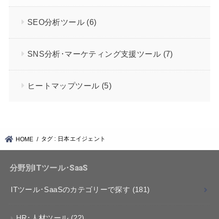
SEO分析ツール
(6)
SNS分析･マーケティング支援ツール
(7)
ヒートマップツール
(5)
タグ : 日本エイジェント
HOME
分野別ITツール･SaaS
ITツール･SaaSのカテゴリーで探す
(181)
HR･人材ツール
(22)