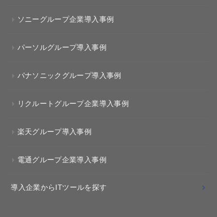
ソニーグループ企業導入事例
パーソルグループ導入事例
パナソニックグループ導入事例
リクルートグループ企業導入事例
楽天グループ導入事例
電通グループ企業導入事例
導入企業からITツールを探す