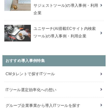
サジェストツール)の導入事例・利用
企業
ユニサーチ(AI搭載ECサイト内検索
ツール)の導入事例・利用企業
おすすめ導入事例特集
CMタレントで探すITツール
ITツール選定効率化への想い
グループ企業事業から導入ITツールを探す