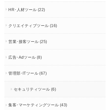
HR･人材ツール
(22)
クリエイティブツール
(16)
営業･接客ツール
(25)
広告･Adツール
(8)
管理部･ITツール
(67)
セキュリティツール
(6)
集客･マーケティングツール
(43)