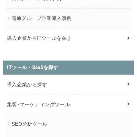
電通グループ企業導入事例
導入企業からITツールを探す
ITツール・SaaSを探す
導入企業から探す
集客･マーケティングツール
SEO分析ツール