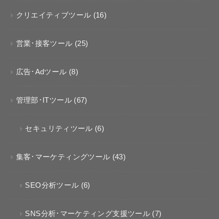
クリエイティブツール
(16)
営業･接客ツール
(25)
広告･Adツール
(8)
管理部･ITツール
(67)
セキュリティツール
(6)
集客･マーケティングツール
(43)
SEO分析ツール
(6)
SNS分析･マーケティング支援ツール
(7)