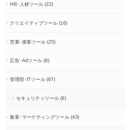
HR･人材ツール
(22)
クリエイティブツール
(16)
営業･接客ツール
(25)
広告･Adツール
(8)
管理部･ITツール
(67)
セキュリティツール
(6)
集客･マーケティングツール
(43)