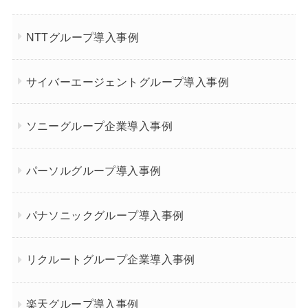
NTTグループ導入事例
サイバーエージェントグループ導入事例
ソニーグループ企業導入事例
パーソルグループ導入事例
パナソニックグループ導入事例
リクルートグループ企業導入事例
楽天グループ導入事例