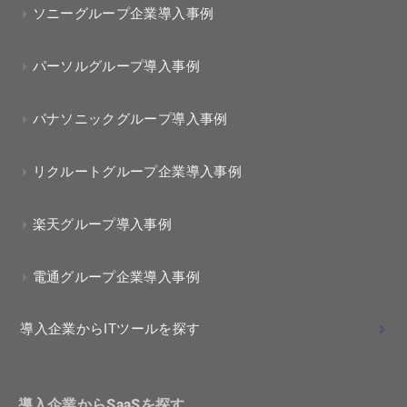
ソニーグループ企業導入事例
パーソルグループ導入事例
パナソニックグループ導入事例
リクルートグループ企業導入事例
楽天グループ導入事例
電通グループ企業導入事例
導入企業からITツールを探す
導入企業からSaaSを探す