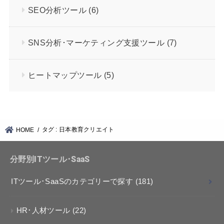
SEO分析ツール
(6)
SNS分析･マーケティング支援ツール
(7)
ヒートマップツール
(5)
タグ : 日本教育クリエイト
HOME
分野別ITツール･SaaS
ITツール･SaaSのカテゴリーで探す
(181)
HR･人材ツール
(22)