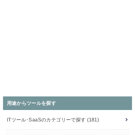
用途からツールを探す
ITツール･SaaSのカテゴリーで探す
(181)