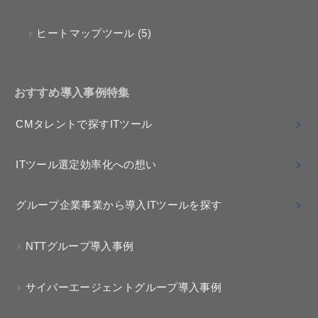
ヒートマップツール
(5)
おすすめ導入事例特集
CMタレントで探すITツール
ITツール選定効率化への想い
グループ企業事業から導入ITツールを探す
NTTグループ導入事例
サイバーエージェントグループ導入事例