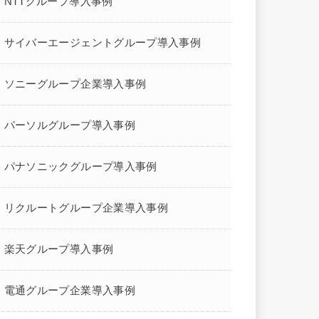
NTTグループ導入事例
サイバーエージェントグループ導入事例
ソニーグループ企業導入事例
パーソルグループ導入事例
パナソニックグループ導入事例
リクルートグループ企業導入事例
楽天グループ導入事例
電通グループ企業導入事例