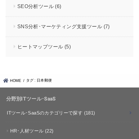
SEO分析ツール
(6)
SNS分析･マーケティング支援ツール
(7)
ヒートマップツール
(5)
タグ : 日本郵便
HOME
分野別ITツール･SaaS
ITツール･SaaSのカテゴリーで探す
(181)
HR･人材ツール
(22)