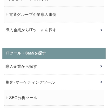
電通グループ企業導入事例
導入企業からITツールを探す
ITツール・SaaSを探す
導入企業から探す
集客･マーケティングツール
SEO分析ツール