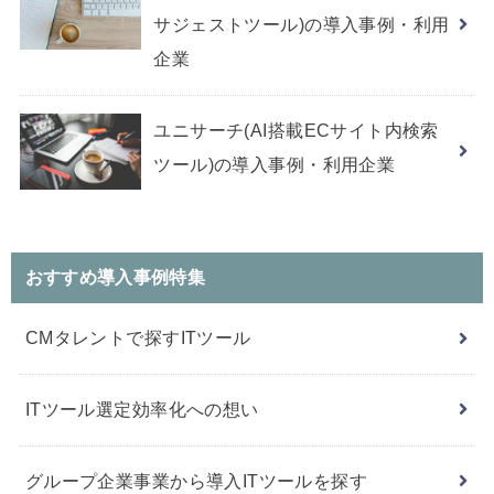
サジェストツール)の導入事例・利用
企業
ユニサーチ(AI搭載ECサイト内検索
ツール)の導入事例・利用企業
おすすめ導入事例特集
CMタレントで探すITツール
ITツール選定効率化への想い
グループ企業事業から導入ITツールを探す