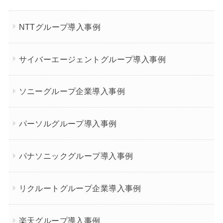
NTTグループ導入事例
サイバーエージェントグループ導入事例
ソニーグループ企業導入事例
パーソルグループ導入事例
パナソニックグループ導入事例
リクルートグループ企業導入事例
楽天グループ導入事例