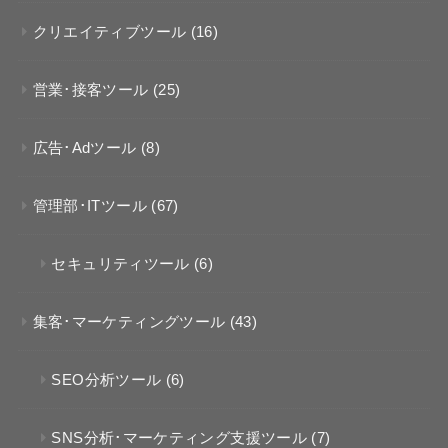
クリエイティブツール
(16)
営業･接客ツール
(25)
広告･Adツール
(8)
管理部･ITツール
(67)
セキュリティツール
(6)
集客･マーケティングツール
(43)
SEO分析ツール
(6)
SNS分析･マーケティング支援ツール
(7)