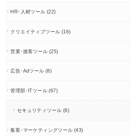
HR･人材ツール
(22)
クリエイティブツール
(16)
営業･接客ツール
(25)
広告･Adツール
(8)
管理部･ITツール
(67)
セキュリティツール
(6)
集客･マーケティングツール
(43)