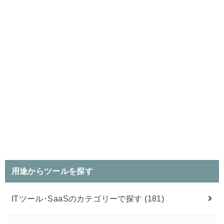
用途からツールを探す
ITツール･SaaSのカテゴリーで探す
(181)