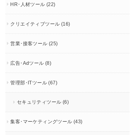
HR･人材ツール
(22)
クリエイティブツール
(16)
営業･接客ツール
(25)
広告･Adツール
(8)
管理部･ITツール
(67)
セキュリティツール
(6)
集客･マーケティングツール
(43)