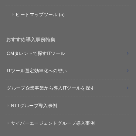
ヒートマップツール
(5)
おすすめ導入事例特集
CMタレントで探すITツール
ITツール選定効率化への想い
グループ企業事業から導入ITツールを探す
NTTグループ導入事例
サイバーエージェントグループ導入事例