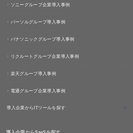
ソニーグループ企業導入事例
パーソルグループ導入事例
パナソニックグループ導入事例
リクルートグループ企業導入事例
楽天グループ導入事例
電通グループ企業導入事例
導入企業からITツールを探す
導入企業からSaaSを探す