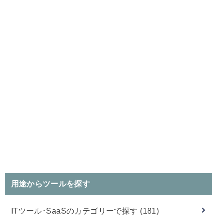
用途からツールを探す
ITツール･SaaSのカテゴリーで探す
(181)