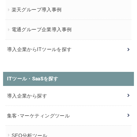
楽天グループ導入事例
電通グループ企業導入事例
導入企業からITツールを探す
ITツール・SaaSを探す
導入企業から探す
集客･マーケティングツール
SEO分析ツール