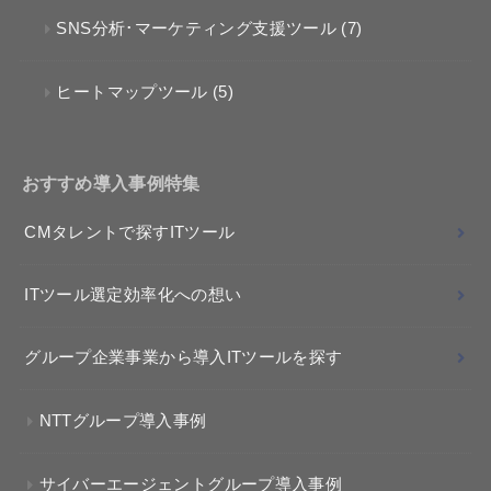
SNS分析･マーケティング支援ツール
(7)
ヒートマップツール
(5)
おすすめ導入事例特集
CMタレントで探すITツール
ITツール選定効率化への想い
グループ企業事業から導入ITツールを探す
NTTグループ導入事例
サイバーエージェントグループ導入事例