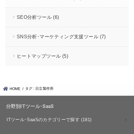
SEO分析ツール
(6)
SNS分析･マーケティング支援ツール
(7)
ヒートマップツール
(5)
タグ : 日立製作所
HOME
分野別ITツール･SaaS
ITツール･SaaSのカテゴリーで探す
(181)