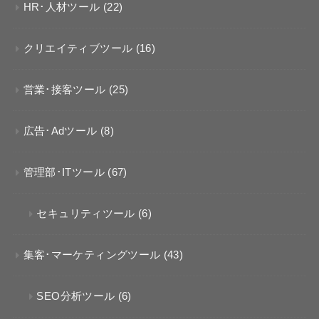
HR･人材ツール
(22)
クリエイティブツール
(16)
営業･接客ツール
(25)
広告･Adツール
(8)
管理部･ITツール
(67)
セキュリティツール
(6)
集客･マーケティングツール
(43)
SEO分析ツール
(6)