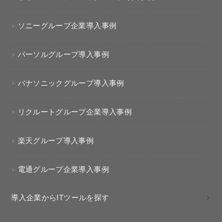
ソニーグループ企業導入事例
パーソルグループ導入事例
パナソニックグループ導入事例
リクルートグループ企業導入事例
楽天グループ導入事例
電通グループ企業導入事例
導入企業からITツールを探す