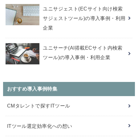
ユニサジェスト(ECサイト向け検索
サジェストツール)の導入事例・利用
企業
ユニサーチ(AI搭載ECサイト内検索
ツール)の導入事例・利用企業
おすすめ導入事例特集
CMタレントで探すITツール
ITツール選定効率化への想い