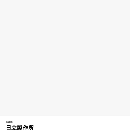
日立製作所