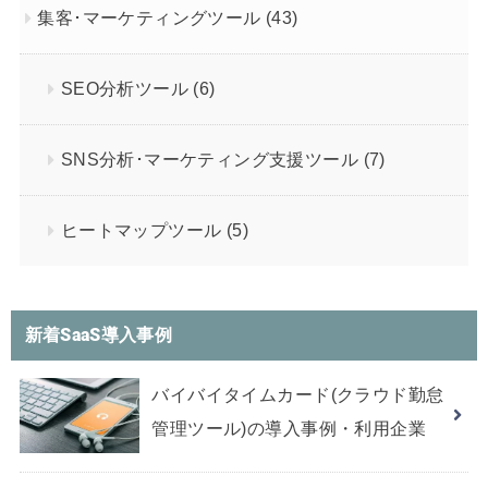
集客･マーケティングツール
(43)
SEO分析ツール
(6)
SNS分析･マーケティング支援ツール
(7)
ヒートマップツール
(5)
新着SaaS導入事例
バイバイタイムカード(クラウド勤怠
管理ツール)の導入事例・利用企業