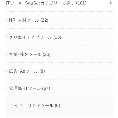
ITツール･SaaSのカテゴリーで探す
(181)
HR･人材ツール
(22)
クリエイティブツール
(16)
営業･接客ツール
(25)
広告･Adツール
(8)
管理部･ITツール
(67)
セキュリティツール
(6)