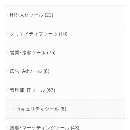
HR･人材ツール
(22)
クリエイティブツール
(16)
営業･接客ツール
(25)
広告･Adツール
(8)
管理部･ITツール
(67)
セキュリティツール
(6)
集客･マーケティングツール
(43)