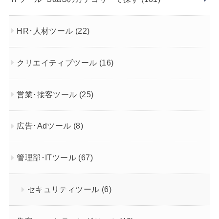
HR･人材ツール
(22)
クリエイティブツール
(16)
営業･接客ツール
(25)
広告･Adツール
(8)
管理部･ITツール
(67)
セキュリティツール
(6)