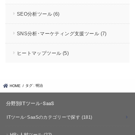
SEO分析ツール
(6)
SNS分析･マーケティング支援ツール
(7)
ヒートマップツール
(5)
タグ : 明治
HOME
分野別ITツール･SaaS
ITツール･SaaSのカテゴリーで探す
(181)
HR･人材ツール
(22)