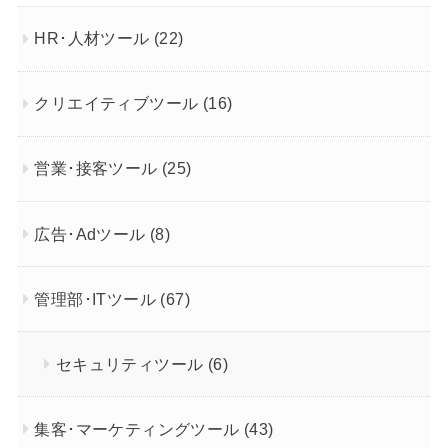
HR･人材ツール
(22)
クリエイティブツール
(16)
営業･接客ツール
(25)
広告･Adツール
(8)
管理部･ITツール
(67)
セキュリティツール
(6)
集客･マーケティングツール
(43)