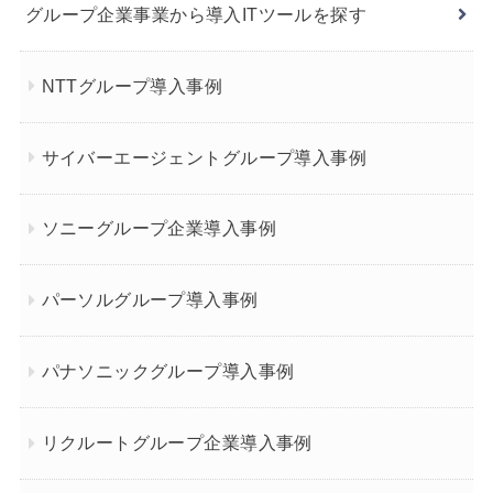
グループ企業事業から導入ITツールを探す
NTTグループ導入事例
サイバーエージェントグループ導入事例
ソニーグループ企業導入事例
パーソルグループ導入事例
パナソニックグループ導入事例
リクルートグループ企業導入事例