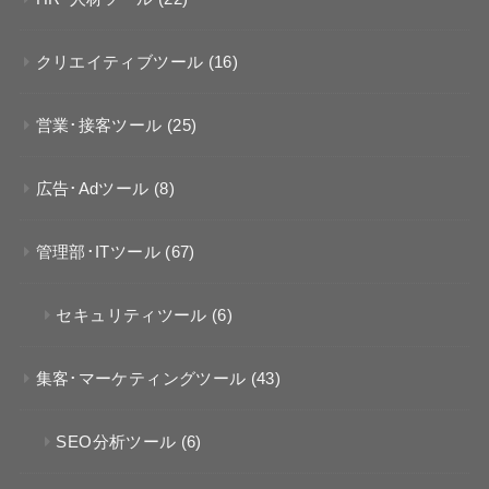
クリエイティブツール
(16)
営業･接客ツール
(25)
広告･Adツール
(8)
管理部･ITツール
(67)
セキュリティツール
(6)
集客･マーケティングツール
(43)
SEO分析ツール
(6)