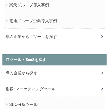
楽天グループ導入事例
電通グループ企業導入事例
導入企業からITツールを探す
ITツール・SaaSを探す
導入企業から探す
集客･マーケティングツール
SEO分析ツール