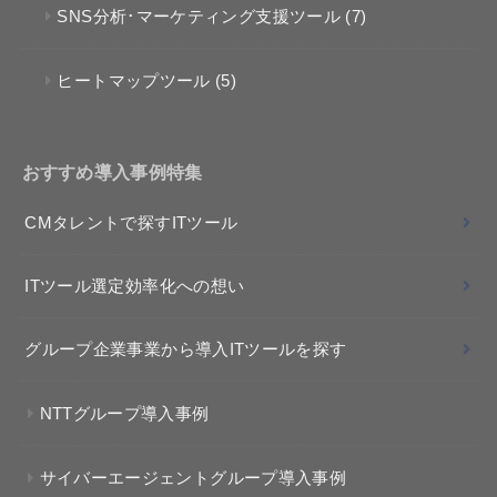
SNS分析･マーケティング支援ツール
(7)
ヒートマップツール
(5)
おすすめ導入事例特集
CMタレントで探すITツール
ITツール選定効率化への想い
グループ企業事業から導入ITツールを探す
NTTグループ導入事例
サイバーエージェントグループ導入事例