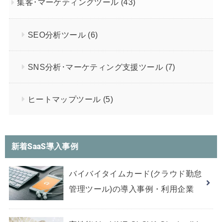
集客･マーケティングツール
(43)
SEO分析ツール
(6)
SNS分析･マーケティング支援ツール
(7)
ヒートマップツール
(5)
新着SaaS導入事例
バイバイタイムカード(クラウド勤怠
管理ツール)の導入事例・利用企業