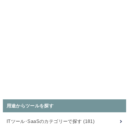
用途からツールを探す
ITツール･SaaSのカテゴリーで探す
(181)