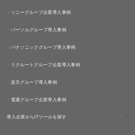
ソニーグループ企業導入事例
パーソルグループ導入事例
パナソニックグループ導入事例
リクルートグループ企業導入事例
楽天グループ導入事例
電通グループ企業導入事例
導入企業からITツールを探す