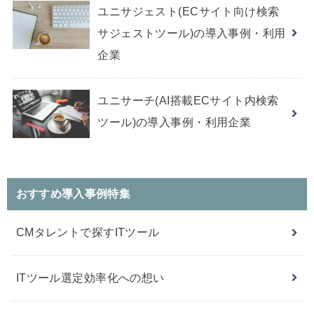
ユニサジェスト(ECサイト向け検索
サジェストツール)の導入事例・利用
企業
ユニサーチ(AI搭載ECサイト内検索
ツール)の導入事例・利用企業
おすすめ導入事例特集
CMタレントで探すITツール
ITツール選定効率化への想い