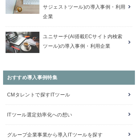
サジェストツール)の導入事例・利用
企業
ユニサーチ(AI搭載ECサイト内検索
ツール)の導入事例・利用企業
おすすめ導入事例特集
CMタレントで探すITツール
ITツール選定効率化への想い
グループ企業事業から導入ITツールを探す