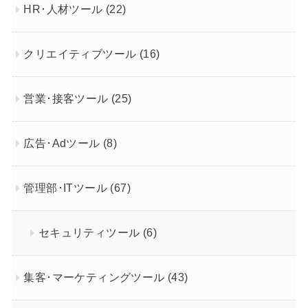
HR･人材ツール
(22)
クリエイティブツール
(16)
営業･接客ツール
(25)
広告･Adツール
(8)
管理部･ITツール
(67)
セキュリティツール
(6)
集客･マーケティングツール
(43)