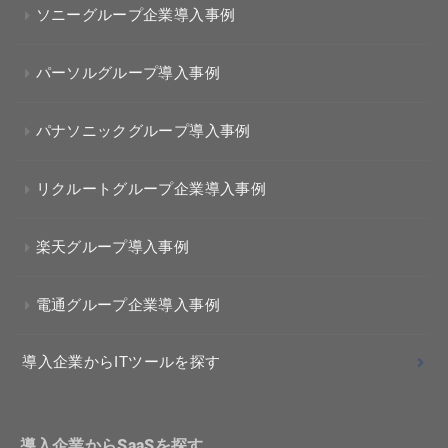
ソニーグループ企業導入事例
パーソルグループ導入事例
パナソニックグループ導入事例
リクルートグループ企業導入事例
楽天グループ導入事例
電通グループ企業導入事例
導入企業からITツールを探す
導入企業からSaaSを探す