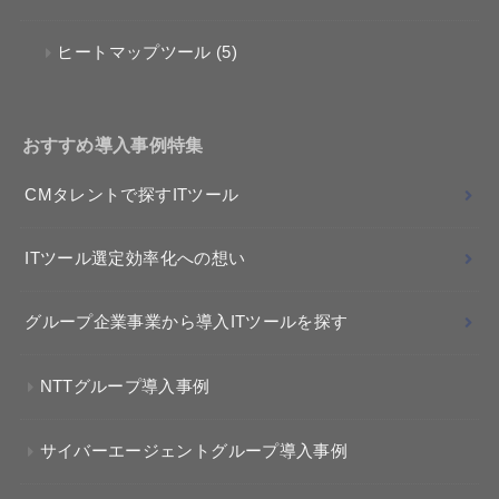
ヒートマップツール
(5)
おすすめ導入事例特集
CMタレントで探すITツール
ITツール選定効率化への想い
グループ企業事業から導入ITツールを探す
NTTグループ導入事例
サイバーエージェントグループ導入事例