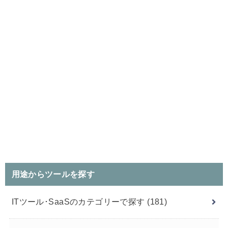
用途からツールを探す
ITツール･SaaSのカテゴリーで探す
(181)