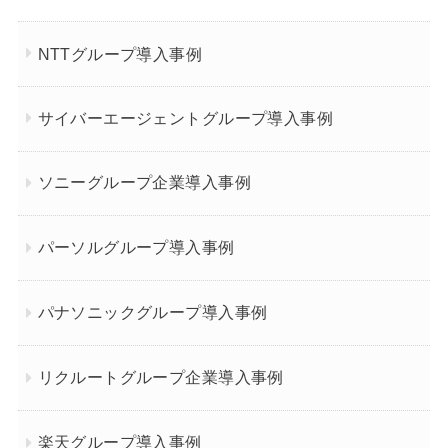
NTTグループ導入事例
サイバーエージェントグループ導入事例
ソニーグループ企業導入事例
パーソルグループ導入事例
パナソニックグループ導入事例
リクルートグループ企業導入事例
楽天グループ導入事例