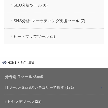
SEO分析ツール
(6)
SNS分析･マーケティング支援ツール
(7)
ヒートマップツール
(5)
タグ : 星稜
HOME
分野別ITツール･SaaS
ITツール･SaaSのカテゴリーで探す
(181)
HR･人材ツール
(22)