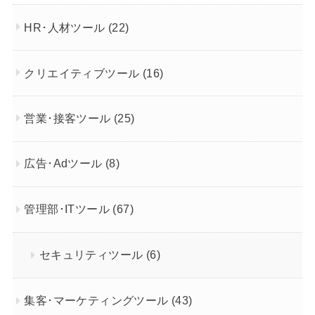
HR･人材ツール
(22)
クリエイティブツール
(16)
営業･接客ツール
(25)
広告･Adツール
(8)
管理部･ITツール
(67)
セキュリティツール
(6)
集客･マーケティングツール
(43)