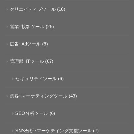
クリエイティブツール
(16)
営業･接客ツール
(25)
広告･Adツール
(8)
管理部･ITツール
(67)
セキュリティツール
(6)
集客･マーケティングツール
(43)
SEO分析ツール
(6)
SNS分析･マーケティング支援ツール
(7)