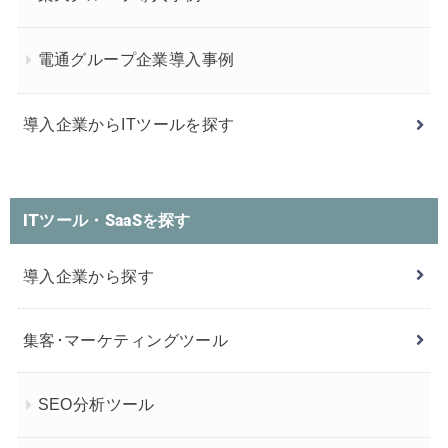
電通グループ企業導入事例
導入企業からITツールを探す
ITツール・SaaSを探す
導入企業から探す
集客･マーケティングツール
SEO分析ツール