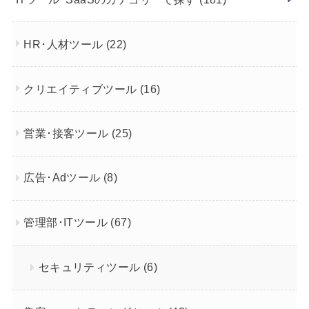
HR･人材ツール
(22)
クリエイティブツール
(16)
営業･接客ツール
(25)
広告･Adツール
(8)
管理部･ITツール
(67)
セキュリティツール
(6)