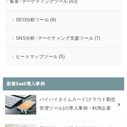
集客･マーケティングツール
(43)
SEO分析ツール
(6)
SNS分析･マーケティング支援ツール
(7)
ヒートマップツール
(5)
新着SaaS導入事例
バイバイタイムカード(クラウド勤怠
管理ツール)の導入事例・利用企業