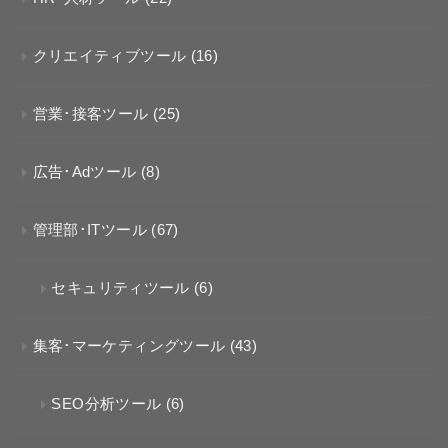
クリエイティブツール
(16)
営業･接客ツール
(25)
広告･Adツール
(8)
管理部･ITツール
(67)
セキュリティツール
(6)
集客･マーケティングツール
(43)
SEO分析ツール
(6)