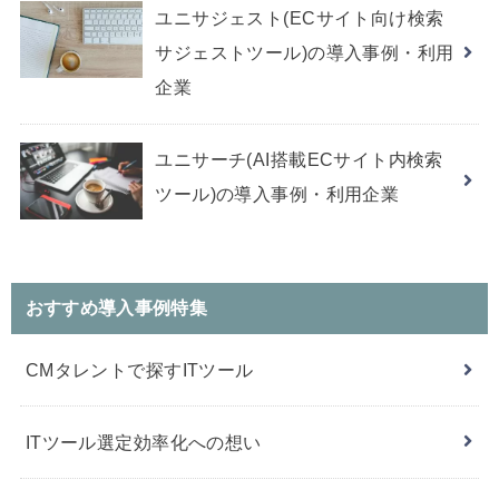
ユニサジェスト(ECサイト向け検索
サジェストツール)の導入事例・利用
企業
ユニサーチ(AI搭載ECサイト内検索
ツール)の導入事例・利用企業
おすすめ導入事例特集
CMタレントで探すITツール
ITツール選定効率化への想い