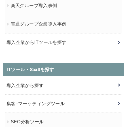
楽天グループ導入事例
電通グループ企業導入事例
導入企業からITツールを探す
ITツール・SaaSを探す
導入企業から探す
集客･マーケティングツール
SEO分析ツール