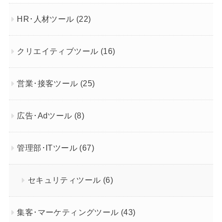
HR･人材ツール
(22)
クリエイティブツール
(16)
営業･接客ツール
(25)
広告･Adツール
(8)
管理部･ITツール
(67)
セキュリティツール
(6)
集客･マーケティングツール
(43)