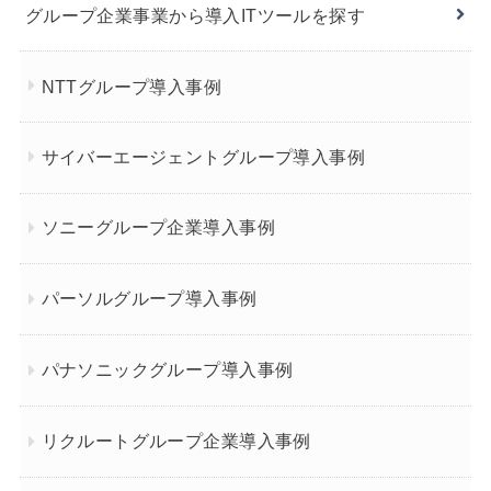
グループ企業事業から導入ITツールを探す
NTTグループ導入事例
サイバーエージェントグループ導入事例
ソニーグループ企業導入事例
パーソルグループ導入事例
パナソニックグループ導入事例
リクルートグループ企業導入事例