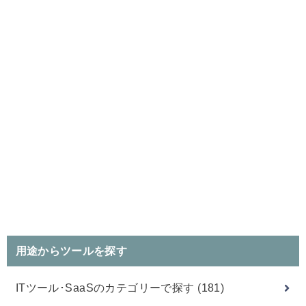
用途からツールを探す
ITツール･SaaSのカテゴリーで探す
(181)