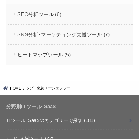
SEO分析ツール
(6)
SNS分析･マーケティング支援ツール
(7)
ヒートマップツール
(5)
タグ : 東急エージェンシー
HOME
分野別ITツール･SaaS
ITツール･SaaSのカテゴリーで探す
(181)
HR･人材ツール
(22)