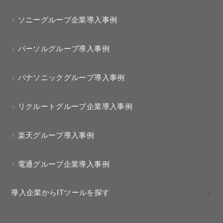
ソニーグループ企業導入事例
パーソルグループ導入事例
パナソニックグループ導入事例
リクルートグループ企業導入事例
楽天グループ導入事例
電通グループ企業導入事例
導入企業からITツールを探す