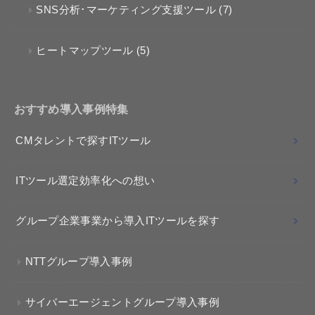
SNS分析･マーケティング支援ツール
(7)
ヒートマップツール
(5)
おすすめ導入事例特集
CMタレントで探すITツール
ITツール選定効率化への想い
グループ企業事業から導入ITツールを探す
NTTグループ導入事例
サイバーエージェントグループ導入事例