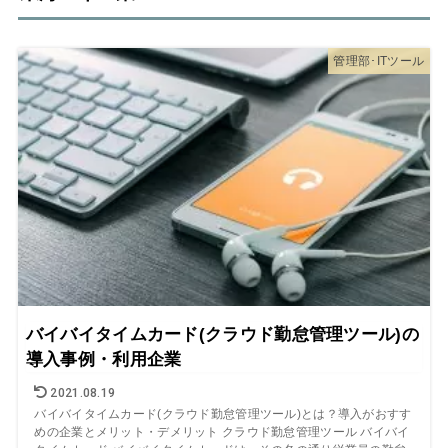
管理部･ITツール
バイバイタイムカード(クラウド勤怠管理ツール)の
導入事例・利用企業
2021.08.19
バイバイタイムカード(クラウド勤怠管理ツール)とは？導入がおすす
めの企業とメリット・デメリット クラウド勤怠管理ツール バイバイ