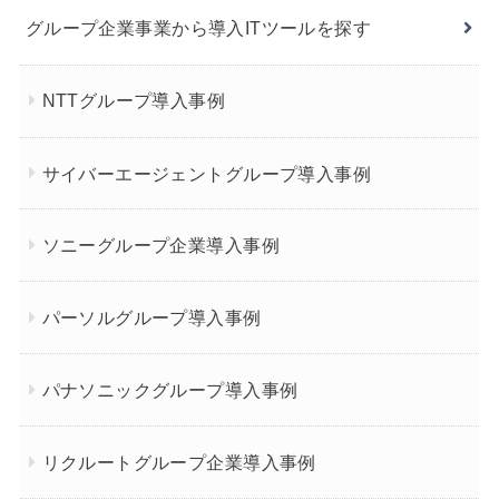
グループ企業事業から導入ITツールを探す
NTTグループ導入事例
サイバーエージェントグループ導入事例
ソニーグループ企業導入事例
パーソルグループ導入事例
パナソニックグループ導入事例
リクルートグループ企業導入事例