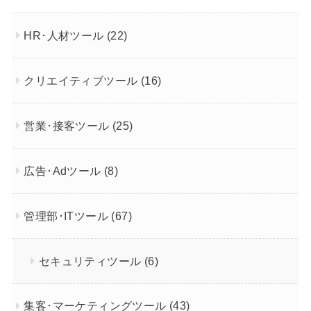
HR･人材ツール
(22)
クリエイティブツール
(16)
営業･接客ツール
(25)
広告･Adツール
(8)
管理部･ITツール
(67)
セキュリティツール
(6)
集客･マーケティングツール
(43)