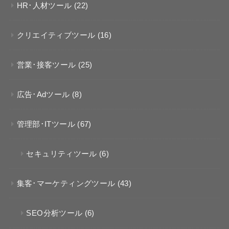
HR･人材ツール
(22)
クリエイティブツール
(16)
営業･接客ツール
(25)
広告･Adツール
(8)
管理部･ITツール
(67)
セキュリティツール
(6)
集客･マーケティングツール
(43)
SEO分析ツール
(6)