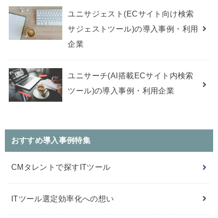
ユニサジェスト(ECサイト向け検索
サジェストツール)の導入事例・利用
企業
ユニサーチ(AI搭載ECサイト内検索
ツール)の導入事例・利用企業
おすすめ導入事例特集
CMタレントで探すITツール
ITツール選定効率化への想い