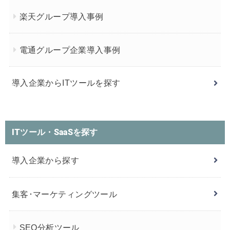
楽天グループ導入事例
電通グループ企業導入事例
導入企業からITツールを探す
ITツール・SaaSを探す
導入企業から探す
集客･マーケティングツール
SEO分析ツール