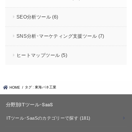
SEO分析ツール
(6)
SNS分析･マーケティング支援ツール
(7)
ヒートマップツール
(5)
タグ : 東海バネ工業
HOME
分野別ITツール･SaaS
ITツール･SaaSのカテゴリーで探す
(181)