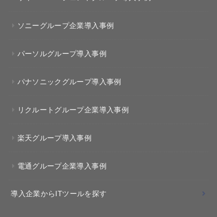
ソニーグループ企業導入事例
パーソルグループ導入事例
パナソニックグループ導入事例
リクルートグループ企業導入事例
楽天グループ導入事例
電通グループ企業導入事例
導入企業からITツールを探す