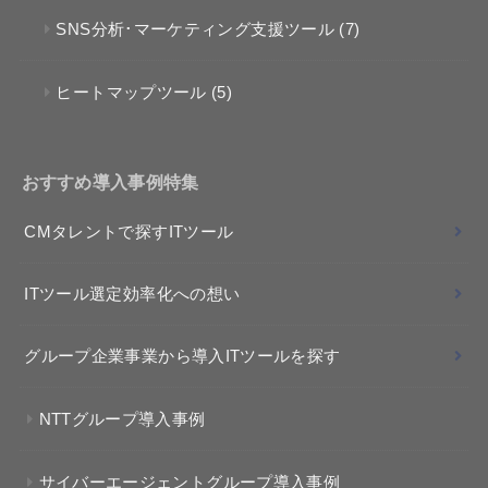
SNS分析･マーケティング支援ツール
(7)
ヒートマップツール
(5)
おすすめ導入事例特集
CMタレントで探すITツール
ITツール選定効率化への想い
グループ企業事業から導入ITツールを探す
NTTグループ導入事例
サイバーエージェントグループ導入事例