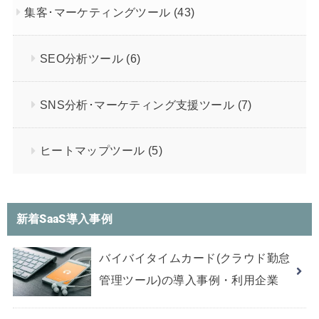
集客･マーケティングツール
(43)
SEO分析ツール
(6)
SNS分析･マーケティング支援ツール
(7)
ヒートマップツール
(5)
新着SaaS導入事例
バイバイタイムカード(クラウド勤怠
管理ツール)の導入事例・利用企業