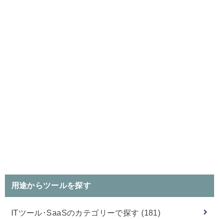
用途からツールを探す
ITツール･SaaSのカテゴリーで探す
(181)