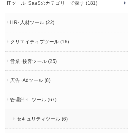
ITツール･SaaSのカテゴリーで探す
(181)
HR･人材ツール
(22)
クリエイティブツール
(16)
営業･接客ツール
(25)
広告･Adツール
(8)
管理部･ITツール
(67)
セキュリティツール
(6)