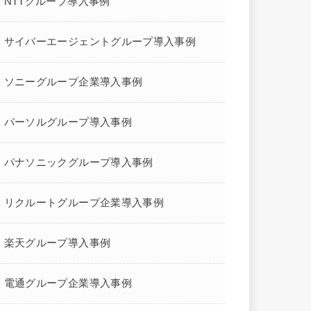
NTTグループ導入事例
サイバーエージェントグループ導入事例
ソニーグループ企業導入事例
パーソルグループ導入事例
パナソニックグループ導入事例
リクルートグループ企業導入事例
楽天グループ導入事例
電通グループ企業導入事例