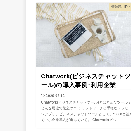
管理部･IT
Chatwork(ビジネスチャットツ
ール)の導入事例･利用企業
2020.02.12
Chatwork(ビジネスチャットツール)とはどんなツール
どんな用途で役立つ？ チャットワークは手軽なメッセ
ジアプリ。ビジネスチャットツールとして、Slackと並
で中小企業導入が進んでいる。 Chatwork(ビジ...