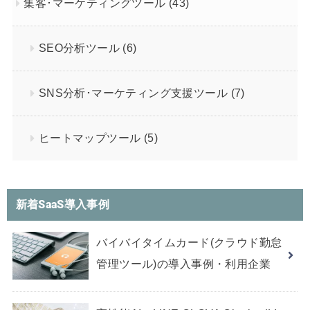
集客･マーケティングツール
(43)
SEO分析ツール
(6)
SNS分析･マーケティング支援ツール
(7)
ヒートマップツール
(5)
新着SaaS導入事例
バイバイタイムカード(クラウド勤怠
管理ツール)の導入事例・利用企業