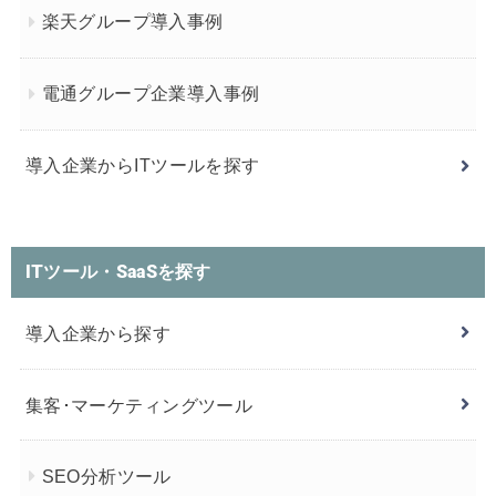
楽天グループ導入事例
電通グループ企業導入事例
導入企業からITツールを探す
ITツール・SaaSを探す
導入企業から探す
集客･マーケティングツール
SEO分析ツール