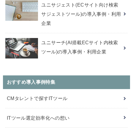
ユニサジェスト(ECサイト向け検索
サジェストツール)の導入事例・利用
企業
ユニサーチ(AI搭載ECサイト内検索
ツール)の導入事例・利用企業
おすすめ導入事例特集
CMタレントで探すITツール
ITツール選定効率化への想い