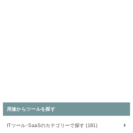
用途からツールを探す
ITツール･SaaSのカテゴリーで探す
(181)