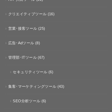
クリエイティブツール
(16)
営業･接客ツール
(25)
広告･Adツール
(8)
管理部･ITツール
(67)
セキュリティツール
(6)
集客･マーケティングツール
(43)
SEO分析ツール
(6)