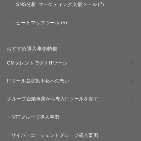
SNS分析･マーケティング支援ツール
(7)
ヒートマップツール
(5)
おすすめ導入事例特集
CMタレントで探すITツール
ITツール選定効率化への想い
グループ企業事業から導入ITツールを探す
NTTグループ導入事例
サイバーエージェントグループ導入事例