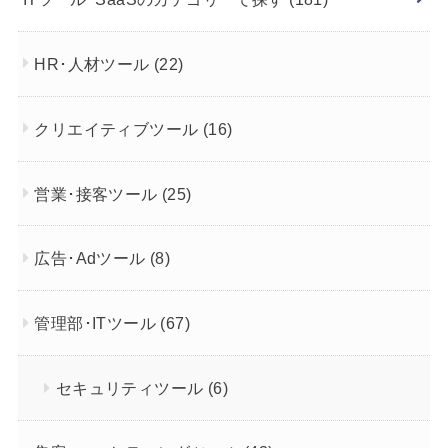
HR･人材ツール
(22)
クリエイティブツール
(16)
営業･接客ツール
(25)
広告･Adツール
(8)
管理部･ITツール
(67)
セキュリティツール
(6)