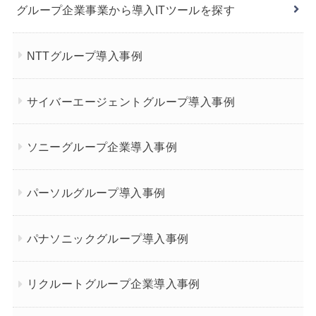
グループ企業事業から導入ITツールを探す
NTTグループ導入事例
サイバーエージェントグループ導入事例
ソニーグループ企業導入事例
パーソルグループ導入事例
パナソニックグループ導入事例
リクルートグループ企業導入事例