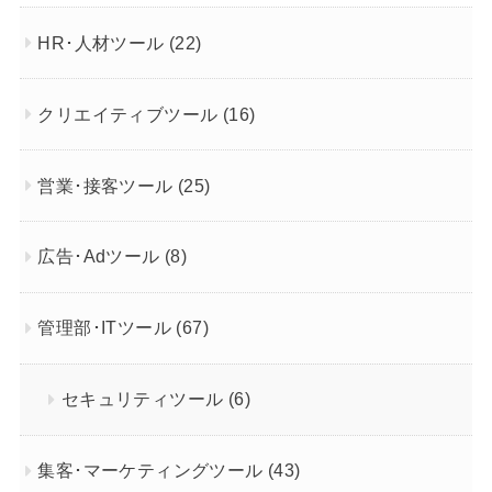
HR･人材ツール
(22)
クリエイティブツール
(16)
営業･接客ツール
(25)
広告･Adツール
(8)
管理部･ITツール
(67)
セキュリティツール
(6)
集客･マーケティングツール
(43)