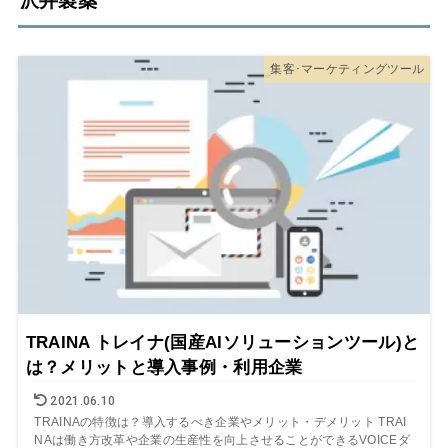
沢井製薬
集客･マーケティングツール
TRAINA トレイナ(国産AIソリューションツール)と
は？メリットと導入事例・利用企業
2021.06.10
TRAINAの特徴は？導入するべき企業やメリット・デメリット TRAI
NAは働き方改革や企業の生産性を向上させることができるVOICEダ