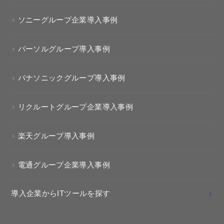
ソニーグループ企業導入事例
パーソルグループ導入事例
パナソニックグループ導入事例
リクルートグループ企業導入事例
楽天グループ導入事例
電通グループ企業導入事例
導入企業からITツールを探す