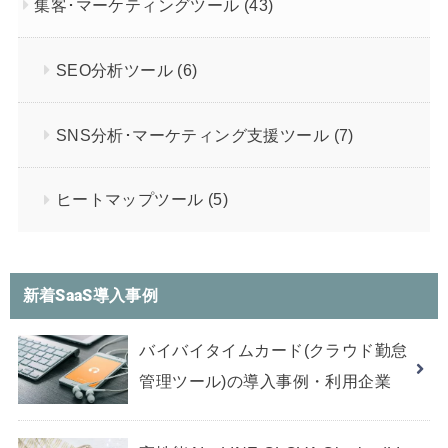
集客･マーケティングツール
(43)
SEO分析ツール
(6)
SNS分析･マーケティング支援ツール
(7)
ヒートマップツール
(5)
新着SaaS導入事例
バイバイタイムカード(クラウド勤怠
管理ツール)の導入事例・利用企業