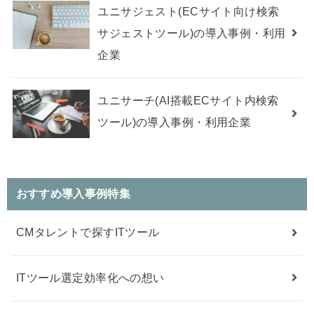
ユニサジェスト(ECサイト向け検索
サジェストツール)の導入事例・利用
企業
ユニサーチ(AI搭載ECサイト内検索
ツール)の導入事例・利用企業
おすすめ導入事例特集
CMタレントで探すITツール
ITツール選定効率化への想い