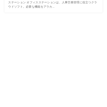
ステーション オフィスステーションは、人事労務管理に役立つクラ
ウドソフト。必要な機能をアラカ...