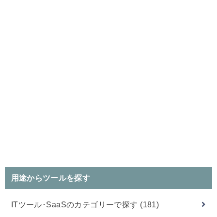
用途からツールを探す
ITツール･SaaSのカテゴリーで探す
(181)