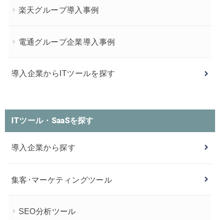
楽天グループ導入事例
電通グループ企業導入事例
導入企業からITツールを探す
ITツール・SaaSを探す
導入企業から探す
集客･マーケティングツール
SEO分析ツール