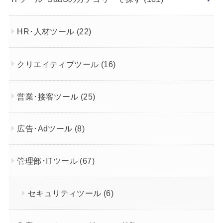
HR･人材ツール
(22)
クリエイティブツール
(16)
営業･接客ツール
(25)
広告･Adツール
(8)
管理部･ITツール
(67)
セキュリティツール
(6)