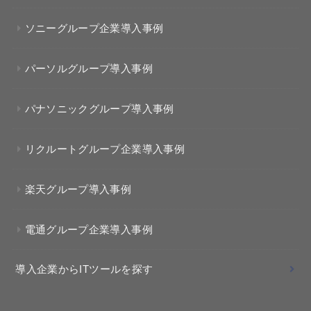
ソニーグループ企業導入事例
パーソルグループ導入事例
パナソニックグループ導入事例
リクルートグループ企業導入事例
楽天グループ導入事例
電通グループ企業導入事例
導入企業からITツールを探す