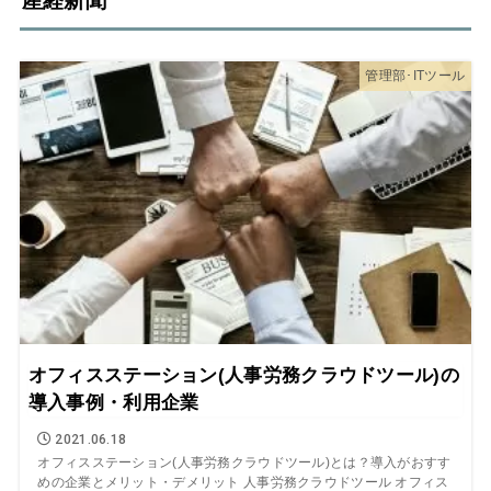
産経新聞
管理部･ITツール
オフィスステーション(人事労務クラウドツール)の
導入事例・利用企業
2021.06.18
オフィスステーション(人事労務クラウドツール)とは？導入がおすす
めの企業とメリット・デメリット 人事労務クラウドツール オフィス