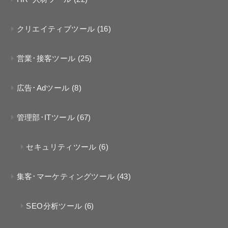
クリエイティブツール
(16)
営業･接客ツール
(25)
広告･Adツール
(8)
管理部･ITツール
(67)
セキュリティツール
(6)
集客･マーケティングツール
(43)
SEO分析ツール
(6)