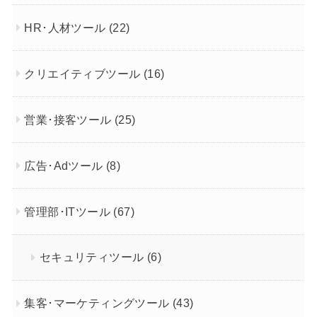
HR･人材ツール
(22)
クリエイティブツール
(16)
営業･接客ツール
(25)
広告･Adツール
(8)
管理部･ITツール
(67)
セキュリティツール
(6)
集客･マーケティングツール
(43)