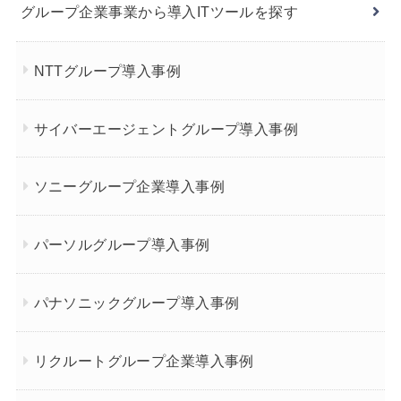
グループ企業事業から導入ITツールを探す
NTTグループ導入事例
サイバーエージェントグループ導入事例
ソニーグループ企業導入事例
パーソルグループ導入事例
パナソニックグループ導入事例
リクルートグループ企業導入事例