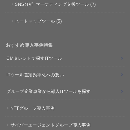
SNS分析･マーケティング支援ツール
(7)
ヒートマップツール
(5)
おすすめ導入事例特集
CMタレントで探すITツール
ITツール選定効率化への想い
グループ企業事業から導入ITツールを探す
NTTグループ導入事例
サイバーエージェントグループ導入事例