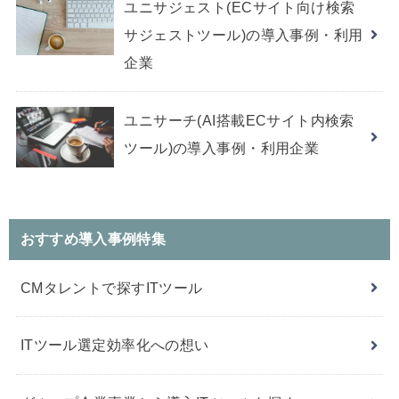
ユニサジェスト(ECサイト向け検索
サジェストツール)の導入事例・利用
企業
ユニサーチ(AI搭載ECサイト内検索
ツール)の導入事例・利用企業
おすすめ導入事例特集
CMタレントで探すITツール
ITツール選定効率化への想い