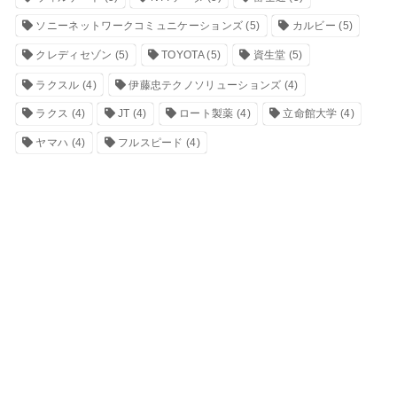
ソニーネットワークコミュニケーションズ
(5)
カルビー
(5)
クレディセゾン
(5)
TOYOTA
(5)
資生堂
(5)
ラクスル
(4)
伊藤忠テクノソリューションズ
(4)
ラクス
(4)
JT
(4)
ロート製薬
(4)
立命館大学
(4)
ヤマハ
(4)
フルスピード
(4)