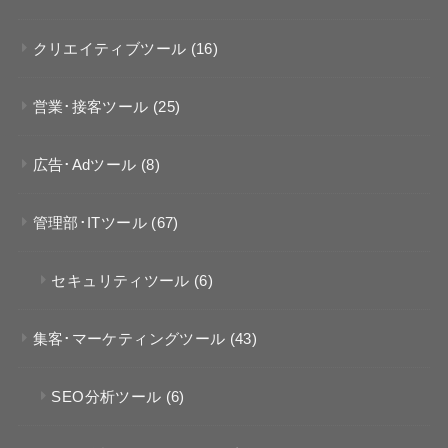
クリエイティブツール
(16)
営業･接客ツール
(25)
広告･Adツール
(8)
管理部･ITツール
(67)
セキュリティツール
(6)
集客･マーケティングツール
(43)
SEO分析ツール
(6)