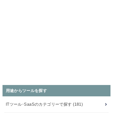
用途からツールを探す
ITツール･SaaSのカテゴリーで探す
(181)