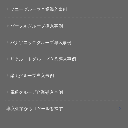
ソニーグループ企業導入事例
パーソルグループ導入事例
パナソニックグループ導入事例
リクルートグループ企業導入事例
楽天グループ導入事例
電通グループ企業導入事例
導入企業からITツールを探す