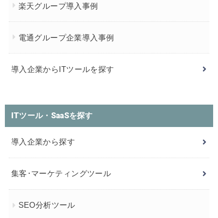
楽天グループ導入事例
電通グループ企業導入事例
導入企業からITツールを探す
ITツール・SaaSを探す
導入企業から探す
集客･マーケティングツール
SEO分析ツール