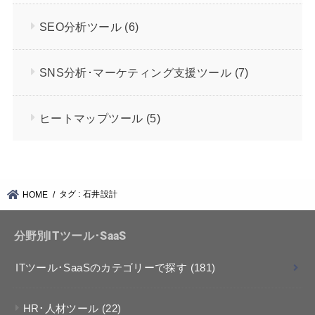
SEO分析ツール
(6)
SNS分析･マーケティング支援ツール
(7)
ヒートマップツール
(5)
タグ : 石井設計
HOME
分野別ITツール･SaaS
ITツール･SaaSのカテゴリーで探す
(181)
HR･人材ツール
(22)