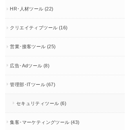
HR･人材ツール
(22)
クリエイティブツール
(16)
営業･接客ツール
(25)
広告･Adツール
(8)
管理部･ITツール
(67)
セキュリティツール
(6)
集客･マーケティングツール
(43)