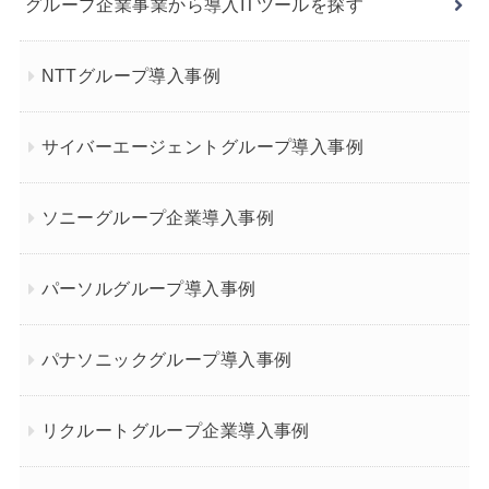
グループ企業事業から導入ITツールを探す
NTTグループ導入事例
サイバーエージェントグループ導入事例
ソニーグループ企業導入事例
パーソルグループ導入事例
パナソニックグループ導入事例
リクルートグループ企業導入事例