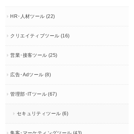
HR･人材ツール
(22)
クリエイティブツール
(16)
営業･接客ツール
(25)
広告･Adツール
(8)
管理部･ITツール
(67)
セキュリティツール
(6)
集客･マーケティングツール
(43)