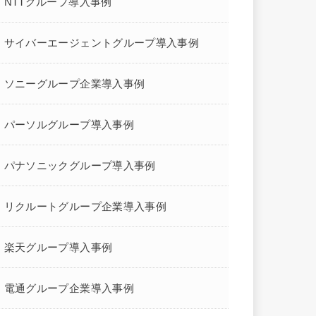
NTTグループ導入事例
サイバーエージェントグループ導入事例
ソニーグループ企業導入事例
パーソルグループ導入事例
パナソニックグループ導入事例
リクルートグループ企業導入事例
楽天グループ導入事例
電通グループ企業導入事例