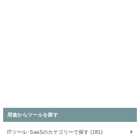
用途からツールを探す
ITツール･SaaSのカテゴリーで探す
(181)