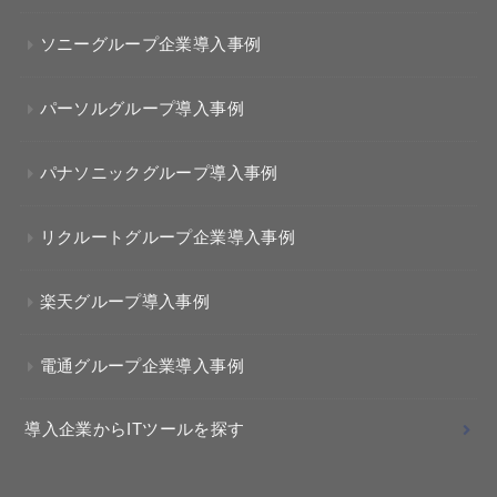
ソニーグループ企業導入事例
パーソルグループ導入事例
パナソニックグループ導入事例
リクルートグループ企業導入事例
楽天グループ導入事例
電通グループ企業導入事例
導入企業からITツールを探す