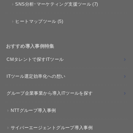
SNS分析･マーケティング支援ツール
(7)
ヒートマップツール
(5)
おすすめ導入事例特集
CMタレントで探すITツール
ITツール選定効率化への想い
グループ企業事業から導入ITツールを探す
NTTグループ導入事例
サイバーエージェントグループ導入事例