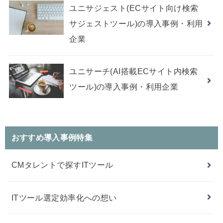
ユニサジェスト(ECサイト向け検索
サジェストツール)の導入事例・利用
企業
ユニサーチ(AI搭載ECサイト内検索
ツール)の導入事例・利用企業
おすすめ導入事例特集
CMタレントで探すITツール
ITツール選定効率化への想い