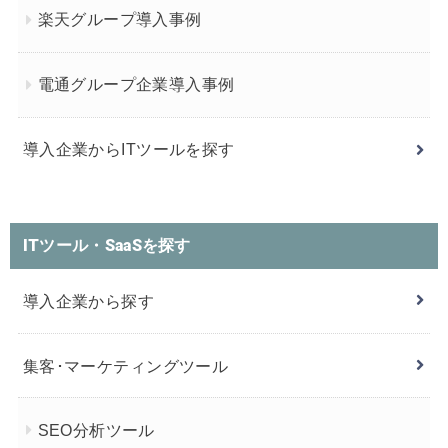
楽天グループ導入事例
電通グループ企業導入事例
導入企業からITツールを探す
ITツール・SaaSを探す
導入企業から探す
集客･マーケティングツール
SEO分析ツール