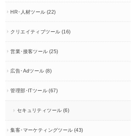
HR･人材ツール
(22)
クリエイティブツール
(16)
営業･接客ツール
(25)
広告･Adツール
(8)
管理部･ITツール
(67)
セキュリティツール
(6)
集客･マーケティングツール
(43)