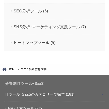
SEO分析ツール
(6)
SNS分析･マーケティング支援ツール
(7)
ヒートマップツール
(5)
タグ : 福岡教育大学
HOME
分野別ITツール･SaaS
ITツール･SaaSのカテゴリーで探す
(181)
HR･人材ツール
(22)