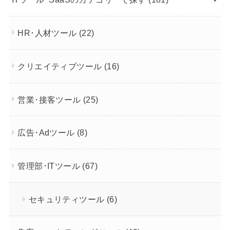
HR･人材ツール
(22)
クリエイティブツール
(16)
営業･接客ツール
(25)
広告･Adツール
(8)
管理部･ITツール
(67)
セキュリティツール
(6)