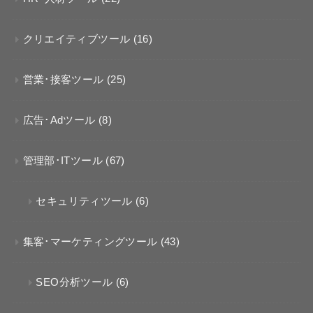
クリエイティブツール
(16)
営業･接客ツール
(25)
広告･Adツール
(8)
管理部･ITツール
(67)
セキュリティツール
(6)
集客･マーケティングツール
(43)
SEO分析ツール
(6)