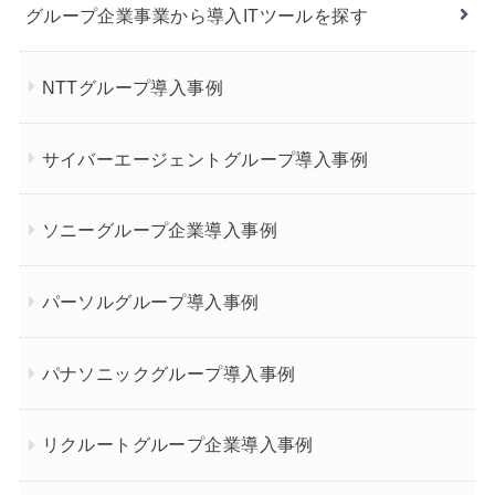
グループ企業事業から導入ITツールを探す
NTTグループ導入事例
サイバーエージェントグループ導入事例
ソニーグループ企業導入事例
パーソルグループ導入事例
パナソニックグループ導入事例
リクルートグループ企業導入事例