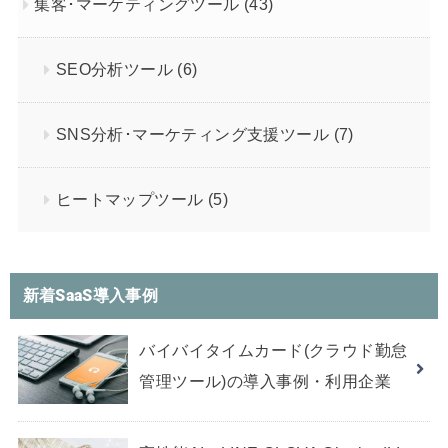
集客･マーケティングツール
(43)
SEO分析ツール
(6)
SNS分析･マーケティング支援ツール
(7)
ヒートマップツール
(5)
新着SaaS導入事例
バイバイタイムカード(クラウド勤怠
管理ツール)の導入事例・利用企業