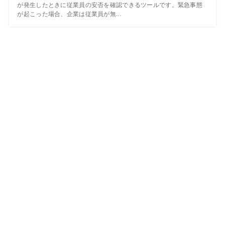
が発生したときに従業員の安否を確認できるツールです。緊急事態
が起こった場合、企業は従業員が無...