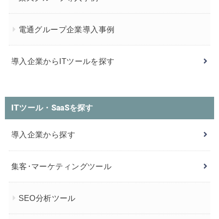
電通グループ企業導入事例
導入企業からITツールを探す
ITツール・SaaSを探す
導入企業から探す
集客･マーケティングツール
SEO分析ツール