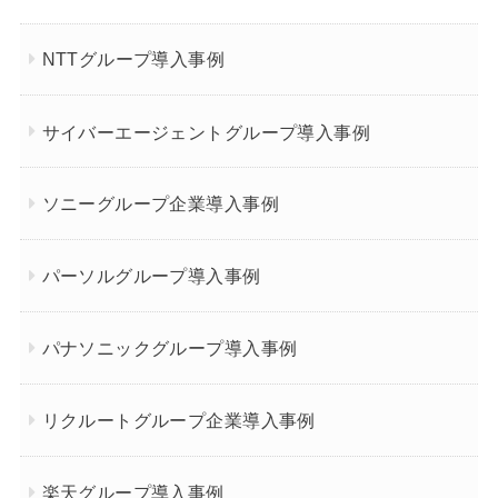
NTTグループ導入事例
サイバーエージェントグループ導入事例
ソニーグループ企業導入事例
パーソルグループ導入事例
パナソニックグループ導入事例
リクルートグループ企業導入事例
楽天グループ導入事例