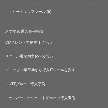
ヒートマップツール
(5)
おすすめ導入事例特集
CMタレントで探すITツール
ITツール選定効率化への想い
グループ企業事業から導入ITツールを探す
NTTグループ導入事例
サイバーエージェントグループ導入事例