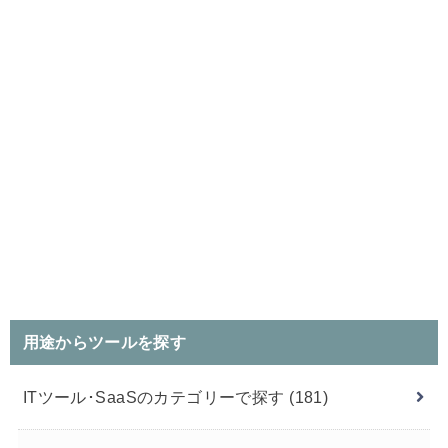
用途からツールを探す
ITツール･SaaSのカテゴリーで探す
(181)