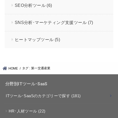
SEO分析ツール
(6)
SNS分析･マーケティング支援ツール
(7)
ヒートマップツール
(5)
タグ : 第一交通産業
HOME
分野別ITツール･SaaS
ITツール･SaaSのカテゴリーで探す
(181)
HR･人材ツール
(22)