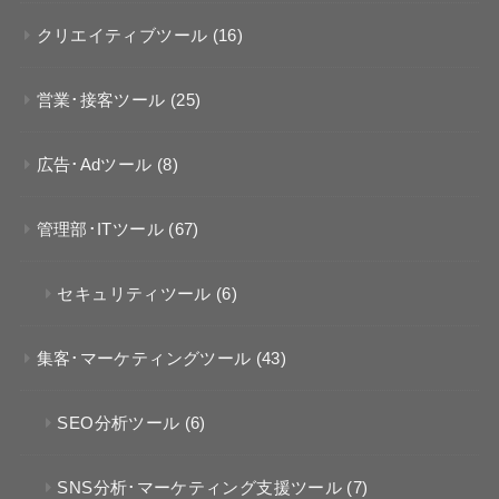
クリエイティブツール
(16)
営業･接客ツール
(25)
広告･Adツール
(8)
管理部･ITツール
(67)
セキュリティツール
(6)
集客･マーケティングツール
(43)
SEO分析ツール
(6)
SNS分析･マーケティング支援ツール
(7)