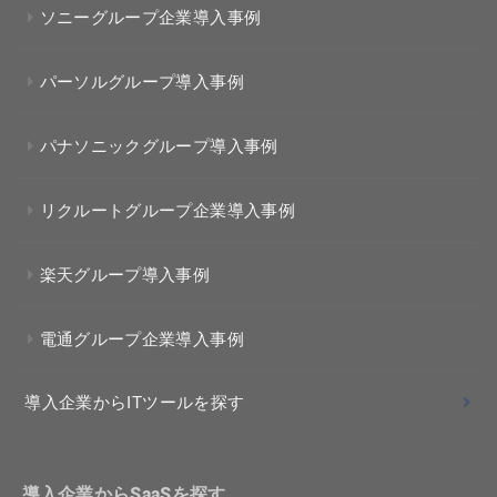
ソニーグループ企業導入事例
パーソルグループ導入事例
パナソニックグループ導入事例
リクルートグループ企業導入事例
楽天グループ導入事例
電通グループ企業導入事例
導入企業からITツールを探す
導入企業からSaaSを探す