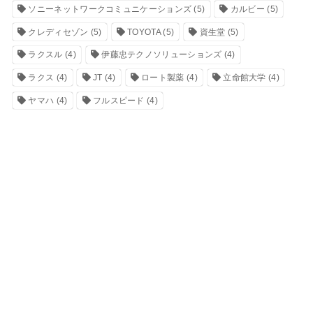
ソニーネットワークコミュニケーションズ
(5)
カルビー
(5)
クレディセゾン
(5)
TOYOTA
(5)
資生堂
(5)
ラクスル
(4)
伊藤忠テクノソリューションズ
(4)
ラクス
(4)
JT
(4)
ロート製薬
(4)
立命館大学
(4)
ヤマハ
(4)
フルスピード
(4)