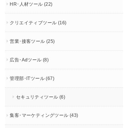
HR･人材ツール
(22)
クリエイティブツール
(16)
営業･接客ツール
(25)
広告･Adツール
(8)
管理部･ITツール
(67)
セキュリティツール
(6)
集客･マーケティングツール
(43)