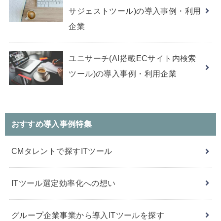
サジェストツール)の導入事例・利用
企業
ユニサーチ(AI搭載ECサイト内検索
ツール)の導入事例・利用企業
おすすめ導入事例特集
CMタレントで探すITツール
ITツール選定効率化への想い
グループ企業事業から導入ITツールを探す