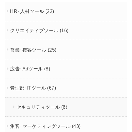
HR･人材ツール
(22)
クリエイティブツール
(16)
営業･接客ツール
(25)
広告･Adツール
(8)
管理部･ITツール
(67)
セキュリティツール
(6)
集客･マーケティングツール
(43)