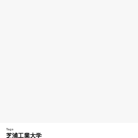
芝浦工業大学