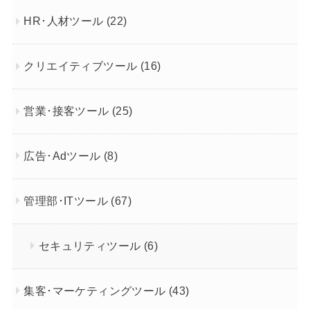
HR･人材ツール
(22)
クリエイティブツール
(16)
営業･接客ツール
(25)
広告･Adツール
(8)
管理部･ITツール
(67)
セキュリティツール
(6)
集客･マーケティングツール
(43)