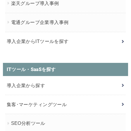
楽天グループ導入事例
電通グループ企業導入事例
導入企業からITツールを探す
ITツール・SaaSを探す
導入企業から探す
集客･マーケティングツール
SEO分析ツール