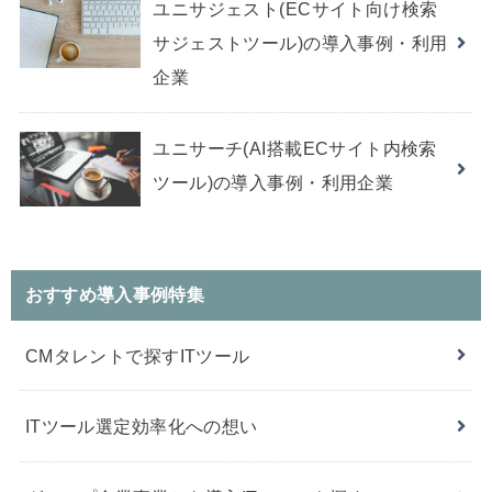
ユニサジェスト(ECサイト向け検索
サジェストツール)の導入事例・利用
企業
ユニサーチ(AI搭載ECサイト内検索
ツール)の導入事例・利用企業
おすすめ導入事例特集
CMタレントで探すITツール
ITツール選定効率化への想い