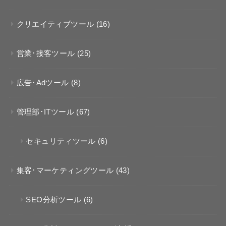
クリエイティブツール
(16)
営業･接客ツール
(25)
広告･Adツール
(8)
管理部･ITツール
(67)
セキュリティツール
(6)
集客･マーケティングツール
(43)
SEO分析ツール
(6)