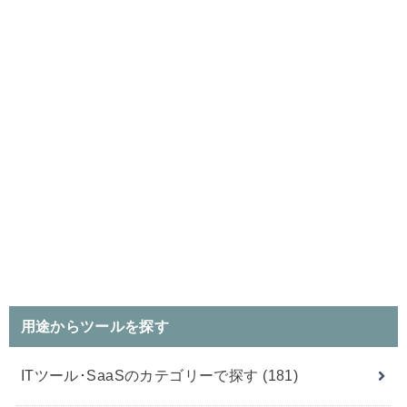
用途からツールを探す
ITツール･SaaSのカテゴリーで探す
(181)