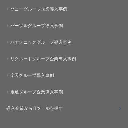
ソニーグループ企業導入事例
パーソルグループ導入事例
パナソニックグループ導入事例
リクルートグループ企業導入事例
楽天グループ導入事例
電通グループ企業導入事例
導入企業からITツールを探す