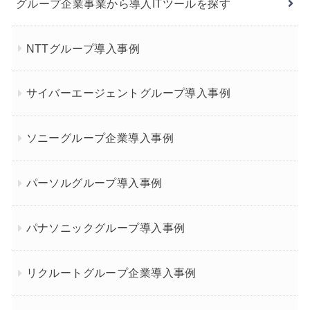
グループ企業事業から導入ITツールを探す
NTTグループ導入事例
サイバーエージェントグループ導入事例
ソニーグループ企業導入事例
パーソルグループ導入事例
パナソニックグループ導入事例
リクルートグループ企業導入事例