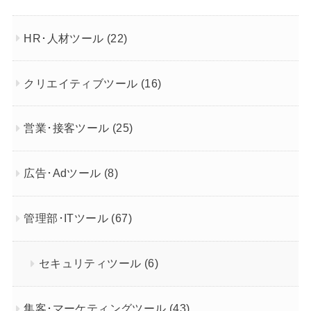
HR･人材ツール
(22)
クリエイティブツール
(16)
営業･接客ツール
(25)
広告･Adツール
(8)
管理部･ITツール
(67)
セキュリティツール
(6)
集客･マーケティングツール
(43)