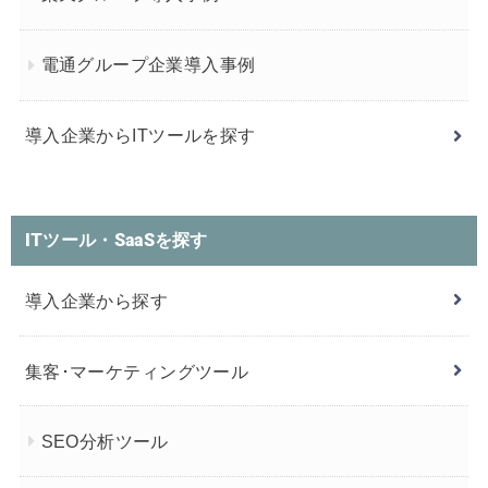
電通グループ企業導入事例
導入企業からITツールを探す
ITツール・SaaSを探す
導入企業から探す
集客･マーケティングツール
SEO分析ツール