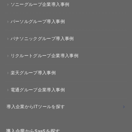
ソニーグループ企業導入事例
パーソルグループ導入事例
パナソニックグループ導入事例
リクルートグループ企業導入事例
楽天グループ導入事例
電通グループ企業導入事例
導入企業からITツールを探す
導入企業からSaaSを探す