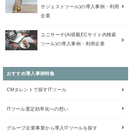
サジェストツール)の導入事例・利用
企業
ユニサーチ(AI搭載ECサイト内検索
ツール)の導入事例・利用企業
おすすめ導入事例特集
CMタレントで探すITツール
ITツール選定効率化への想い
グループ企業事業から導入ITツールを探す