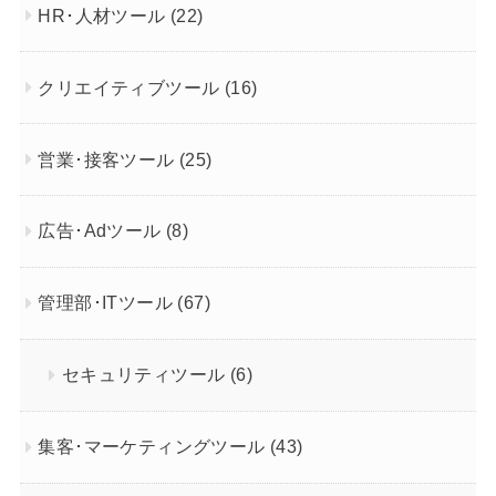
HR･人材ツール
(22)
クリエイティブツール
(16)
営業･接客ツール
(25)
広告･Adツール
(8)
管理部･ITツール
(67)
セキュリティツール
(6)
集客･マーケティングツール
(43)