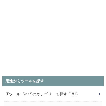
用途からツールを探す
ITツール･SaaSのカテゴリーで探す
(181)