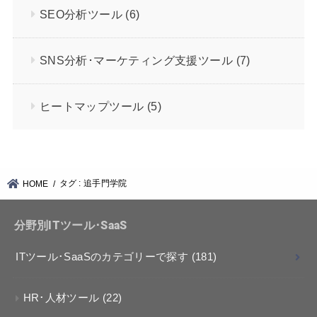
SEO分析ツール
(6)
SNS分析･マーケティング支援ツール
(7)
ヒートマップツール
(5)
タグ : 追手門学院
HOME
分野別ITツール･SaaS
ITツール･SaaSのカテゴリーで探す
(181)
HR･人材ツール
(22)