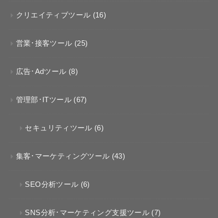
クリエイティブツール
(16)
営業･接客ツール
(25)
広告･Adツール
(8)
管理部･ITツール
(67)
セキュリティツール
(6)
集客･マーケティングツール
(43)
SEO分析ツール
(6)
SNS分析･マーケティング支援ツール
(7)