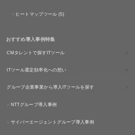
ヒートマップツール
(5)
おすすめ導入事例特集
CMタレントで探すITツール
ITツール選定効率化への想い
グループ企業事業から導入ITツールを探す
NTTグループ導入事例
サイバーエージェントグループ導入事例