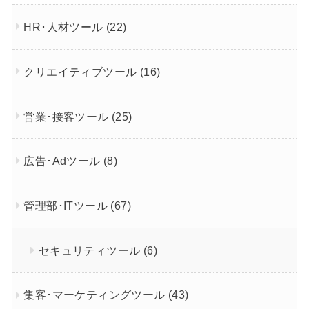
HR･人材ツール
(22)
クリエイティブツール
(16)
営業･接客ツール
(25)
広告･Adツール
(8)
管理部･ITツール
(67)
セキュリティツール
(6)
集客･マーケティングツール
(43)