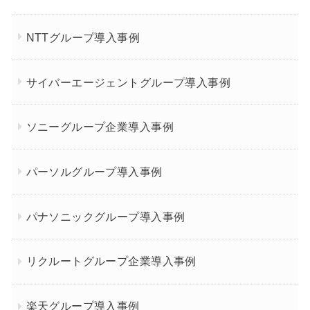
NTTグループ導入事例
サイバーエージェントグループ導入事例
ソニーグループ企業導入事例
パーソルグループ導入事例
パナソニックグループ導入事例
リクルートグループ企業導入事例
楽天グループ導入事例