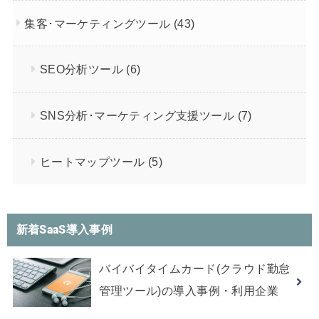
集客･マーケティングツール
(43)
SEO分析ツール
(6)
SNS分析･マーケティング支援ツール
(7)
ヒートマップツール
(5)
新着SaaS導入事例
バイバイタイムカード(クラウド勤怠
管理ツール)の導入事例・利用企業