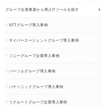
グループ企業事業から導入ITツールを探す
NTTグループ導入事例
サイバーエージェントグループ導入事例
ソニーグループ企業導入事例
パーソルグループ導入事例
パナソニックグループ導入事例
リクルートグループ企業導入事例