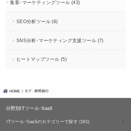
集客･マーケティングツール
(43)
SEO分析ツール
(6)
SNS分析･マーケティング支援ツール
(7)
ヒートマップツール
(5)
タグ : 静岡銀行
HOME
分野別ITツール･SaaS
ITツール･SaaSのカテゴリーで探す
(181)