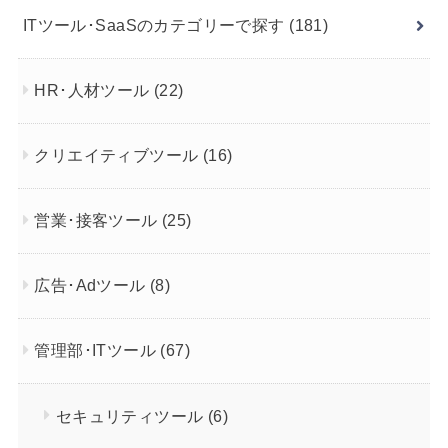
ITツール･SaaSのカテゴリーで探す
(181)
HR･人材ツール
(22)
クリエイティブツール
(16)
営業･接客ツール
(25)
広告･Adツール
(8)
管理部･ITツール
(67)
セキュリティツール
(6)