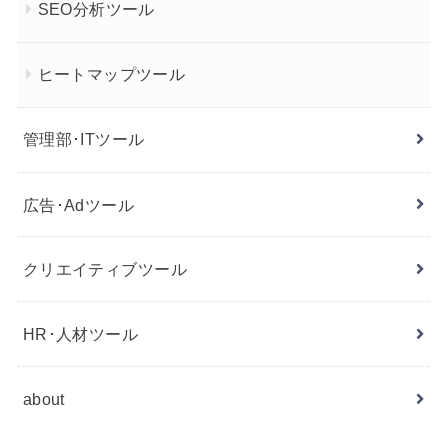
SEO分析ツール
ヒートマップツール
管理部･ITツール
広告･Adツール
クリエイティブツール
HR･人材ツール
about