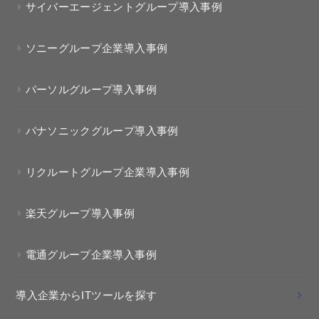
サイバーエージェントグループ導入事例
ソニーグループ企業導入事例
パーソルグループ導入事例
パナソニックグループ導入事例
リクルートグループ企業導入事例
楽天グループ導入事例
電通グループ企業導入事例
導入企業からITツールを探す