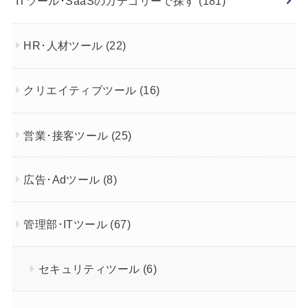
ITツール･SaaSのカテゴリーで探す
(181)
HR･人材ツール
(22)
クリエイティブツール
(16)
営業･接客ツール
(25)
広告･Adツール
(8)
管理部･ITツール
(67)
セキュリティツール
(6)