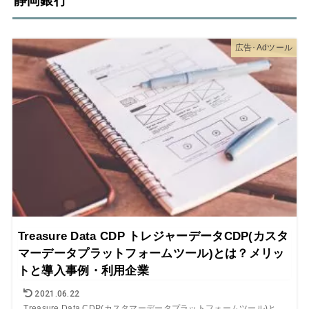
静岡銀行
広告･Adツール
Treasure Data CDP トレジャーデータCDP(カスタ
マーデータプラットフォームツール)とは？メリッ
トと導入事例・利用企業
2021.06.22
Treasure Data CDP(カスタマーデータプラットフォームツール)と