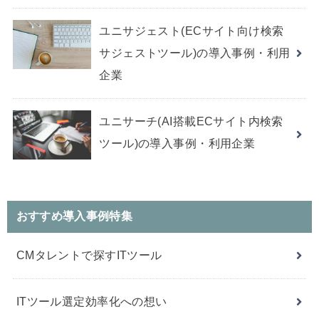
ユニサジェスト(ECサイト向け検索
サジェストツール)の導入事例・利用
企業
ユニサーチ(AI搭載ECサイト内検索
ツール)の導入事例・利用企業
おすすめ導入事例特集
CMタレントで探すITツール
ITツール選定効率化への想い