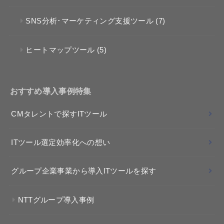
SNS分析･マーケティング支援ツール
(7)
ヒートマップツール
(5)
おすすめ導入事例特集
CMタレントで探すITツール
ITツール選定効率化への想い
グループ企業事業から導入ITツールを探す
NTTグループ導入事例