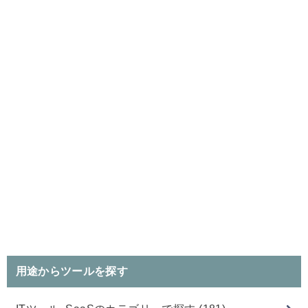
用途からツールを探す