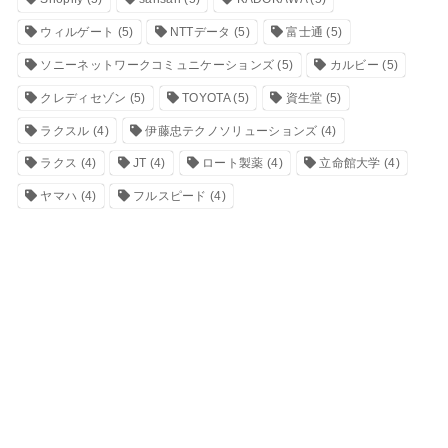
ウィルゲート
(5)
NTTデータ
(5)
富士通
(5)
ソニーネットワークコミュニケーションズ
(5)
カルビー
(5)
クレディセゾン
(5)
TOYOTA
(5)
資生堂
(5)
ラクスル
(4)
伊藤忠テクノソリューションズ
(4)
ラクス
(4)
JT
(4)
ロート製薬
(4)
立命館大学
(4)
ヤマハ
(4)
フルスピード
(4)