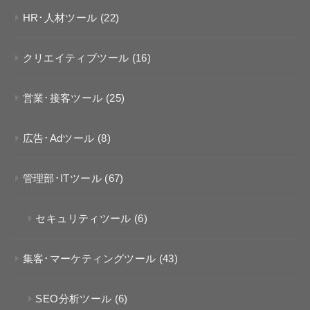
HR･人材ツール
(22)
クリエイティブツール
(16)
営業･接客ツール
(25)
広告･Adツール
(8)
管理部･ITツール
(67)
セキュリティツール
(6)
集客･マーケティングツール
(43)
SEO分析ツール
(6)