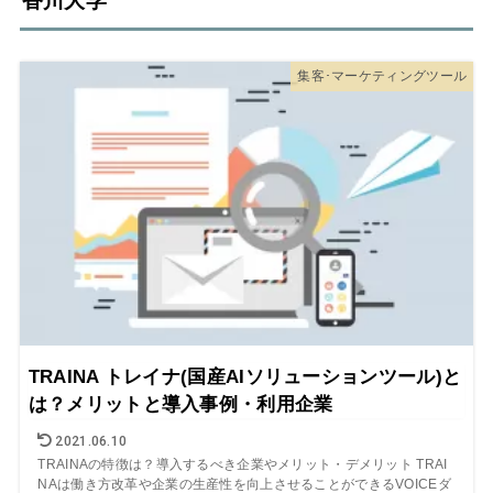
香川大学
集客･マーケティングツール
TRAINA トレイナ(国産AIソリューションツール)と
は？メリットと導入事例・利用企業
2021.06.10
TRAINAの特徴は？導入するべき企業やメリット・デメリット TRAI
NAは働き方改革や企業の生産性を向上させることができるVOICEダ