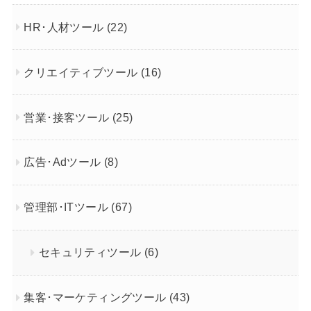
HR･人材ツール
(22)
クリエイティブツール
(16)
営業･接客ツール
(25)
広告･Adツール
(8)
管理部･ITツール
(67)
セキュリティツール
(6)
集客･マーケティングツール
(43)