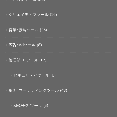
クリエイティブツール
(16)
営業･接客ツール
(25)
広告･Adツール
(8)
管理部･ITツール
(67)
セキュリティツール
(6)
集客･マーケティングツール
(43)
SEO分析ツール
(6)