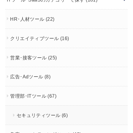
HR･人材ツール
(22)
クリエイティブツール
(16)
営業･接客ツール
(25)
広告･Adツール
(8)
管理部･ITツール
(67)
セキュリティツール
(6)