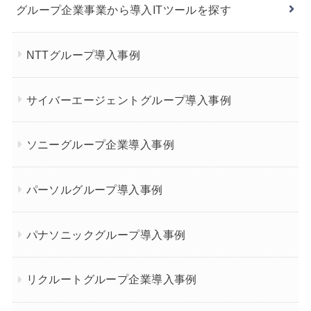
グループ企業事業から導入ITツールを探す
NTTグループ導入事例
サイバーエージェントグループ導入事例
ソニーグループ企業導入事例
パーソルグループ導入事例
パナソニックグループ導入事例
リクルートグループ企業導入事例