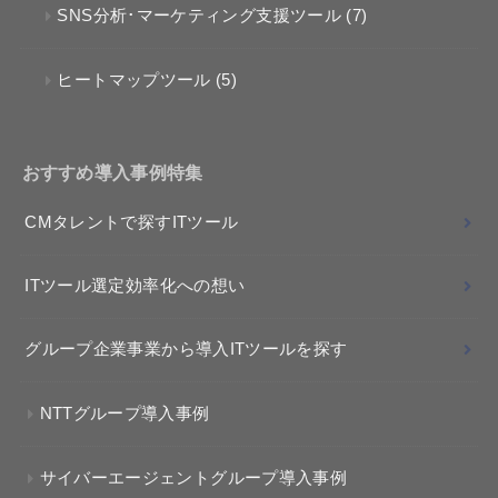
SNS分析･マーケティング支援ツール
(7)
ヒートマップツール
(5)
おすすめ導入事例特集
CMタレントで探すITツール
ITツール選定効率化への想い
グループ企業事業から導入ITツールを探す
NTTグループ導入事例
サイバーエージェントグループ導入事例