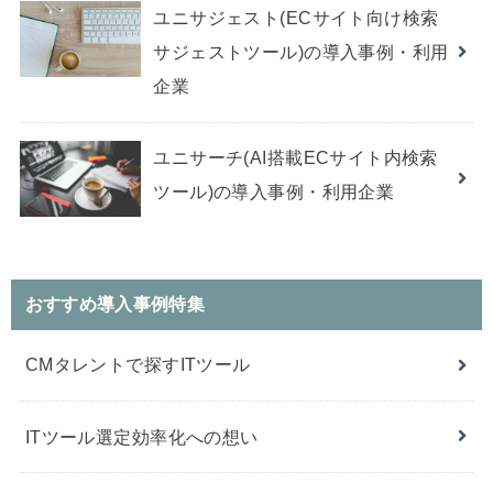
ユニサジェスト(ECサイト向け検索
サジェストツール)の導入事例・利用
企業
ユニサーチ(AI搭載ECサイト内検索
ツール)の導入事例・利用企業
おすすめ導入事例特集
CMタレントで探すITツール
ITツール選定効率化への想い