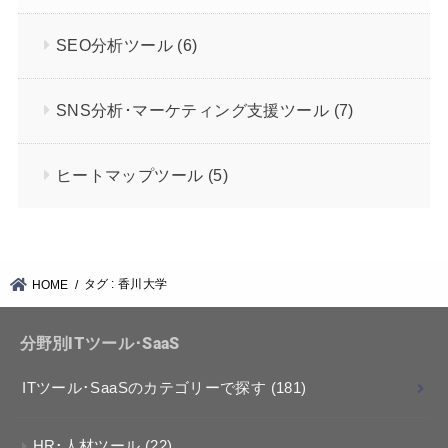
SEO分析ツール
(6)
SNS分析･マーケティング支援ツール
(7)
ヒートマップツール
(5)
タグ : 香川大学
HOME
分野別ITツール･SaaS
ITツール･SaaSのカテゴリーで探す
(181)
HR･人材ツール
(22)