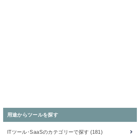
用途からツールを探す
ITツール･SaaSのカテゴリーで探す
(181)