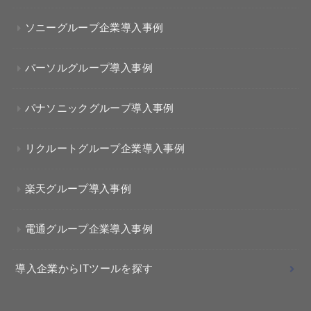
ソニーグループ企業導入事例
パーソルグループ導入事例
パナソニックグループ導入事例
リクルートグループ企業導入事例
楽天グループ導入事例
電通グループ企業導入事例
導入企業からITツールを探す