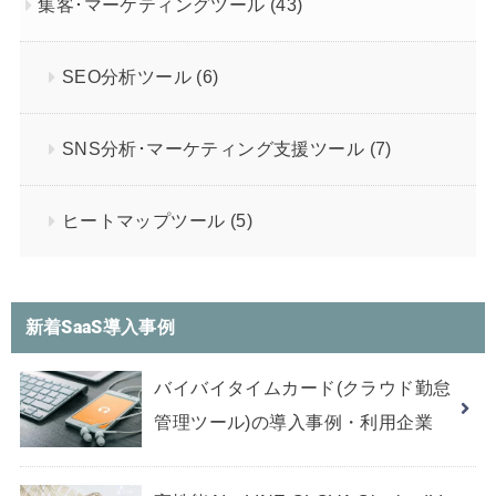
集客･マーケティングツール
(43)
SEO分析ツール
(6)
SNS分析･マーケティング支援ツール
(7)
ヒートマップツール
(5)
新着SaaS導入事例
バイバイタイムカード(クラウド勤怠
管理ツール)の導入事例・利用企業