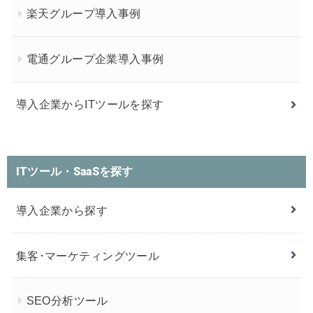
楽天グループ導入事例
電通グループ企業導入事例
導入企業からITツールを探す
ITツール・SaaSを探す
導入企業から探す
集客･マーケティングツール
SEO分析ツール