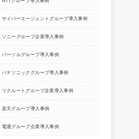
NTTグループ導入事例
サイバーエージェントグループ導入事例
ソニーグループ企業導入事例
パーソルグループ導入事例
パナソニックグループ導入事例
リクルートグループ企業導入事例
楽天グループ導入事例
電通グループ企業導入事例