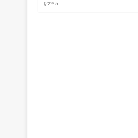
をアラカ...