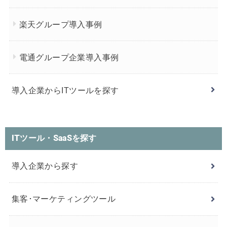
楽天グループ導入事例
電通グループ企業導入事例
導入企業からITツールを探す
ITツール・SaaSを探す
導入企業から探す
集客･マーケティングツール