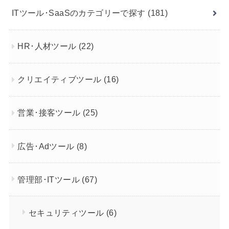
ITツール･SaaSのカテゴリーで探す
(181)
HR･人材ツール
(22)
クリエイティブツール
(16)
営業･接客ツール
(25)
広告･Adツール
(8)
管理部･ITツール
(67)
セキュリティツール
(6)