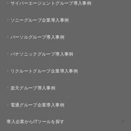
サイバーエージェントグループ導入事例
ソニーグループ企業導入事例
パーソルグループ導入事例
パナソニックグループ導入事例
リクルートグループ企業導入事例
楽天グループ導入事例
電通グループ企業導入事例
導入企業からITツールを探す