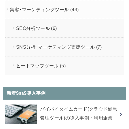
集客･マーケティングツール
(43)
SEO分析ツール
(6)
SNS分析･マーケティング支援ツール
(7)
ヒートマップツール
(5)
新着SaaS導入事例
バイバイタイムカード(クラウド勤怠
管理ツール)の導入事例・利用企業