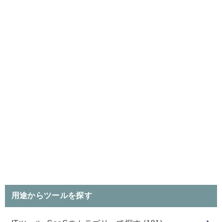
用途からツールを探す