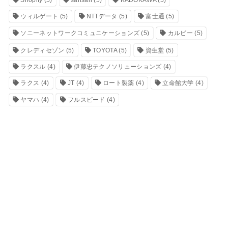
ウィルゲート
(5)
NTTデータ
(5)
富士通
(5)
ソニーネットワークコミュニケーションズ
(5)
カルビー
(5)
クレディセゾン
(5)
TOYOTA
(5)
資生堂
(5)
ラクスル
(4)
伊藤忠テクノソリューションズ
(4)
ラクス
(4)
JT
(4)
ロート製薬
(4)
立命館大学
(4)
ヤマハ
(4)
フルスピード
(4)