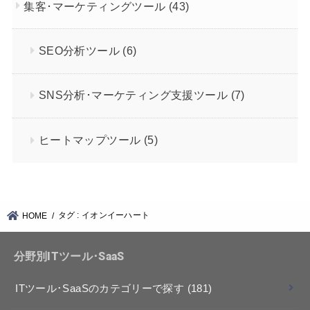
集客･マーケティングツール
(43)
SEO分析ツール
(6)
SNS分析･マーケティング支援ツール
(7)
ヒートマップツール
(5)
タグ : イオンイーハート
HOME
分野別ITツール･SaaS
ITツール･SaaSのカテゴリーで探す
(181)