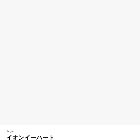
イオンイーハート