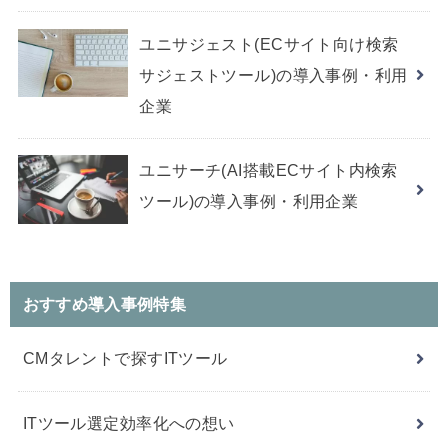
ユニサジェスト(ECサイト向け検索
サジェストツール)の導入事例・利用
企業
ユニサーチ(AI搭載ECサイト内検索
ツール)の導入事例・利用企業
おすすめ導入事例特集
CMタレントで探すITツール
ITツール選定効率化への想い