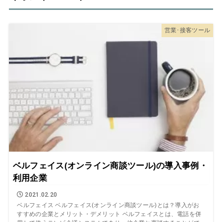
営業･接客ツール
ベルフェイス(オンライン商談ツール)の導入事例・
利用企業
2021.02.20
ベルフェイス ベルフェイス(オンライン商談ツール)とは？導入がお
すすめの企業とメリット・デメリット ベルフェイスとは、電話を併