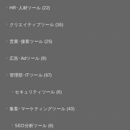
HR･人材ツール
(22)
クリエイティブツール
(16)
営業･接客ツール
(25)
広告･Adツール
(8)
管理部･ITツール
(67)
セキュリティツール
(6)
集客･マーケティングツール
(43)
SEO分析ツール
(6)