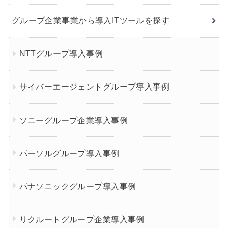
グループ企業事業から導入ITツールを探す
NTTグループ導入事例
サイバーエージェントグループ導入事例
ソニーグループ企業導入事例
パーソルグループ導入事例
パナソニックグループ導入事例
リクルートグループ企業導入事例