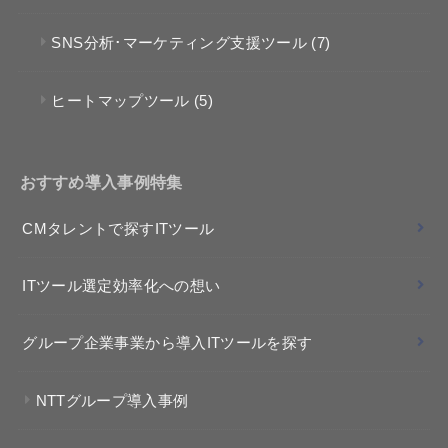
SNS分析･マーケティング支援ツール
(7)
ヒートマップツール
(5)
おすすめ導入事例特集
CMタレントで探すITツール
ITツール選定効率化への想い
グループ企業事業から導入ITツールを探す
NTTグループ導入事例