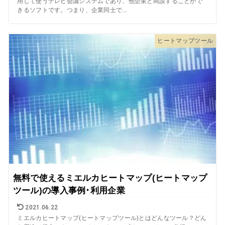
用して使うテレビ会議システムであり、他企業と商談することがで
きるソフトです。つまり、企業同士で...
ヒートマップツール
無料で使えるミエルカヒートマップ(ヒートマップ
ツール)の導入事例･利用企業
2021.06.22
ミエルカヒートマップ(ヒートマップツール)とはどんなツール？どん