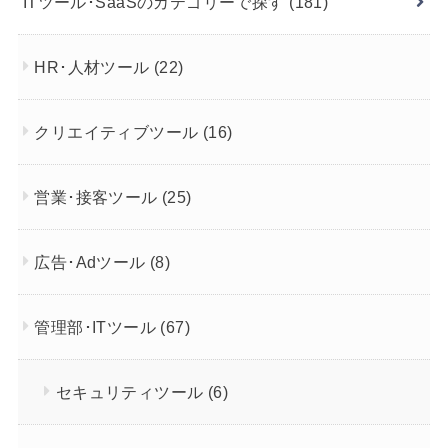
ITツール･SaaSのカテゴリーで探す
(181)
HR･人材ツール
(22)
クリエイティブツール
(16)
営業･接客ツール
(25)
広告･Adツール
(8)
管理部･ITツール
(67)
セキュリティツール
(6)