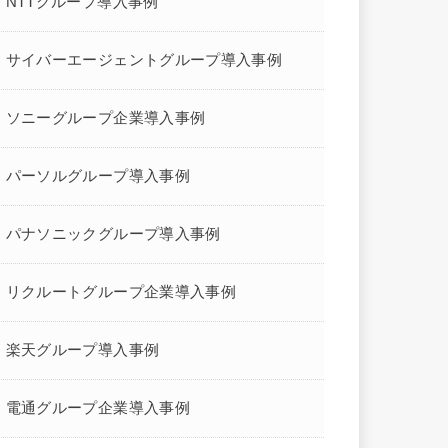
NTTグループ導入事例
サイバーエージェントグループ導入事例
ソニーグループ企業導入事例
パーソルグループ導入事例
パナソニックグループ導入事例
リクルートグループ企業導入事例
楽天グループ導入事例
電通グループ企業導入事例