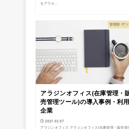
をアラカ...
管理部･IT
アラジンオフィス(在庫管理・
売管理ツール)の導入事例・利
企業
2021.02.07
アラジンオフィス アラジンオフィス(在庫管理・販売管