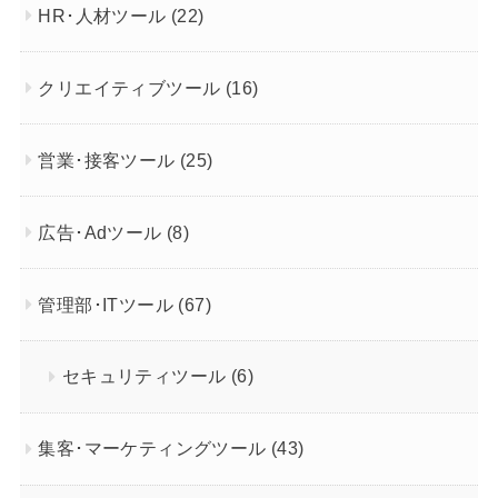
HR･人材ツール
(22)
クリエイティブツール
(16)
営業･接客ツール
(25)
広告･Adツール
(8)
管理部･ITツール
(67)
セキュリティツール
(6)
集客･マーケティングツール
(43)