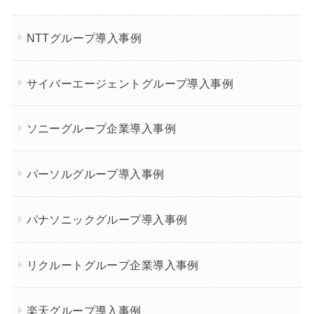
NTTグループ導入事例
サイバーエージェントグループ導入事例
ソニーグループ企業導入事例
パーソルグループ導入事例
パナソニックグループ導入事例
リクルートグループ企業導入事例
楽天グループ導入事例