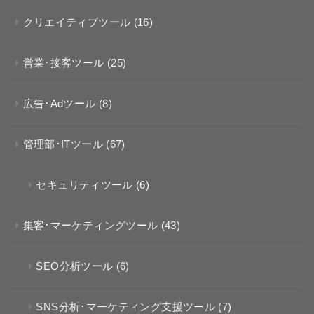
クリエイティブツール
(16)
営業･接客ツール
(25)
広告･Adツール
(8)
管理部･ITツール
(67)
セキュリティツール
(6)
集客･マーケティングツール
(43)
SEO分析ツール
(6)
SNS分析･マーケティング支援ツール
(7)