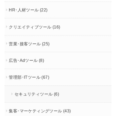
HR･人材ツール
(22)
クリエイティブツール
(16)
営業･接客ツール
(25)
広告･Adツール
(8)
管理部･ITツール
(67)
セキュリティツール
(6)
集客･マーケティングツール
(43)