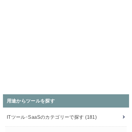
用途からツールを探す
ITツール･SaaSのカテゴリーで探す
(181)