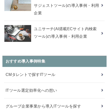
サジェストツール)の導入事例・利用
企業
ユニサーチ(AI搭載ECサイト内検索
ツール)の導入事例・利用企業
おすすめ導入事例特集
CMタレントで探すITツール
ITツール選定効率化への想い
グループ企業事業から導入ITツールを探す