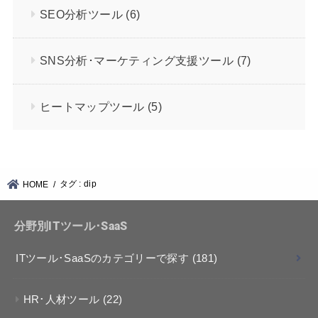
SEO分析ツール
(6)
SNS分析･マーケティング支援ツール
(7)
ヒートマップツール
(5)
タグ : dip
HOME
分野別ITツール･SaaS
ITツール･SaaSのカテゴリーで探す
(181)
HR･人材ツール
(22)