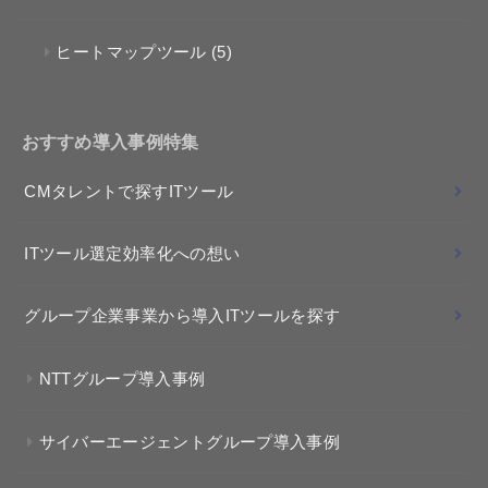
ヒートマップツール
(5)
おすすめ導入事例特集
CMタレントで探すITツール
ITツール選定効率化への想い
グループ企業事業から導入ITツールを探す
NTTグループ導入事例
サイバーエージェントグループ導入事例