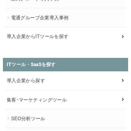
電通グループ企業導入事例
導入企業からITツールを探す
ITツール・SaaSを探す
導入企業から探す
集客･マーケティングツール
SEO分析ツール