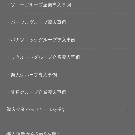
ソニーグループ企業導入事例
パーソルグループ導入事例
パナソニックグループ導入事例
リクルートグループ企業導入事例
楽天グループ導入事例
電通グループ企業導入事例
導入企業からITツールを探す
導入企業からSaaSを探す