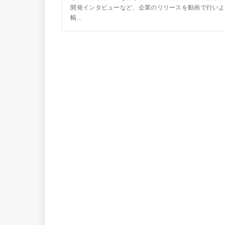
開発インタビューなど、企業のリリースを動画で行いよ
幅...