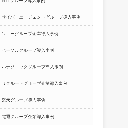
NTTグループ導入事例
サイバーエージェントグループ導入事例
ソニーグループ企業導入事例
パーソルグループ導入事例
パナソニックグループ導入事例
リクルートグループ企業導入事例
楽天グループ導入事例
電通グループ企業導入事例