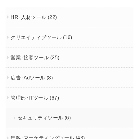
HR･人材ツール
(22)
クリエイティブツール
(16)
営業･接客ツール
(25)
広告･Adツール
(8)
管理部･ITツール
(67)
セキュリティツール
(6)
集客･マーケティングツール
(43)