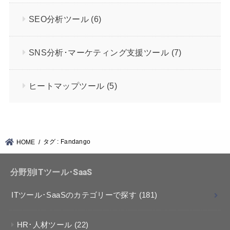
SEO分析ツール
(6)
SNS分析･マーケティング支援ツール
(7)
ヒートマップツール
(5)
タグ : Fandango
HOME
分野別ITツール･SaaS
ITツール･SaaSのカテゴリーで探す
(181)
HR･人材ツール
(22)