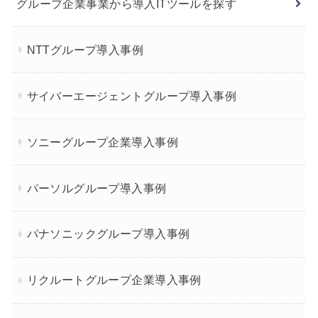
グループ企業事業から導入ITツールを探す
NTTグループ導入事例
サイバーエージェントグループ導入事例
ソニーグループ企業導入事例
パーソルグループ導入事例
パナソニックグループ導入事例
リクルートグループ企業導入事例