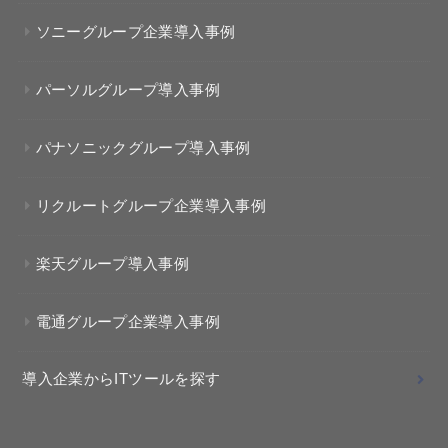
ソニーグループ企業導入事例
パーソルグループ導入事例
パナソニックグループ導入事例
リクルートグループ企業導入事例
楽天グループ導入事例
電通グループ企業導入事例
導入企業からITツールを探す