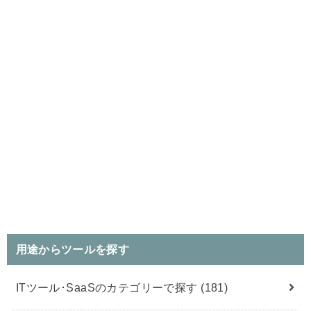
用途からツールを探す
ITツール･SaaSのカテゴリーで探す
(181)