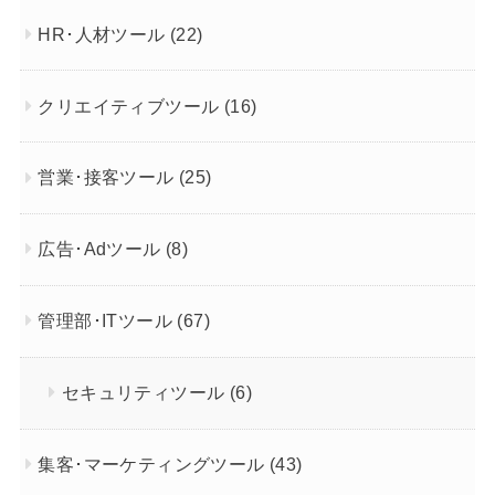
HR･人材ツール
(22)
クリエイティブツール
(16)
営業･接客ツール
(25)
広告･Adツール
(8)
管理部･ITツール
(67)
セキュリティツール
(6)
集客･マーケティングツール
(43)