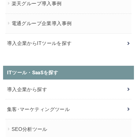
楽天グループ導入事例
電通グループ企業導入事例
導入企業からITツールを探す
ITツール・SaaSを探す
導入企業から探す
集客･マーケティングツール
SEO分析ツール