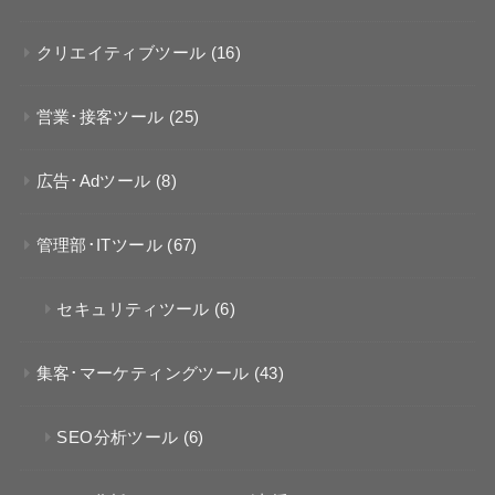
クリエイティブツール
(16)
営業･接客ツール
(25)
広告･Adツール
(8)
管理部･ITツール
(67)
セキュリティツール
(6)
集客･マーケティングツール
(43)
SEO分析ツール
(6)