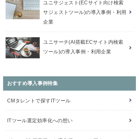
ユニサジェスト(ECサイト向け検索
サジェストツール)の導入事例・利用
企業
ユニサーチ(AI搭載ECサイト内検索
ツール)の導入事例・利用企業
おすすめ導入事例特集
CMタレントで探すITツール
ITツール選定効率化への想い