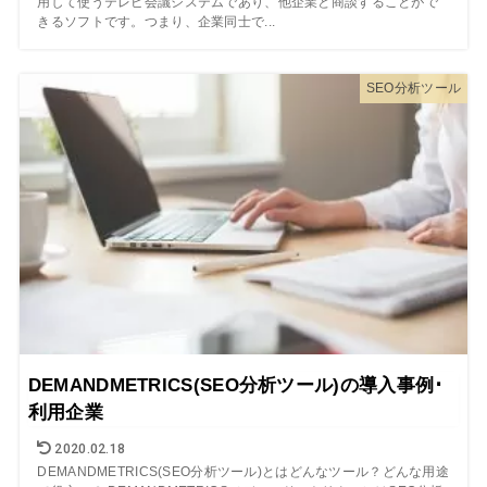
用して使うテレビ会議システムであり、他企業と商談することがで
きるソフトです。つまり、企業同士で...
SEO分析ツール
DEMANDMETRICS(SEO分析ツール)の導入事例･
利用企業
2020.02.18
DEMANDMETRICS(SEO分析ツール)とはどんなツール？どんな用途