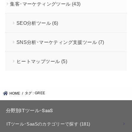
集客･マーケティングツール
(43)
SEO分析ツール
(6)
SNS分析･マーケティング支援ツール
(7)
ヒートマップツール
(5)
タグ : GREE
HOME
分野別ITツール･SaaS
ITツール･SaaSのカテゴリーで探す
(181)