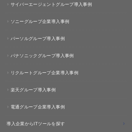
サイバーエージェントグループ導入事例
ソニーグループ企業導入事例
パーソルグループ導入事例
パナソニックグループ導入事例
リクルートグループ企業導入事例
楽天グループ導入事例
電通グループ企業導入事例
導入企業からITツールを探す