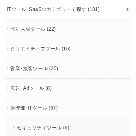
ITツール･SaaSのカテゴリーで探す
(181)
HR･人材ツール
(22)
クリエイティブツール
(16)
営業･接客ツール
(25)
広告･Adツール
(8)
管理部･ITツール
(67)
セキュリティツール
(6)