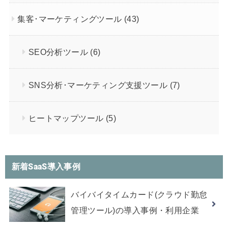
集客･マーケティングツール
(43)
SEO分析ツール
(6)
SNS分析･マーケティング支援ツール
(7)
ヒートマップツール
(5)
新着SaaS導入事例
バイバイタイムカード(クラウド勤怠
管理ツール)の導入事例・利用企業