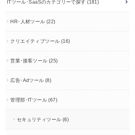
ITツール･SaaSのカテゴリーで探す
(181)
HR･人材ツール
(22)
クリエイティブツール
(16)
営業･接客ツール
(25)
広告･Adツール
(8)
管理部･ITツール
(67)
セキュリティツール
(6)