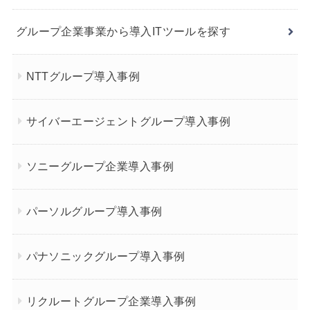
グループ企業事業から導入ITツールを探す
NTTグループ導入事例
サイバーエージェントグループ導入事例
ソニーグループ企業導入事例
パーソルグループ導入事例
パナソニックグループ導入事例
リクルートグループ企業導入事例