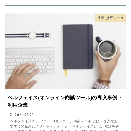
営業･接客ツール
ベルフェイス(オンライン商談ツール)の導入事例・
利用企業
2021.02.20
ベルフェイス ベルフェイス(オンライン商談ツール)とは？導入がお
すすめの企業とメリット・デメリット ベルフェイスとは、電話を併