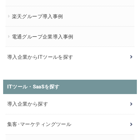
楽天グループ導入事例
電通グループ企業導入事例
導入企業からITツールを探す
ITツール・SaaSを探す
導入企業から探す
集客･マーケティングツール