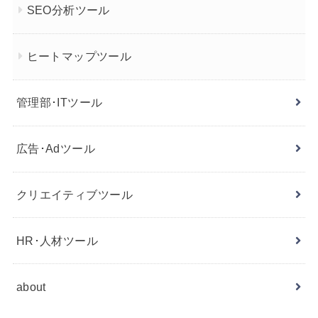
SEO分析ツール
ヒートマップツール
管理部･ITツール
広告･Adツール
クリエイティブツール
HR･人材ツール
about