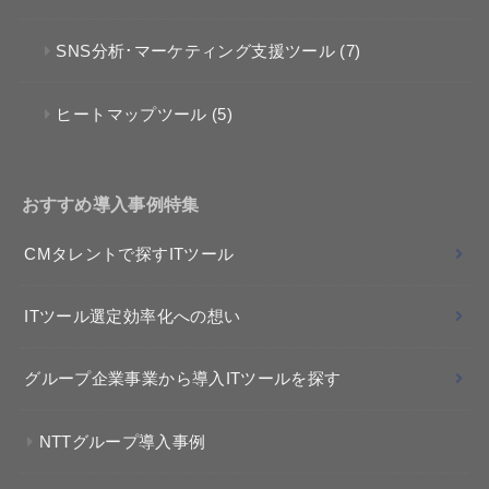
SNS分析･マーケティング支援ツール
(7)
ヒートマップツール
(5)
おすすめ導入事例特集
CMタレントで探すITツール
ITツール選定効率化への想い
グループ企業事業から導入ITツールを探す
NTTグループ導入事例