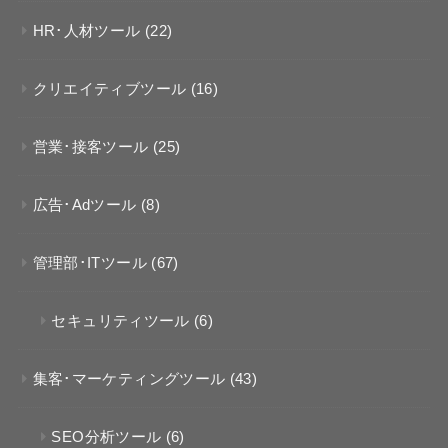
HR･人材ツール
(22)
クリエイティブツール
(16)
営業･接客ツール
(25)
広告･Adツール
(8)
管理部･ITツール
(67)
セキュリティツール
(6)
集客･マーケティングツール
(43)
SEO分析ツール
(6)