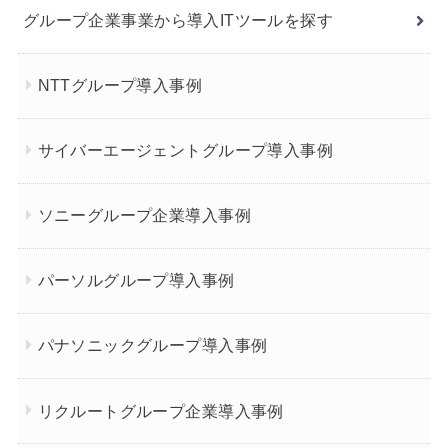
グループ企業事業から導入ITツールを探す
NTTグループ導入事例
サイバーエージェントグループ導入事例
ソニーグループ企業導入事例
パーソルグループ導入事例
パナソニックグループ導入事例
リクルートグループ企業導入事例