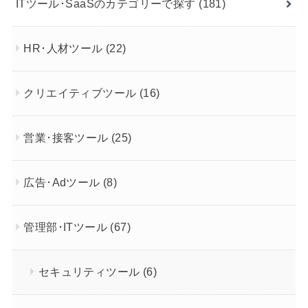
ITツール･SaaSのカテゴリーで探す
(181)
HR･人材ツール
(22)
クリエイティブツール
(16)
営業･接客ツール
(25)
広告･Adツール
(8)
管理部･ITツール
(67)
セキュリティツール
(6)