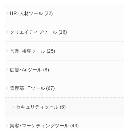
HR･人材ツール
(22)
クリエイティブツール
(16)
営業･接客ツール
(25)
広告･Adツール
(8)
管理部･ITツール
(67)
セキュリティツール
(6)
集客･マーケティングツール
(43)