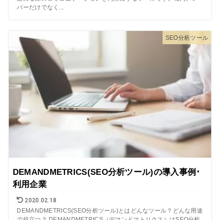
バーだけでなく...
SEO分析ツール
DEMANDMETRICS(SEO分析ツール)の導入事例･
利用企業
2020.02.18
DEMANDMETRICS(SEO分析ツール)とはどんなツール？どんな用途
で役立つ？ DEMANDMETRICS（デマンドマトリクス）はSEO分析