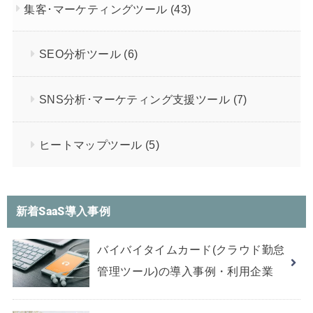
集客･マーケティングツール
(43)
SEO分析ツール
(6)
SNS分析･マーケティング支援ツール
(7)
ヒートマップツール
(5)
新着SaaS導入事例
バイバイタイムカード(クラウド勤怠
管理ツール)の導入事例・利用企業