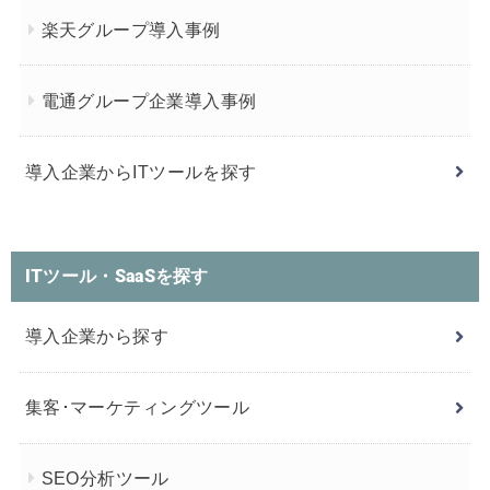
楽天グループ導入事例
電通グループ企業導入事例
導入企業からITツールを探す
ITツール・SaaSを探す
導入企業から探す
集客･マーケティングツール
SEO分析ツール