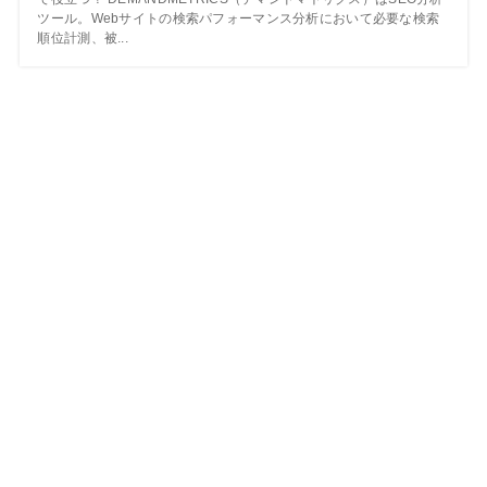
ツール。Webサイトの検索パフォーマンス分析において必要な検索
順位計測、被...