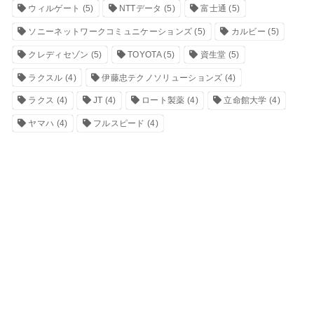
ウィルゲート
(5)
NTTデータ
(5)
富士通
(5)
ソニーネットワークコミュニケーションズ
(5)
カルビー
(5)
クレディセゾン
(5)
TOYOTA
(5)
資生堂
(5)
ラクスル
(4)
伊藤忠テクノソリューションズ
(4)
ラクス
(4)
JT
(4)
ロート製薬
(4)
立命館大学
(4)
ヤマハ
(4)
フルスピード
(4)