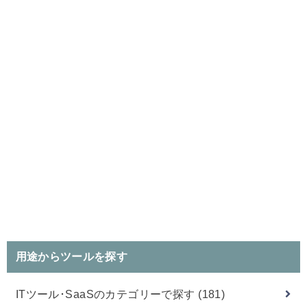
用途からツールを探す
ITツール･SaaSのカテゴリーで探す
(181)