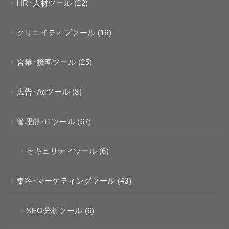
HR･人材ツール
(22)
クリエイティブツール
(16)
営業･接客ツール
(25)
広告･Adツール
(8)
管理部･ITツール
(67)
セキュリティツール
(6)
集客･マーケティングツール
(43)
SEO分析ツール
(6)