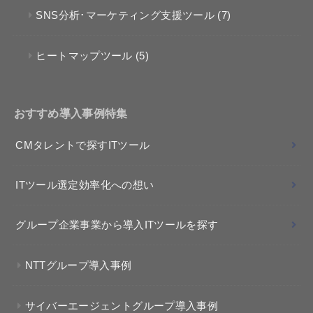
SNS分析･マーケティング支援ツール
(7)
ヒートマップツール
(5)
おすすめ導入事例特集
CMタレントで探すITツール
ITツール選定効率化への想い
グループ企業事業から導入ITツールを探す
NTTグループ導入事例
サイバーエージェントグループ導入事例