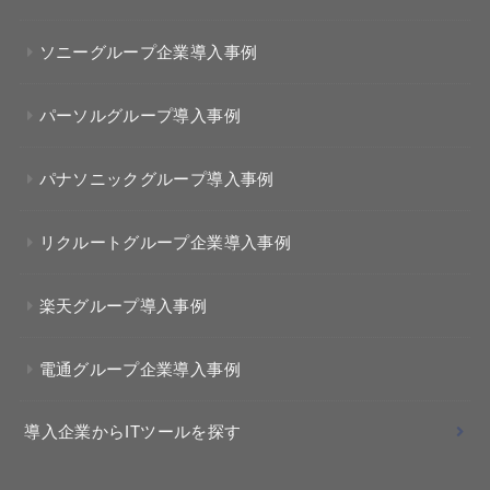
ソニーグループ企業導入事例
パーソルグループ導入事例
パナソニックグループ導入事例
リクルートグループ企業導入事例
楽天グループ導入事例
電通グループ企業導入事例
導入企業からITツールを探す