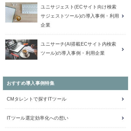
ユニサジェスト(ECサイト向け検索
サジェストツール)の導入事例・利用
企業
ユニサーチ(AI搭載ECサイト内検索
ツール)の導入事例・利用企業
おすすめ導入事例特集
CMタレントで探すITツール
ITツール選定効率化への想い