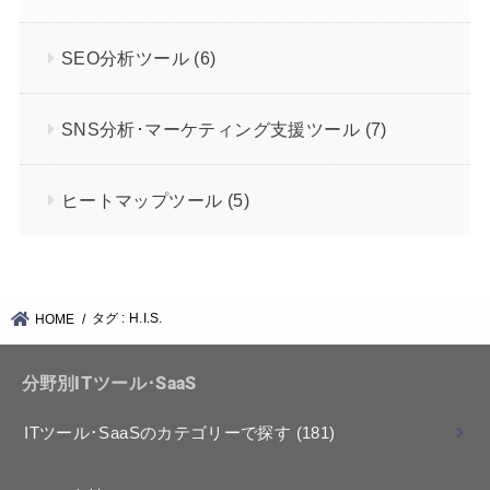
SEO分析ツール
(6)
SNS分析･マーケティング支援ツール
(7)
ヒートマップツール
(5)
タグ : H.I.S.
HOME
分野別ITツール･SaaS
ITツール･SaaSのカテゴリーで探す
(181)