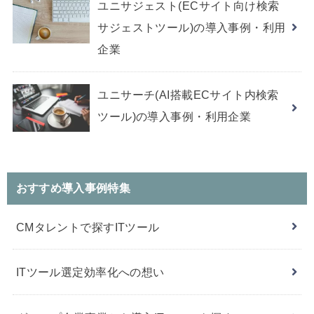
ユニサジェスト(ECサイト向け検索
サジェストツール)の導入事例・利用
企業
ユニサーチ(AI搭載ECサイト内検索
ツール)の導入事例・利用企業
おすすめ導入事例特集
CMタレントで探すITツール
ITツール選定効率化への想い