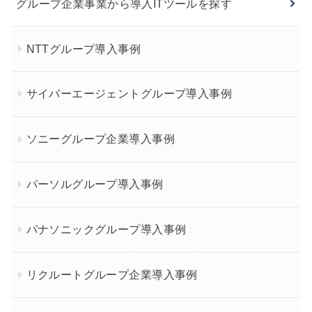
グループ企業事業から導入ITツールを探す
NTTグループ導入事例
サイバーエージェントグループ導入事例
ソニーグループ企業導入事例
パーソルグループ導入事例
パナソニックグループ導入事例
リクルートグループ企業導入事例