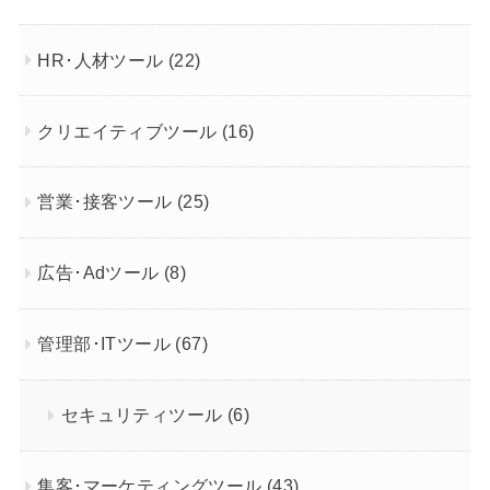
HR･人材ツール
(22)
クリエイティブツール
(16)
営業･接客ツール
(25)
広告･Adツール
(8)
管理部･ITツール
(67)
セキュリティツール
(6)
集客･マーケティングツール
(43)