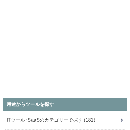
用途からツールを探す
ITツール･SaaSのカテゴリーで探す
(181)