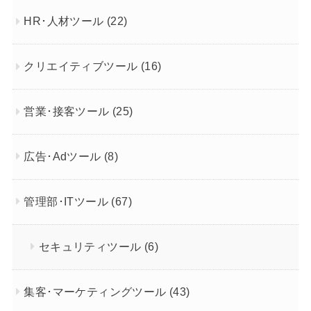
HR･人材ツール
(22)
クリエイティブツール
(16)
営業･接客ツール
(25)
広告･Adツール
(8)
管理部･ITツール
(67)
セキュリティツール
(6)
集客･マーケティングツール
(43)