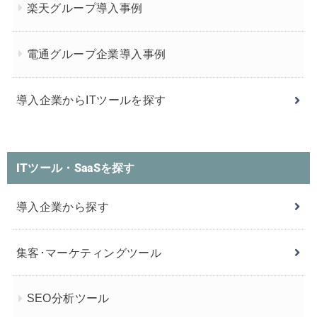
楽天グループ導入事例
電通グループ企業導入事例
導入企業からITツールを探す
ITツール・SaaSを探す
導入企業から探す
集客･マーケティングツール
SEO分析ツール