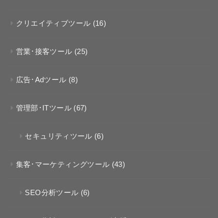
クリエイティブツール
(16)
営業･接客ツール
(25)
広告･Adツール
(8)
管理部･ITツール
(67)
セキュリティツール
(6)
集客･マーケティングツール
(43)
SEO分析ツール
(6)