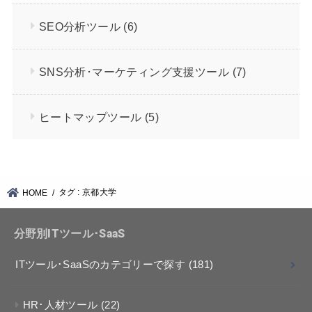
SEO分析ツール
(6)
SNS分析･マーケティング支援ツール
(7)
ヒートマップツール
(5)
タグ : 京都大学
HOME
分野別ITツール･SaaS
ITツール･SaaSのカテゴリーで探す
(181)
HR･人材ツール
(22)