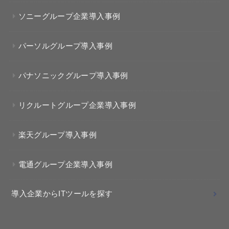
ソニーグループ企業導入事例
パーソルグループ導入事例
パナソニックグループ導入事例
リクルートグループ企業導入事例
楽天グループ導入事例
電通グループ企業導入事例
導入企業からITツールを探す