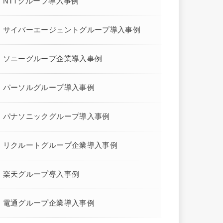
NTTグループ導入事例
サイバーエージェントグループ導入事例
ソニーグループ企業導入事例
パーソルグループ導入事例
パナソニックグループ導入事例
リクルートグループ企業導入事例
楽天グループ導入事例
電通グループ企業導入事例