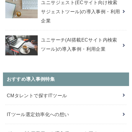
ユニサジェスト(ECサイト向け検索
サジェストツール)の導入事例・利用
企業
ユニサーチ(AI搭載ECサイト内検索
ツール)の導入事例・利用企業
おすすめ導入事例特集
CMタレントで探すITツール
ITツール選定効率化への想い