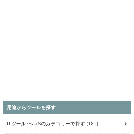
用途からツールを探す
ITツール･SaaSのカテゴリーで探す
(181)