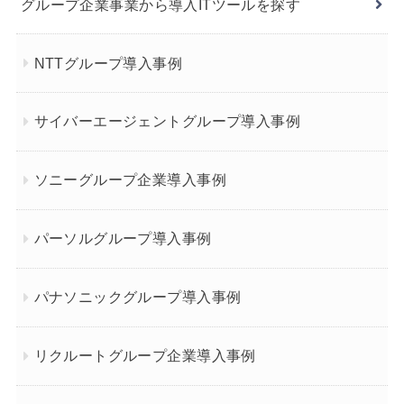
グループ企業事業から導入ITツールを探す
NTTグループ導入事例
サイバーエージェントグループ導入事例
ソニーグループ企業導入事例
パーソルグループ導入事例
パナソニックグループ導入事例
リクルートグループ企業導入事例