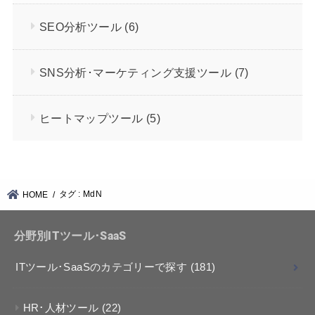
SEO分析ツール
(6)
SNS分析･マーケティング支援ツール
(7)
ヒートマップツール
(5)
タグ : MdN
HOME
分野別ITツール･SaaS
ITツール･SaaSのカテゴリーで探す
(181)
HR･人材ツール
(22)