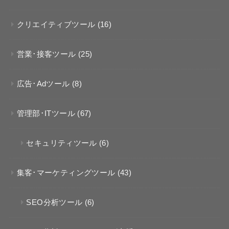
クリエイティブツール
(16)
営業･接客ツール
(25)
広告･Adツール
(8)
管理部･ITツール
(67)
セキュリティツール
(6)
集客･マーケティングツール
(43)
SEO分析ツール
(6)