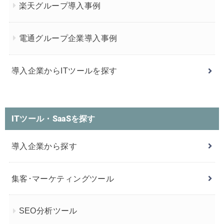
楽天グループ導入事例
電通グループ企業導入事例
導入企業からITツールを探す
ITツール・SaaSを探す
導入企業から探す
集客･マーケティングツール
SEO分析ツール