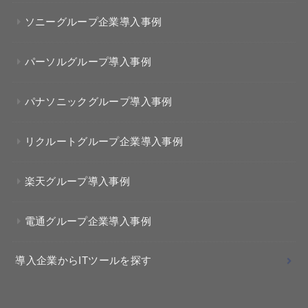
ソニーグループ企業導入事例
パーソルグループ導入事例
パナソニックグループ導入事例
リクルートグループ企業導入事例
楽天グループ導入事例
電通グループ企業導入事例
導入企業からITツールを探す