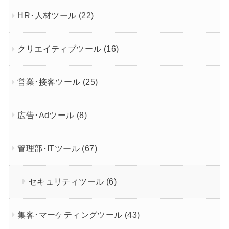
HR･人材ツール
(22)
クリエイティブツール
(16)
営業･接客ツール
(25)
広告･Adツール
(8)
管理部･ITツール
(67)
セキュリティツール
(6)
集客･マーケティングツール
(43)