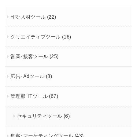
HR･人材ツール
(22)
クリエイティブツール
(16)
営業･接客ツール
(25)
広告･Adツール
(8)
管理部･ITツール
(67)
セキュリティツール
(6)
集客･マーケティングツール
(43)