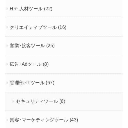
HR･人材ツール
(22)
クリエイティブツール
(16)
営業･接客ツール
(25)
広告･Adツール
(8)
管理部･ITツール
(67)
セキュリティツール
(6)
集客･マーケティングツール
(43)