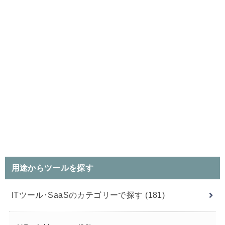
用途からツールを探す
ITツール･SaaSのカテゴリーで探す
(181)