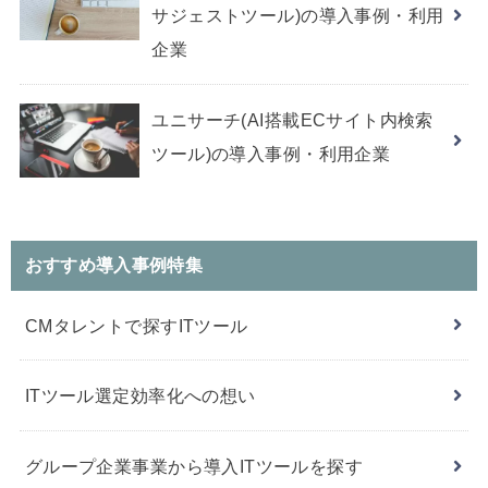
サジェストツール)の導入事例・利用
企業
ユニサーチ(AI搭載ECサイト内検索
ツール)の導入事例・利用企業
おすすめ導入事例特集
CMタレントで探すITツール
ITツール選定効率化への想い
グループ企業事業から導入ITツールを探す