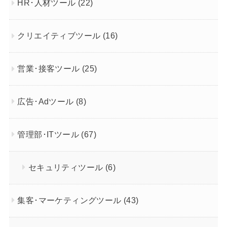
HR･人材ツール
(22)
クリエイティブツール
(16)
営業･接客ツール
(25)
広告･Adツール
(8)
管理部･ITツール
(67)
セキュリティツール
(6)
集客･マーケティングツール
(43)