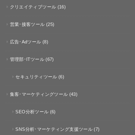
クリエイティブツール
(16)
営業･接客ツール
(25)
広告･Adツール
(8)
管理部･ITツール
(67)
セキュリティツール
(6)
集客･マーケティングツール
(43)
SEO分析ツール
(6)
SNS分析･マーケティング支援ツール
(7)