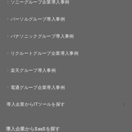
ソニーグループ企業導入事例
パーソルグループ導入事例
パナソニックグループ導入事例
リクルートグループ企業導入事例
楽天グループ導入事例
電通グループ企業導入事例
導入企業からITツールを探す
導入企業からSaaSを探す