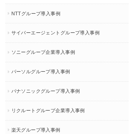
NTTグループ導入事例
サイバーエージェントグループ導入事例
ソニーグループ企業導入事例
パーソルグループ導入事例
パナソニックグループ導入事例
リクルートグループ企業導入事例
楽天グループ導入事例