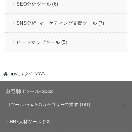
SEO分析ツール
(6)
SNS分析･マーケティング支援ツール
(7)
ヒートマップツール
(5)
タグ : NOVA
HOME
分野別ITツール･SaaS
ITツール･SaaSのカテゴリーで探す
(181)
HR･人材ツール
(22)