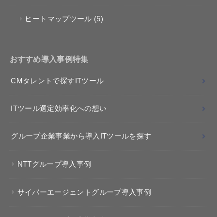
ヒートマップツール
(5)
おすすめ導入事例特集
CMタレントで探すITツール
ITツール選定効率化への想い
グループ企業事業から導入ITツールを探す
NTTグループ導入事例
サイバーエージェントグループ導入事例