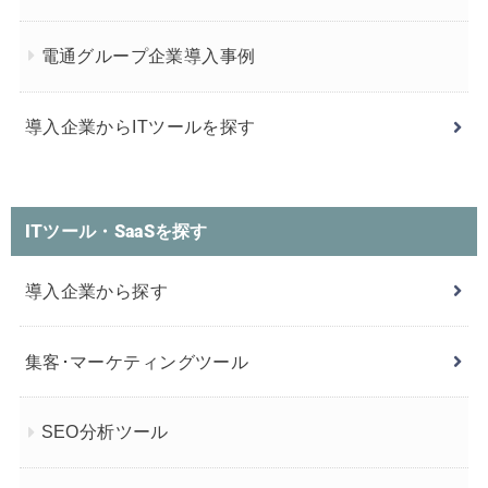
電通グループ企業導入事例
導入企業からITツールを探す
ITツール・SaaSを探す
導入企業から探す
集客･マーケティングツール
SEO分析ツール