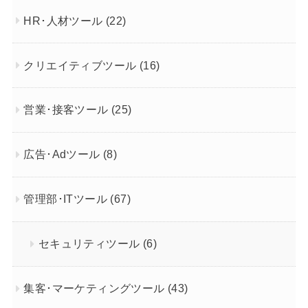
HR･人材ツール
(22)
クリエイティブツール
(16)
営業･接客ツール
(25)
広告･Adツール
(8)
管理部･ITツール
(67)
セキュリティツール
(6)
集客･マーケティングツール
(43)