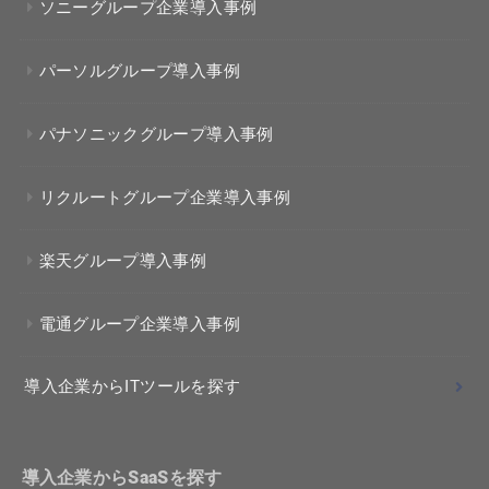
ソニーグループ企業導入事例
パーソルグループ導入事例
パナソニックグループ導入事例
リクルートグループ企業導入事例
楽天グループ導入事例
電通グループ企業導入事例
導入企業からITツールを探す
導入企業からSaaSを探す