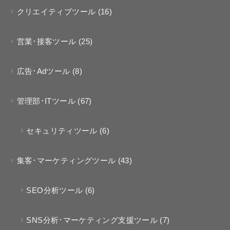
クリエイティブツール
(16)
営業･接客ツール
(25)
広告･Adツール
(8)
管理部･ITツール
(67)
セキュリティツール
(6)
集客･マーケティングツール
(43)
SEO分析ツール
(6)
SNS分析･マーケティング支援ツール
(7)