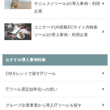
サジェストツール)の導入事例・利用
企業
ユニサーチ(AI搭載ECサイト内検索
ツール)の導入事例・利用企業
おすすめ導入事例特集
CMタレントで探すITツール
ITツール選定効率化への想い
グループ企業事業から導入ITツールを探す