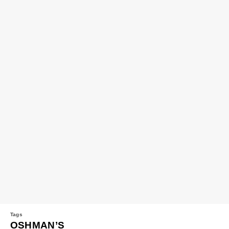
OSHMAN’S