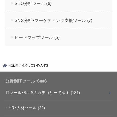
SEO分析ツール
(6)
SNS分析･マーケティング支援ツール
(7)
ヒートマップツール
(5)
タグ : OSHMAN’S
HOME
分野別ITツール･SaaS
ITツール･SaaSのカテゴリーで探す
(181)
HR･人材ツール
(22)