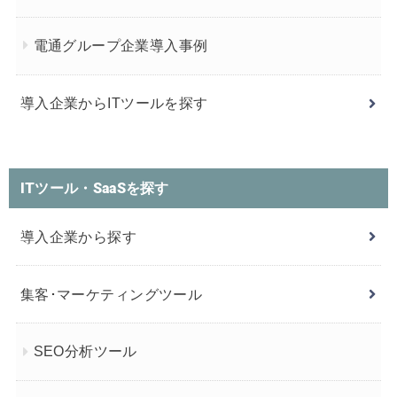
電通グループ企業導入事例
導入企業からITツールを探す
ITツール・SaaSを探す
導入企業から探す
集客･マーケティングツール
SEO分析ツール