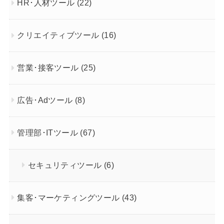
HR･人材ツール
(22)
クリエイティブツール
(16)
営業･接客ツール
(25)
広告･Adツール
(8)
管理部･ITツール
(67)
セキュリティツール
(6)
集客･マーケティングツール
(43)