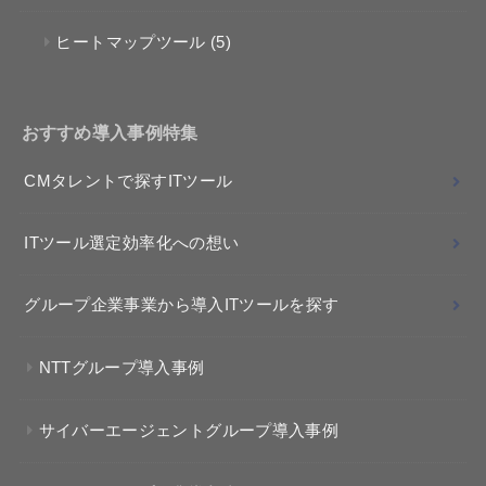
ヒートマップツール
(5)
おすすめ導入事例特集
CMタレントで探すITツール
ITツール選定効率化への想い
グループ企業事業から導入ITツールを探す
NTTグループ導入事例
サイバーエージェントグループ導入事例