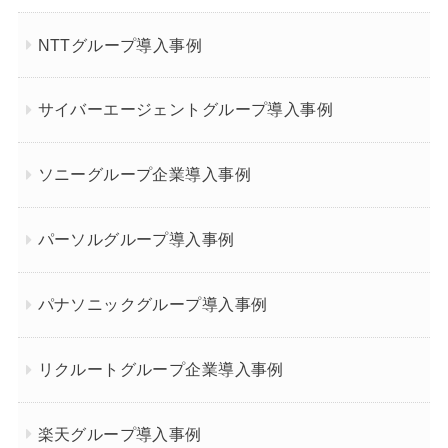
NTTグループ導入事例
サイバーエージェントグループ導入事例
ソニーグループ企業導入事例
パーソルグループ導入事例
パナソニックグループ導入事例
リクルートグループ企業導入事例
楽天グループ導入事例