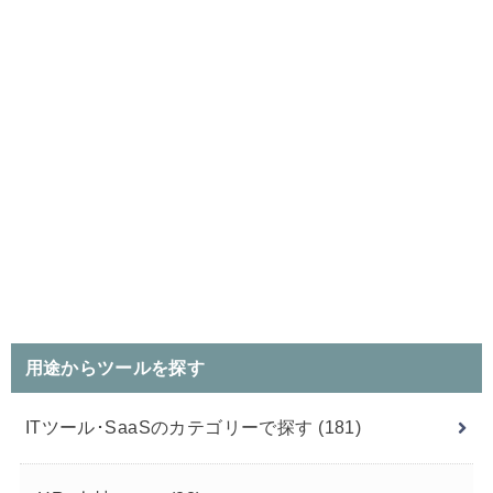
用途からツールを探す
ITツール･SaaSのカテゴリーで探す
(181)