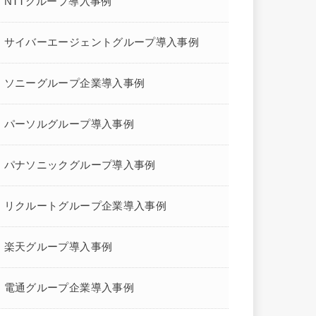
NTTグループ導入事例
サイバーエージェントグループ導入事例
ソニーグループ企業導入事例
パーソルグループ導入事例
パナソニックグループ導入事例
リクルートグループ企業導入事例
楽天グループ導入事例
電通グループ企業導入事例