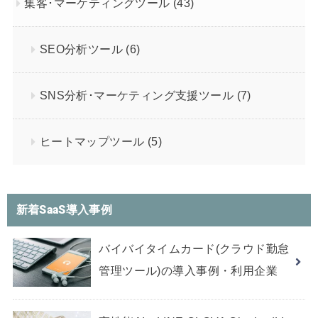
集客･マーケティングツール
(43)
SEO分析ツール
(6)
SNS分析･マーケティング支援ツール
(7)
ヒートマップツール
(5)
新着SaaS導入事例
バイバイタイムカード(クラウド勤怠
管理ツール)の導入事例・利用企業