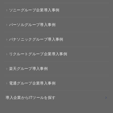
ソニーグループ企業導入事例
パーソルグループ導入事例
パナソニックグループ導入事例
リクルートグループ企業導入事例
楽天グループ導入事例
電通グループ企業導入事例
導入企業からITツールを探す