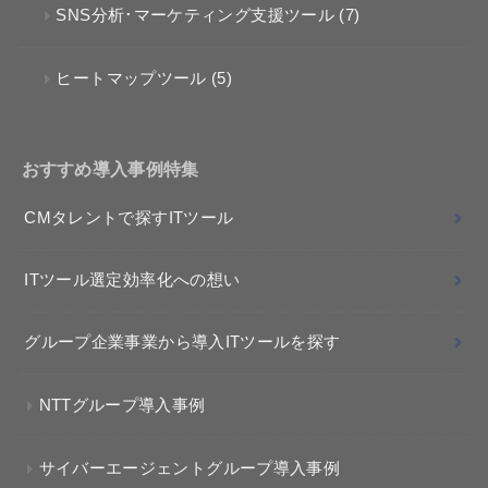
SNS分析･マーケティング支援ツール
(7)
ヒートマップツール
(5)
おすすめ導入事例特集
CMタレントで探すITツール
ITツール選定効率化への想い
グループ企業事業から導入ITツールを探す
NTTグループ導入事例
サイバーエージェントグループ導入事例