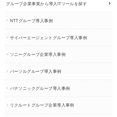
グループ企業事業から導入ITツールを探す
NTTグループ導入事例
サイバーエージェントグループ導入事例
ソニーグループ企業導入事例
パーソルグループ導入事例
パナソニックグループ導入事例
リクルートグループ企業導入事例