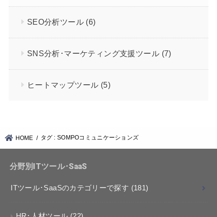
SEO分析ツール
(6)
SNS分析･マーケティング支援ツール
(7)
ヒートマップツール
(5)
タグ : SOMPOコミュニケーションズ
HOME
分野別ITツール･SaaS
ITツール･SaaSのカテゴリーで探す
(181)
HR･人材ツール
(22)