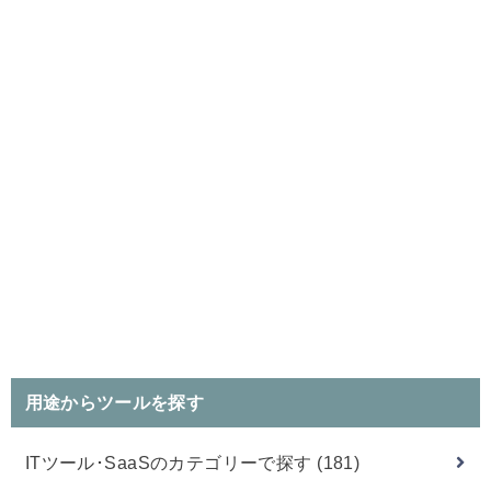
用途からツールを探す
ITツール･SaaSのカテゴリーで探す
(181)