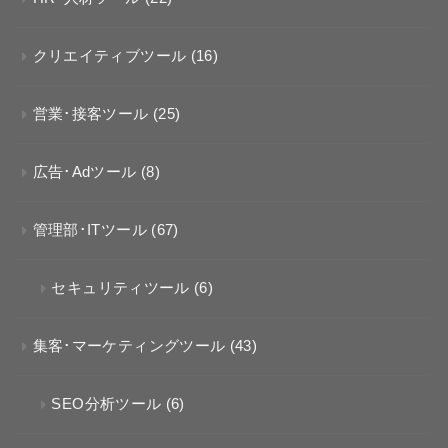
クリエイティブツール
(16)
営業･接客ツール
(25)
広告･Adツール
(8)
管理部･ITツール
(67)
セキュリティツール
(6)
集客･マーケティングツール
(43)
SEO分析ツール
(6)