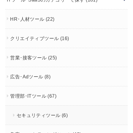
HR･人材ツール
(22)
クリエイティブツール
(16)
営業･接客ツール
(25)
広告･Adツール
(8)
管理部･ITツール
(67)
セキュリティツール
(6)