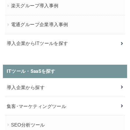
楽天グループ導入事例
電通グループ企業導入事例
導入企業からITツールを探す
ITツール・SaaSを探す
導入企業から探す
集客･マーケティングツール
SEO分析ツール