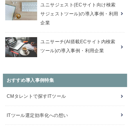
ユニサジェスト(ECサイト向け検索
サジェストツール)の導入事例・利用
企業
ユニサーチ(AI搭載ECサイト内検索
ツール)の導入事例・利用企業
おすすめ導入事例特集
CMタレントで探すITツール
ITツール選定効率化への想い