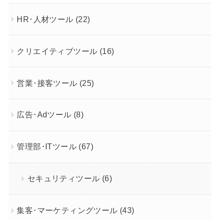
HR･人材ツール
(22)
クリエイティブツール
(16)
営業･接客ツール
(25)
広告･Adツール
(8)
管理部･ITツール
(67)
セキュリティツール
(6)
集客･マーケティングツール
(43)