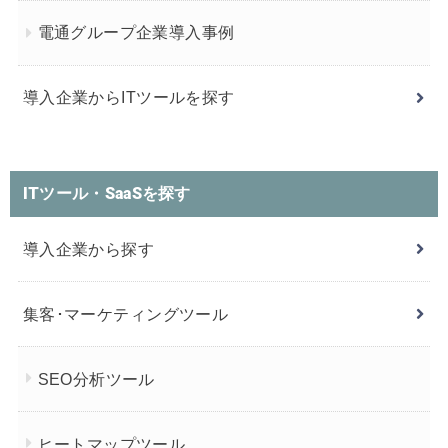
電通グループ企業導入事例
導入企業からITツールを探す
ITツール・SaaSを探す
導入企業から探す
集客･マーケティングツール
SEO分析ツール
ヒートマップツール