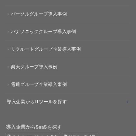
パーソルグループ導入事例
パナソニックグループ導入事例
リクルートグループ企業導入事例
楽天グループ導入事例
電通グループ企業導入事例
導入企業からITツールを探す
導入企業からSaaSを探す