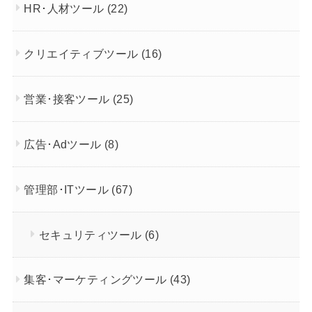
HR･人材ツール
(22)
クリエイティブツール
(16)
営業･接客ツール
(25)
広告･Adツール
(8)
管理部･ITツール
(67)
セキュリティツール
(6)
集客･マーケティングツール
(43)