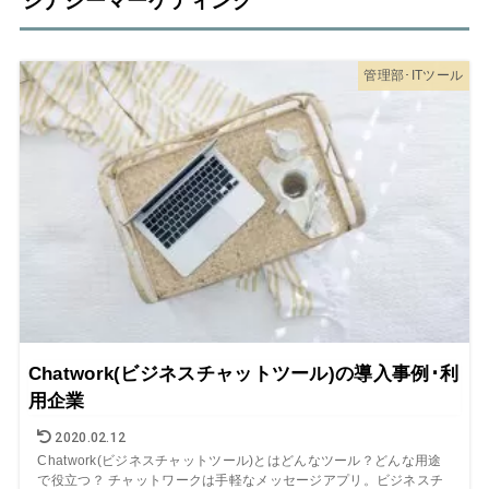
シナジーマーケティング
管理部･ITツール
Chatwork(ビジネスチャットツール)の導入事例･利
用企業
2020.02.12
Chatwork(ビジネスチャットツール)とはどんなツール？どんな用途
で役立つ？ チャットワークは手軽なメッセージアプリ。ビジネスチ