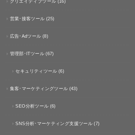
クリエイティブツール
(16)
営業･接客ツール
(25)
広告･Adツール
(8)
管理部･ITツール
(67)
セキュリティツール
(6)
集客･マーケティングツール
(43)
SEO分析ツール
(6)
SNS分析･マーケティング支援ツール
(7)