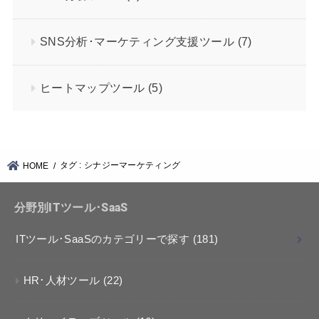
SNS分析･マーケティング支援ツール
(7)
ヒートマップツール
(5)
タグ : シナジーマーケティング
HOME
分野別ITツール･SaaS
ITツール･SaaSのカテゴリーで探す
(181)
HR･人材ツール
(22)