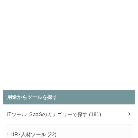
用途からツールを探す
ITツール･SaaSのカテゴリーで探す
(181)
HR･人材ツール
(22)