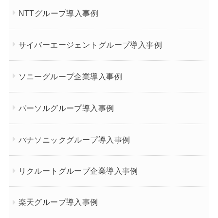
NTTグループ導入事例
サイバーエージェントグループ導入事例
ソニーグループ企業導入事例
パーソルグループ導入事例
パナソニックグループ導入事例
リクルートグループ企業導入事例
楽天グループ導入事例