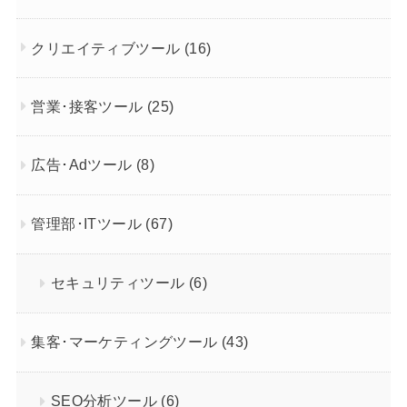
クリエイティブツール
(16)
営業･接客ツール
(25)
広告･Adツール
(8)
管理部･ITツール
(67)
セキュリティツール
(6)
集客･マーケティングツール
(43)
SEO分析ツール
(6)