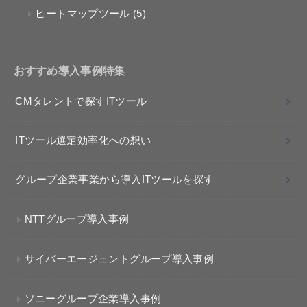
ヒートマップツール
(5)
おすすめ導入事例特集
CMタレントで探すITツール
ITツール選定効率化への想い
グループ企業事業から導入ITツールを探す
NTTグループ導入事例
サイバーエージェントグループ導入事例
ソニーグループ企業導入事例