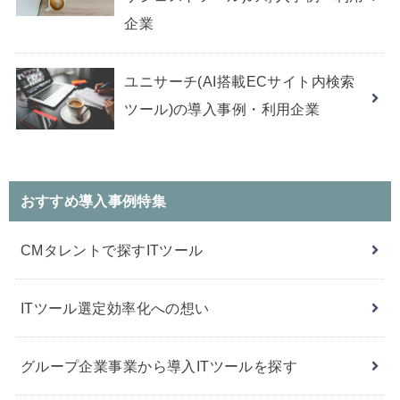
企業
ユニサーチ(AI搭載ECサイト内検索
ツール)の導入事例・利用企業
おすすめ導入事例特集
CMタレントで探すITツール
ITツール選定効率化への想い
グループ企業事業から導入ITツールを探す