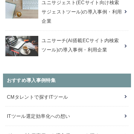
ユニサジェスト(ECサイト向け検索
サジェストツール)の導入事例・利用
企業
ユニサーチ(AI搭載ECサイト内検索
ツール)の導入事例・利用企業
おすすめ導入事例特集
CMタレントで探すITツール
ITツール選定効率化への想い