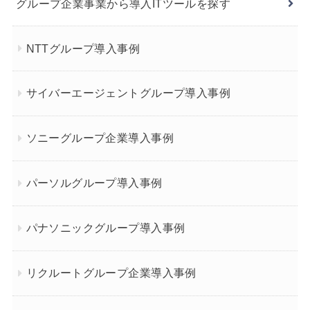
グループ企業事業から導入ITツールを探す
NTTグループ導入事例
サイバーエージェントグループ導入事例
ソニーグループ企業導入事例
パーソルグループ導入事例
パナソニックグループ導入事例
リクルートグループ企業導入事例