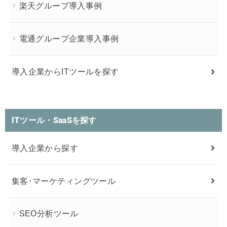
楽天グループ導入事例
電通グループ企業導入事例
導入企業からITツールを探す
ITツール・SaaSを探す
導入企業から探す
集客･マーケティングツール
SEO分析ツール