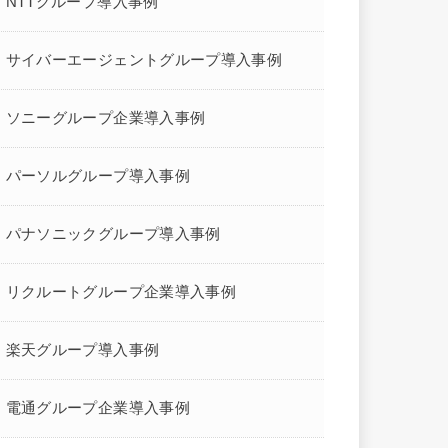
NTTグループ導入事例
サイバーエージェントグループ導入事例
ソニーグループ企業導入事例
パーソルグループ導入事例
パナソニックグループ導入事例
リクルートグループ企業導入事例
楽天グループ導入事例
電通グループ企業導入事例