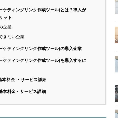
ー(マーケティングリンク作成ツール)とは？導入が
リット
めの企業
すめできない企業
ー(マーケティングリンク作成ツール)の導入企業
ー(マーケティングリンク作成ツール)を導入するに
ランの基本料金 ・サービス詳細
プランの基本料金・サービス詳細