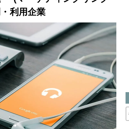
例・利用企業