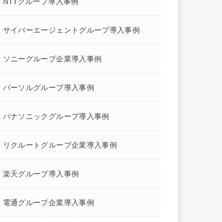
NTTグループ導入事例
サイバーエージェントグループ導入事例
ソニーグループ企業導入事例
パーソルグループ導入事例
パナソニックグループ導入事例
リクルートグループ企業導入事例
楽天グループ導入事例
電通グループ企業導入事例