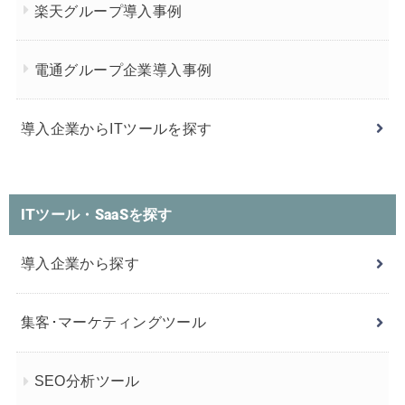
楽天グループ導入事例
電通グループ企業導入事例
導入企業からITツールを探す
ITツール・SaaSを探す
導入企業から探す
集客･マーケティングツール
SEO分析ツール