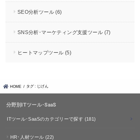
SEO分析ツール
(6)
SNS分析･マーケティング支援ツール
(7)
ヒートマップツール
(5)
タグ : じげん
HOME
分野別ITツール･SaaS
ITツール･SaaSのカテゴリーで探す
(181)
HR･人材ツール
(22)