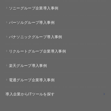
ソニーグループ企業導入事例
パーソルグループ導入事例
パナソニックグループ導入事例
リクルートグループ企業導入事例
楽天グループ導入事例
電通グループ企業導入事例
導入企業からITツールを探す