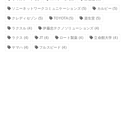
ソニーネットワークコミュニケーションズ
(5)
カルビー
(5)
クレディセゾン
(5)
TOYOTA
(5)
資生堂
(5)
ラクスル
(4)
伊藤忠テクノソリューションズ
(4)
ラクス
(4)
JT
(4)
ロート製薬
(4)
立命館大学
(4)
ヤマハ
(4)
フルスピード
(4)