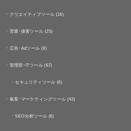
クリエイティブツール
(16)
営業･接客ツール
(25)
広告･Adツール
(8)
管理部･ITツール
(67)
セキュリティツール
(6)
集客･マーケティングツール
(43)
SEO分析ツール
(6)