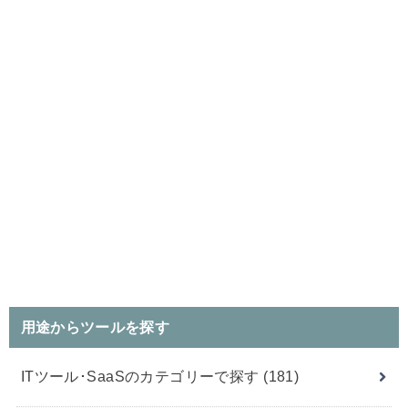
用途からツールを探す
ITツール･SaaSのカテゴリーで探す
(181)