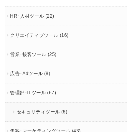
HR･人材ツール
(22)
クリエイティブツール
(16)
営業･接客ツール
(25)
広告･Adツール
(8)
管理部･ITツール
(67)
セキュリティツール
(6)
集客･マーケティングツール
(43)