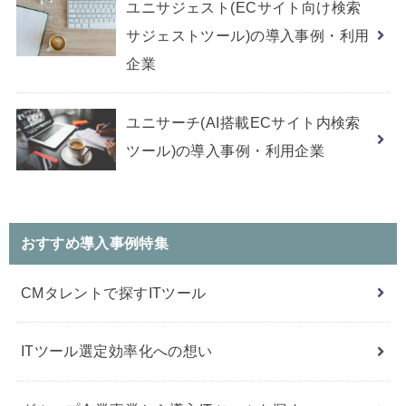
ユニサジェスト(ECサイト向け検索
サジェストツール)の導入事例・利用
企業
ユニサーチ(AI搭載ECサイト内検索
ツール)の導入事例・利用企業
おすすめ導入事例特集
CMタレントで探すITツール
ITツール選定効率化への想い