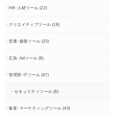
HR･人材ツール
(22)
クリエイティブツール
(16)
営業･接客ツール
(25)
広告･Adツール
(8)
管理部･ITツール
(67)
セキュリティツール
(6)
集客･マーケティングツール
(43)