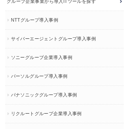
グループ企業事業から導入ITツールを探す
NTTグループ導入事例
サイバーエージェントグループ導入事例
ソニーグループ企業導入事例
パーソルグループ導入事例
パナソニックグループ導入事例
リクルートグループ企業導入事例