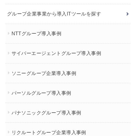
グループ企業事業から導入ITツールを探す
NTTグループ導入事例
サイバーエージェントグループ導入事例
ソニーグループ企業導入事例
パーソルグループ導入事例
パナソニックグループ導入事例
リクルートグループ企業導入事例