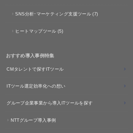
SNS分析･マーケティング支援ツール
(7)
ヒートマップツール
(5)
おすすめ導入事例特集
CMタレントで探すITツール
ITツール選定効率化への想い
グループ企業事業から導入ITツールを探す
NTTグループ導入事例