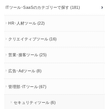
ITツール･SaaSのカテゴリーで探す
(181)
HR･人材ツール
(22)
クリエイティブツール
(16)
営業･接客ツール
(25)
広告･Adツール
(8)
管理部･ITツール
(67)
セキュリティツール
(6)