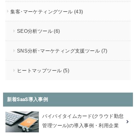
集客･マーケティングツール
(43)
SEO分析ツール
(6)
SNS分析･マーケティング支援ツール
(7)
ヒートマップツール
(5)
新着SaaS導入事例
バイバイタイムカード(クラウド勤怠
管理ツール)の導入事例・利用企業