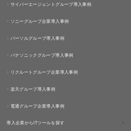
サイバーエージェントグループ導入事例
ソニーグループ企業導入事例
パーソルグループ導入事例
パナソニックグループ導入事例
リクルートグループ企業導入事例
楽天グループ導入事例
電通グループ企業導入事例
導入企業からITツールを探す