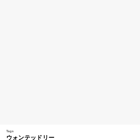
ウォンテッドリー