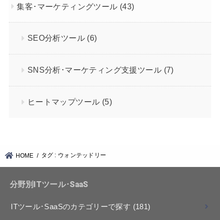
集客･マーケティングツール
(43)
SEO分析ツール
(6)
SNS分析･マーケティング支援ツール
(7)
ヒートマップツール
(5)
タグ : ウォンテッドリー
HOME
分野別ITツール･SaaS
ITツール･SaaSのカテゴリーで探す
(181)