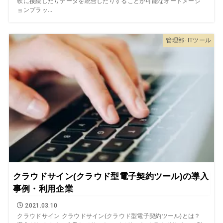
軟に接続したりデータを統合したりすることが可能なオートメーシ
ョンプラッ...
管理部･ITツール
クラウドサイン(クラウド型電子契約ツール)の導入
事例・利用企業
2021.03.10
クラウドサイン クラウドサイン(クラウド型電子契約ツール)とは？