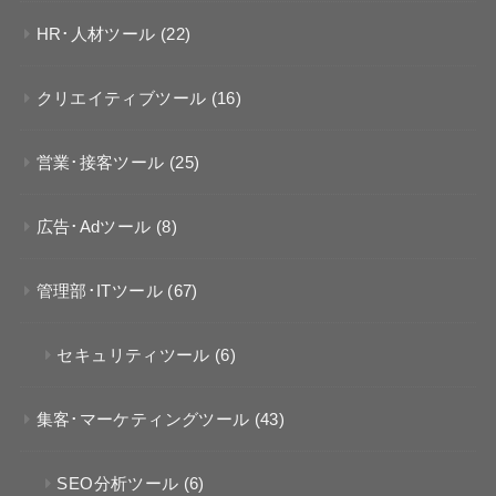
HR･人材ツール
(22)
クリエイティブツール
(16)
営業･接客ツール
(25)
広告･Adツール
(8)
管理部･ITツール
(67)
セキュリティツール
(6)
集客･マーケティングツール
(43)
SEO分析ツール
(6)