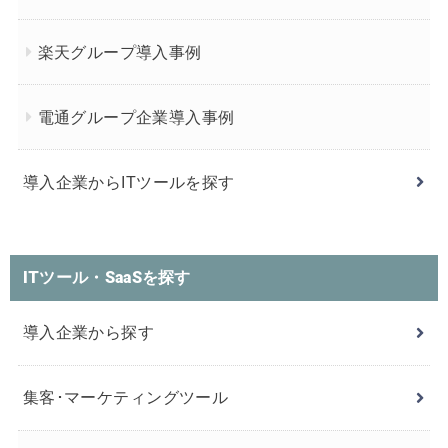
楽天グループ導入事例
電通グループ企業導入事例
導入企業からITツールを探す
ITツール・SaaSを探す
導入企業から探す
集客･マーケティングツール