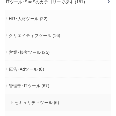
ITツール･SaaSのカテゴリーで探す
(181)
HR･人材ツール
(22)
クリエイティブツール
(16)
営業･接客ツール
(25)
広告･Adツール
(8)
管理部･ITツール
(67)
セキュリティツール
(6)