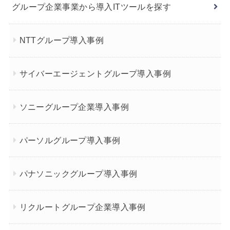
グループ企業事業から導入ITツールを探す
NTTグループ導入事例
サイバーエージェントグループ導入事例
ソニーグループ企業導入事例
パーソルグループ導入事例
パナソニックグループ導入事例
リクルートグループ企業導入事例