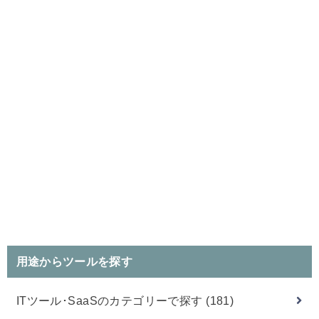
用途からツールを探す
ITツール･SaaSのカテゴリーで探す
(181)