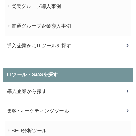
楽天グループ導入事例
電通グループ企業導入事例
導入企業からITツールを探す
ITツール・SaaSを探す
導入企業から探す
集客･マーケティングツール
SEO分析ツール