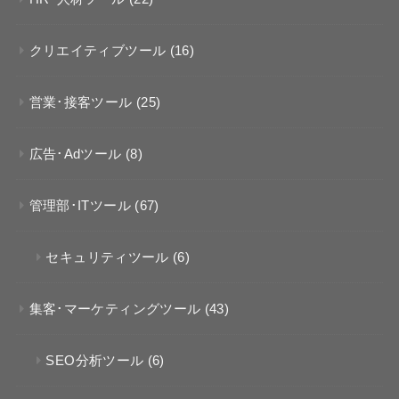
クリエイティブツール
(16)
営業･接客ツール
(25)
広告･Adツール
(8)
管理部･ITツール
(67)
セキュリティツール
(6)
集客･マーケティングツール
(43)
SEO分析ツール
(6)