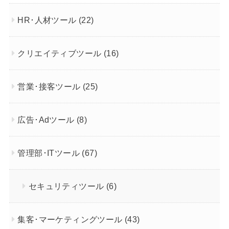
HR･人材ツール
(22)
クリエイティブツール
(16)
営業･接客ツール
(25)
広告･Adツール
(8)
管理部･ITツール
(67)
セキュリティツール
(6)
集客･マーケティングツール
(43)