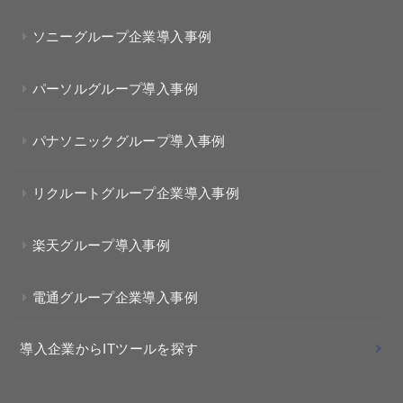
ソニーグループ企業導入事例
パーソルグループ導入事例
パナソニックグループ導入事例
リクルートグループ企業導入事例
楽天グループ導入事例
電通グループ企業導入事例
導入企業からITツールを探す