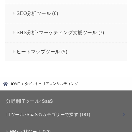
SEO分析ツール
(6)
SNS分析･マーケティング支援ツール
(7)
ヒートマップツール
(5)
タグ : キャリアコンサルティング
HOME
分野別ITツール･SaaS
ITツール･SaaSのカテゴリーで探す
(181)
HR･人材ツール
(22)