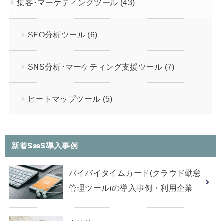
集客･マーケティングツール
(43)
SEO分析ツール
(6)
SNS分析･マーケティング支援ツール
(7)
ヒートマップツール
(5)
新着SaaS導入事例
バイバイタイムカード(クラウド勤怠
管理ツール)の導入事例・利用企業