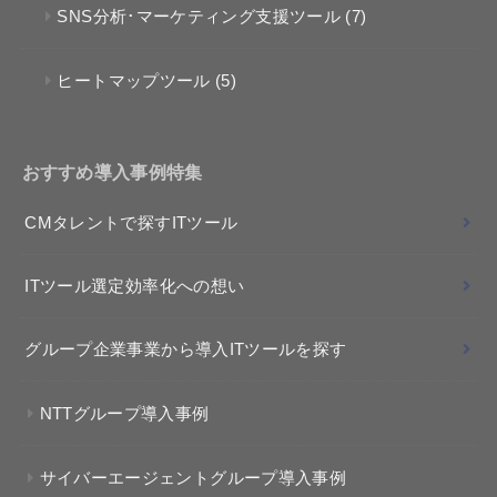
SNS分析･マーケティング支援ツール
(7)
ヒートマップツール
(5)
おすすめ導入事例特集
CMタレントで探すITツール
ITツール選定効率化への想い
グループ企業事業から導入ITツールを探す
NTTグループ導入事例
サイバーエージェントグループ導入事例