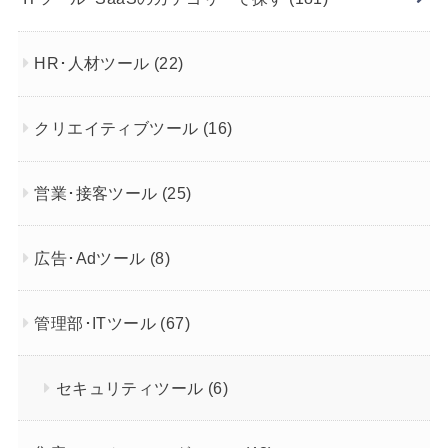
HR･人材ツール
(22)
クリエイティブツール
(16)
営業･接客ツール
(25)
広告･Adツール
(8)
管理部･ITツール
(67)
セキュリティツール
(6)