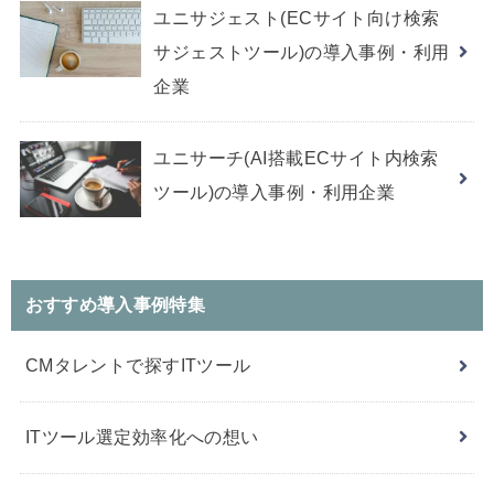
ユニサジェスト(ECサイト向け検索
サジェストツール)の導入事例・利用
企業
ユニサーチ(AI搭載ECサイト内検索
ツール)の導入事例・利用企業
おすすめ導入事例特集
CMタレントで探すITツール
ITツール選定効率化への想い