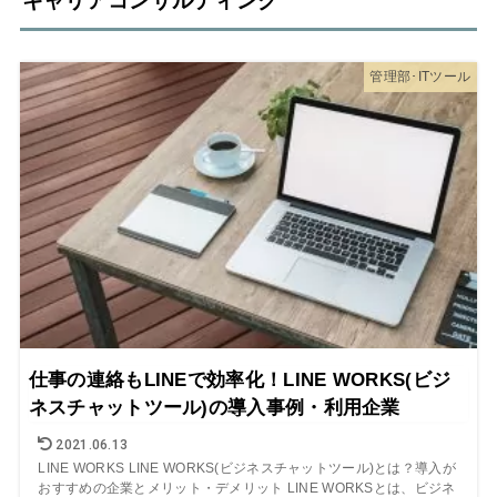
キャリアコンサルティング
管理部･ITツール
仕事の連絡もLINEで効率化！LINE WORKS(ビジ
ネスチャットツール)の導入事例・利用企業
2021.06.13
LINE WORKS LINE WORKS(ビジネスチャットツール)とは？導入が
おすすめの企業とメリット・デメリット LINE WORKSとは、ビジネ