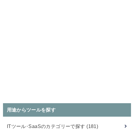
用途からツールを探す
ITツール･SaaSのカテゴリーで探す
(181)