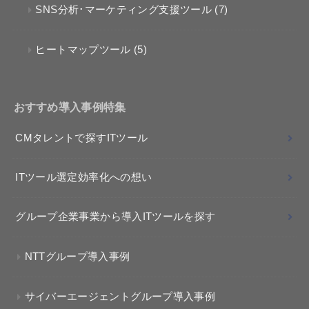
SNS分析･マーケティング支援ツール
(7)
ヒートマップツール
(5)
おすすめ導入事例特集
CMタレントで探すITツール
ITツール選定効率化への想い
グループ企業事業から導入ITツールを探す
NTTグループ導入事例
サイバーエージェントグループ導入事例