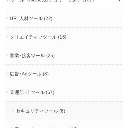
HR･人材ツール
(22)
クリエイティブツール
(16)
営業･接客ツール
(25)
広告･Adツール
(8)
管理部･ITツール
(67)
セキュリティツール
(6)