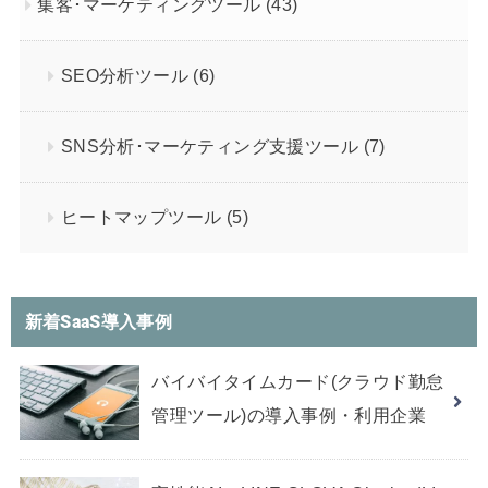
集客･マーケティングツール
(43)
SEO分析ツール
(6)
SNS分析･マーケティング支援ツール
(7)
ヒートマップツール
(5)
新着SaaS導入事例
バイバイタイムカード(クラウド勤怠
管理ツール)の導入事例・利用企業