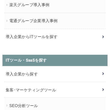
楽天グループ導入事例
電通グループ企業導入事例
導入企業からITツールを探す
ITツール・SaaSを探す
導入企業から探す
集客･マーケティングツール
SEO分析ツール