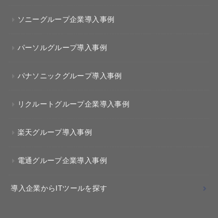
ソニーグループ企業導入事例
パーソルグループ導入事例
パナソニックグループ導入事例
リクルートグループ企業導入事例
楽天グループ導入事例
電通グループ企業導入事例
導入企業からITツールを探す