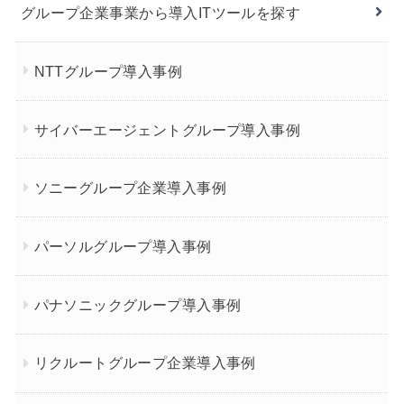
グループ企業事業から導入ITツールを探す
NTTグループ導入事例
サイバーエージェントグループ導入事例
ソニーグループ企業導入事例
パーソルグループ導入事例
パナソニックグループ導入事例
リクルートグループ企業導入事例