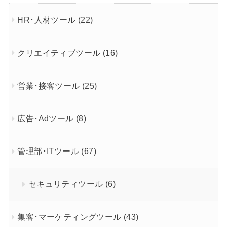
HR･人材ツール
(22)
クリエイティブツール
(16)
営業･接客ツール
(25)
広告･Adツール
(8)
管理部･ITツール
(67)
セキュリティツール
(6)
集客･マーケティングツール
(43)