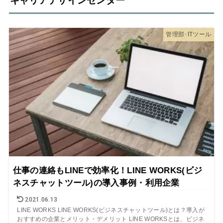
キャリアデザインセンター
管理部･ITツール
仕事の連絡もLINEで効率化！LINE WORKS(ビジ
ネスチャットツール)の導入事例・利用企業
2021.06.13
LINE WORKS LINE WORKS(ビジネスチャットツール)とは？導入が
おすすめの企業とメリット・デメリット LINE WORKSとは、ビジネ