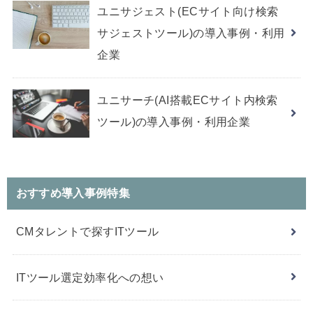
ユニサジェスト(ECサイト向け検索
サジェストツール)の導入事例・利用
企業
ユニサーチ(AI搭載ECサイト内検索
ツール)の導入事例・利用企業
おすすめ導入事例特集
CMタレントで探すITツール
ITツール選定効率化への想い