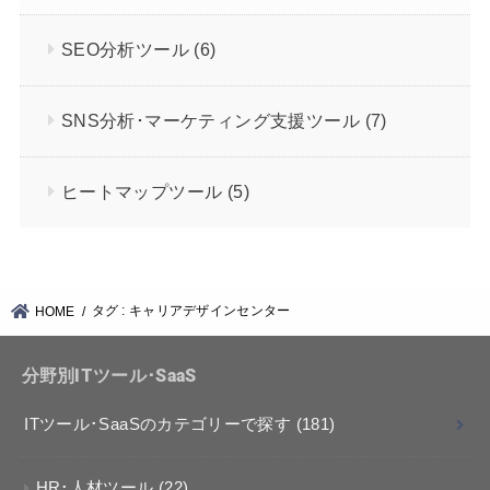
SEO分析ツール
(6)
SNS分析･マーケティング支援ツール
(7)
ヒートマップツール
(5)
タグ : キャリアデザインセンター
HOME
分野別ITツール･SaaS
ITツール･SaaSのカテゴリーで探す
(181)
HR･人材ツール
(22)