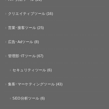
クリエイティブツール
(16)
営業･接客ツール
(25)
広告･Adツール
(8)
管理部･ITツール
(67)
セキュリティツール
(6)
集客･マーケティングツール
(43)
SEO分析ツール
(6)