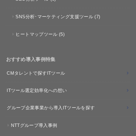
SNS分析･マーケティング支援ツール
(7)
ヒートマップツール
(5)
おすすめ導入事例特集
CMタレントで探すITツール
ITツール選定効率化への想い
グループ企業事業から導入ITツールを探す
NTTグループ導入事例