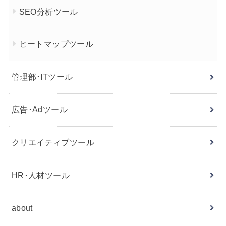
SEO分析ツール
ヒートマップツール
管理部･ITツール
広告･Adツール
クリエイティブツール
HR･人材ツール
about