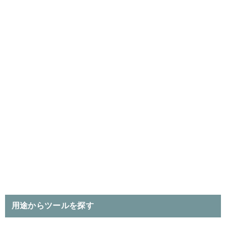
用途からツールを探す