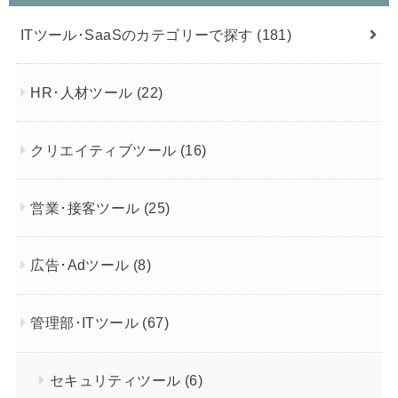
ITツール･SaaSのカテゴリーで探す
(181)
HR･人材ツール
(22)
クリエイティブツール
(16)
営業･接客ツール
(25)
広告･Adツール
(8)
管理部･ITツール
(67)
セキュリティツール
(6)