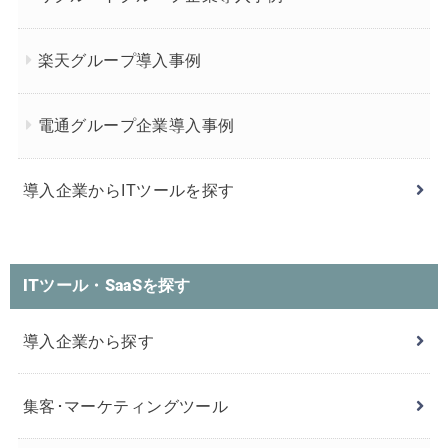
楽天グループ導入事例
電通グループ企業導入事例
導入企業からITツールを探す
ITツール・SaaSを探す
導入企業から探す
集客･マーケティングツール