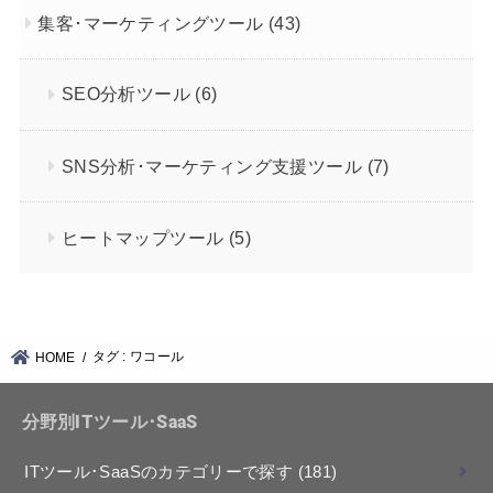
集客･マーケティングツール
(43)
SEO分析ツール
(6)
SNS分析･マーケティング支援ツール
(7)
ヒートマップツール
(5)
タグ : ワコール
HOME
分野別ITツール･SaaS
ITツール･SaaSのカテゴリーで探す
(181)