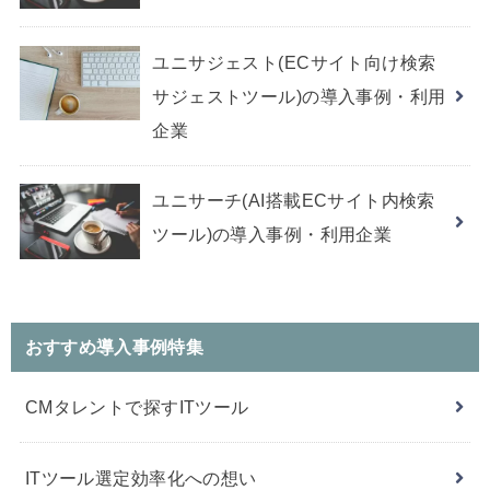
ユニサジェスト(ECサイト向け検索
サジェストツール)の導入事例・利用
企業
ユニサーチ(AI搭載ECサイト内検索
ツール)の導入事例・利用企業
おすすめ導入事例特集
CMタレントで探すITツール
ITツール選定効率化への想い