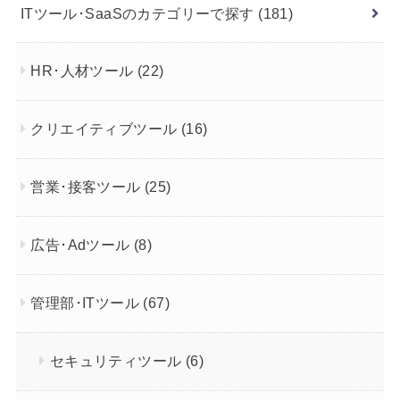
ITツール･SaaSのカテゴリーで探す
(181)
HR･人材ツール
(22)
クリエイティブツール
(16)
営業･接客ツール
(25)
広告･Adツール
(8)
管理部･ITツール
(67)
セキュリティツール
(6)