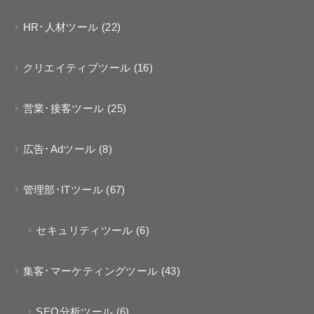
HR･人材ツール
(22)
クリエイティブツール
(16)
営業･接客ツール
(25)
広告･Adツール
(8)
管理部･ITツール
(67)
セキュリティツール
(6)
集客･マーケティングツール
(43)
SEO分析ツール
(6)