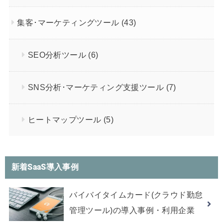
集客･マーケティングツール
(43)
SEO分析ツール
(6)
SNS分析･マーケティング支援ツール
(7)
ヒートマップツール
(5)
新着SaaS導入事例
バイバイタイムカード(クラウド勤怠
管理ツール)の導入事例・利用企業