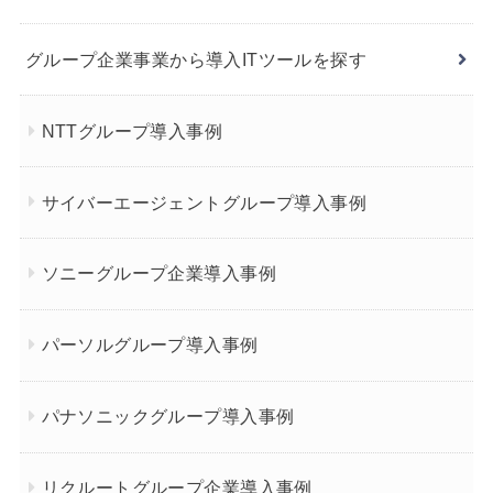
グループ企業事業から導入ITツールを探す
NTTグループ導入事例
サイバーエージェントグループ導入事例
ソニーグループ企業導入事例
パーソルグループ導入事例
パナソニックグループ導入事例
リクルートグループ企業導入事例