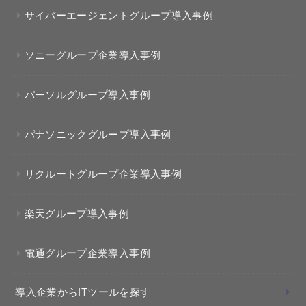
サイバーエージェントグループ導入事例
ソニーグループ企業導入事例
パーソルグループ導入事例
パナソニックグループ導入事例
リクルートグループ企業導入事例
楽天グループ導入事例
電通グループ企業導入事例
導入企業からITツールを探す