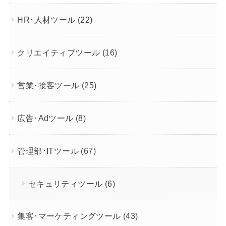
HR･人材ツール
(22)
クリエイティブツール
(16)
営業･接客ツール
(25)
広告･Adツール
(8)
管理部･ITツール
(67)
セキュリティツール
(6)
集客･マーケティングツール
(43)