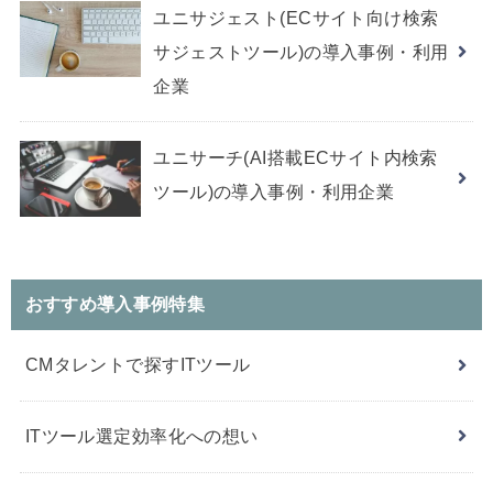
ユニサジェスト(ECサイト向け検索
サジェストツール)の導入事例・利用
企業
ユニサーチ(AI搭載ECサイト内検索
ツール)の導入事例・利用企業
おすすめ導入事例特集
CMタレントで探すITツール
ITツール選定効率化への想い