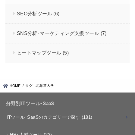
SEO分析ツール
(6)
SNS分析･マーケティング支援ツール
(7)
ヒートマップツール
(5)
タグ : 北海道大学
HOME
分野別ITツール･SaaS
ITツール･SaaSのカテゴリーで探す
(181)
HR･人材ツール
(22)