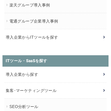
楽天グループ導入事例
電通グループ企業導入事例
導入企業からITツールを探す
ITツール・SaaSを探す
導入企業から探す
集客･マーケティングツール
SEO分析ツール