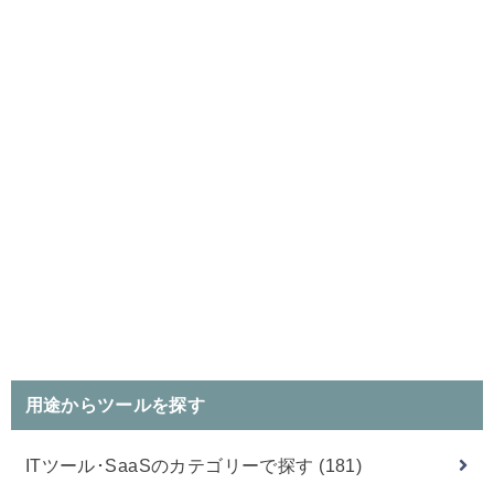
用途からツールを探す
ITツール･SaaSのカテゴリーで探す
(181)