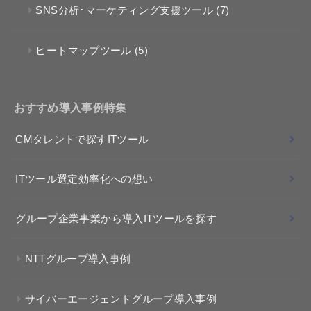
SNS分析･マーケティング支援ツール
(7)
ヒートマップツール
(5)
おすすめ導入事例特集
CMタレントで探すITツール
ITツール選定効率化への想い
グループ企業事業から導入ITツールを探す
NTTグループ導入事例
サイバーエージェントグループ導入事例