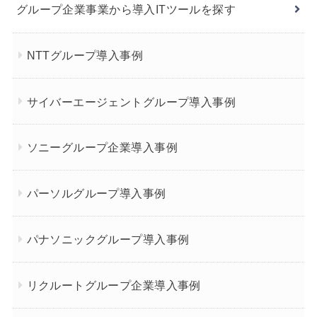
グループ企業事業から導入ITツールを探す
NTTグループ導入事例
サイバーエージェントグループ導入事例
ソニーグループ企業導入事例
パーソルグループ導入事例
パナソニックグループ導入事例
リクルートグループ企業導入事例