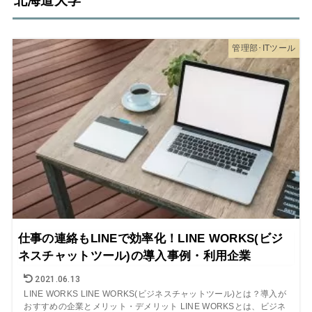
北海道大学
管理部･ITツール
仕事の連絡もLINEで効率化！LINE WORKS(ビジ
ネスチャットツール)の導入事例・利用企業
2021.06.13
LINE WORKS LINE WORKS(ビジネスチャットツール)とは？導入が
おすすめの企業とメリット・デメリット LINE WORKSとは、ビジネ