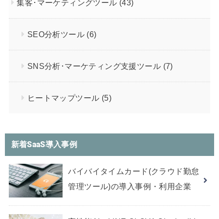
集客･マーケティングツール
(43)
SEO分析ツール
(6)
SNS分析･マーケティング支援ツール
(7)
ヒートマップツール
(5)
新着SaaS導入事例
バイバイタイムカード(クラウド勤怠
管理ツール)の導入事例・利用企業