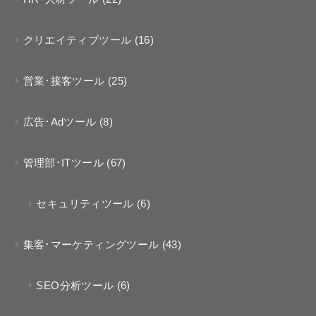
クリエイティブツール
(16)
営業･接客ツール
(25)
広告･Adツール
(8)
管理部･ITツール
(67)
セキュリティツール
(6)
集客･マーケティングツール
(43)
SEO分析ツール
(6)