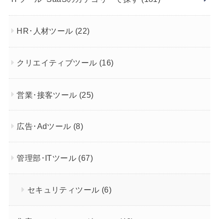
HR･人材ツール
(22)
クリエイティブツール
(16)
営業･接客ツール
(25)
広告･Adツール
(8)
管理部･ITツール
(67)
セキュリティツール
(6)