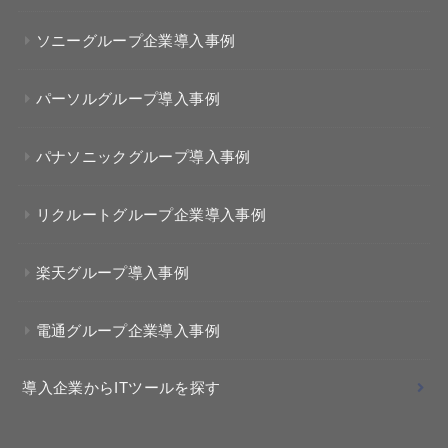
ソニーグループ企業導入事例
パーソルグループ導入事例
パナソニックグループ導入事例
リクルートグループ企業導入事例
楽天グループ導入事例
電通グループ企業導入事例
導入企業からITツールを探す