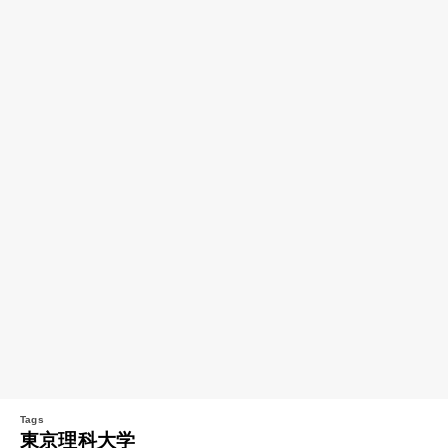
東京理科大学