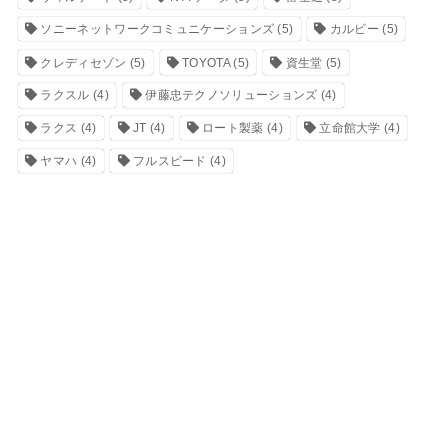
ソニーネットワークコミュニケーションズ
(5)
カルビー
(5)
クレディセゾン
(5)
TOYOTA
(5)
資生堂
(5)
ラクスル
(4)
伊藤忠テクノソリューションズ
(4)
ラクス
(4)
JT
(4)
ロート製薬
(4)
立命館大学
(4)
ヤマハ
(4)
フルスピード
(4)