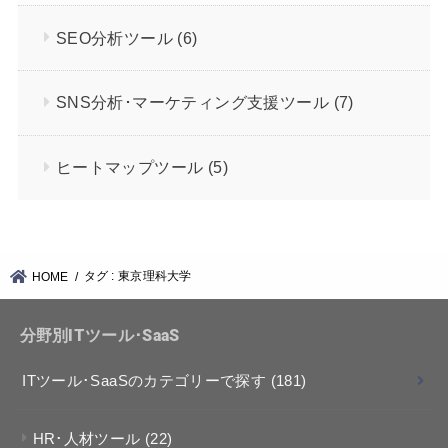
SEO分析ツール
(6)
SNS分析･マーケティング支援ツール
(7)
ヒートマップツール
(5)
タグ : 東京理科大学
HOME
分野別ITツール･SaaS
ITツール･SaaSのカテゴリーで探す
(181)
HR･人材ツール
(22)