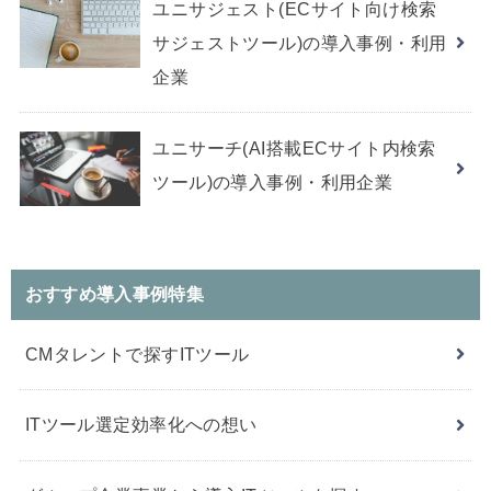
ユニサジェスト(ECサイト向け検索
サジェストツール)の導入事例・利用
企業
ユニサーチ(AI搭載ECサイト内検索
ツール)の導入事例・利用企業
おすすめ導入事例特集
CMタレントで探すITツール
ITツール選定効率化への想い