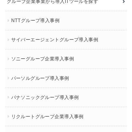
グループ企業事業から導入ITツールを探す
NTTグループ導入事例
サイバーエージェントグループ導入事例
ソニーグループ企業導入事例
パーソルグループ導入事例
パナソニックグループ導入事例
リクルートグループ企業導入事例