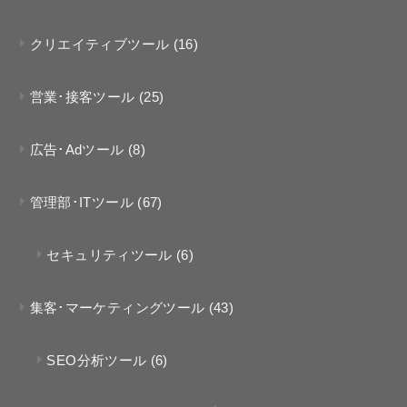
クリエイティブツール
(16)
営業･接客ツール
(25)
広告･Adツール
(8)
管理部･ITツール
(67)
セキュリティツール
(6)
集客･マーケティングツール
(43)
SEO分析ツール
(6)