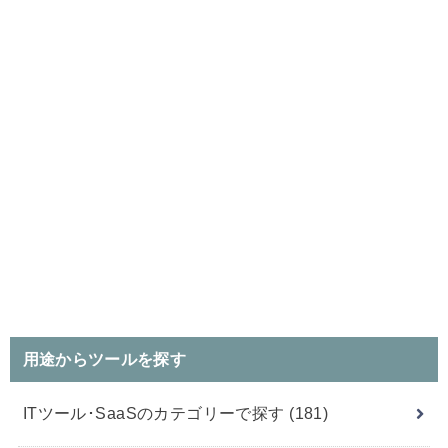
用途からツールを探す
ITツール･SaaSのカテゴリーで探す
(181)