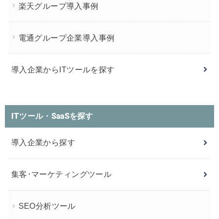
楽天グループ導入事例
電通グループ企業導入事例
導入企業からITツールを探す
ITツール・SaaSを探す
導入企業から探す
集客･マーケティングツール
SEO分析ツール