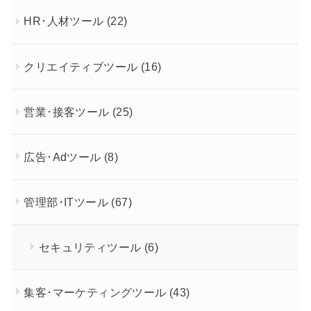
HR･人材ツール
(22)
クリエイティブツール
(16)
営業･接客ツール
(25)
広告･Adツール
(8)
管理部･ITツール
(67)
セキュリティツール
(6)
集客･マーケティングツール
(43)