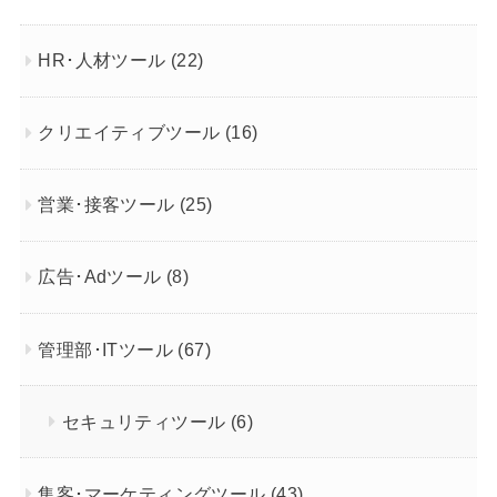
HR･人材ツール
(22)
クリエイティブツール
(16)
営業･接客ツール
(25)
広告･Adツール
(8)
管理部･ITツール
(67)
セキュリティツール
(6)
集客･マーケティングツール
(43)