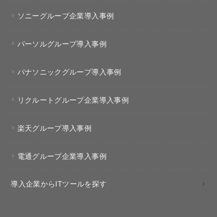
ソニーグループ企業導入事例
パーソルグループ導入事例
パナソニックグループ導入事例
リクルートグループ企業導入事例
楽天グループ導入事例
電通グループ企業導入事例
導入企業からITツールを探す